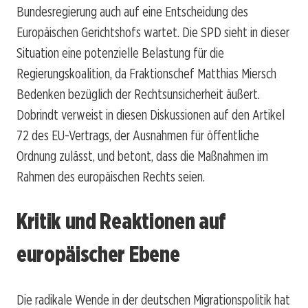
Bundesregierung auch auf eine Entscheidung des
Europäischen Gerichtshofs wartet. Die SPD sieht in dieser
Situation eine potenzielle Belastung für die
Regierungskoalition, da Fraktionschef Matthias Miersch
Bedenken bezüglich der Rechtsunsicherheit äußert.
Dobrindt verweist in diesen Diskussionen auf den Artikel
72 des EU-Vertrags, der Ausnahmen für öffentliche
Ordnung zulässt, und betont, dass die Maßnahmen im
Rahmen des europäischen Rechts seien.
Kritik und Reaktionen auf
europäischer Ebene
Die radikale Wende in der deutschen Migrationspolitik hat