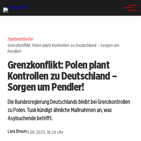
Spandau
Startseite
Berlin
Grenzkonflikt: Polen plant Kontrollen zu Deutschland – Sorgen um
Pendler!
Grenzkonflikt: Polen plant
Kontrollen zu Deutschland –
Sorgen um Pendler!
Die Bundesregierung Deutschlands bleibt bei Grenzkontrollen
zu Polen. Tusk kündigt ähnliche Maßnahmen an, was
Asylsuchende betrifft.
Lara Braun
11.06.2025, 18:26 Uhr