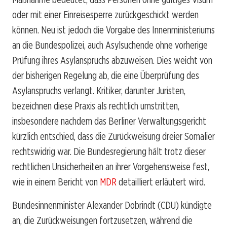
oder mit einer Einreisesperre zurückgeschickt werden
können. Neu ist jedoch die Vorgabe des Innenministeriums
an die Bundespolizei, auch Asylsuchende ohne vorherige
Prüfung ihres Asylanspruchs abzuweisen. Dies weicht von
der bisherigen Regelung ab, die eine Überprüfung des
Asylanspruchs verlangt. Kritiker, darunter Juristen,
bezeichnen diese Praxis als rechtlich umstritten,
insbesondere nachdem das Berliner Verwaltungsgericht
kürzlich entschied, dass die Zurückweisung dreier Somalier
rechtswidrig war. Die Bundesregierung hält trotz dieser
rechtlichen Unsicherheiten an ihrer Vorgehensweise fest,
wie in einem Bericht von
MDR
detailliert erläutert wird.
Bundesinnenminister Alexander Dobrindt (CDU) kündigte
an, die Zurückweisungen fortzusetzen, während die