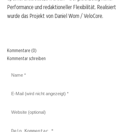
Performance und redaktioneller Flexibilität. Realisiert
wurde das Projekt von Daniel Wom / VeloCore.
Kommentare (0)
Kommentar schreiben