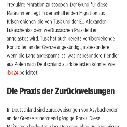
irreguläre Migration zu stoppen. Der Grund für diese
Maßnahmen liegt in der anhaltenden Migration aus
Krisenregionen, die von Tusk und der EU Alexander
Lukaschenko, dem weißrussischen Präsidenten,
angelastet wird. Tusk hat auch bereits vorübergehende
Kontrollen an der Grenze angekündigt, insbesondere
wenn die Lage angespannt ist, was insbesondere Pendler
aus Polen nach Deutschland stark belasten könnte, wie
rbb24
berichtet.
Die Praxis der Zurückweisungen
In Deutschland sind Zurückweisungen von Asylsuchenden
an der Grenze zunehmend gängige Praxis. Diese
Maßnahme bedeutet, dass Personen ohne gültiges Visum