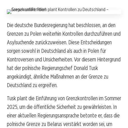
Die deutsche Bundesregierung hat beschlossen, an den
Grenzen zu Polen weiterhin Kontrollen durchzuführen und
Asylsuchende zurückzuweisen. Diese Entscheidungen
sorgen sowohl in Deutschland als auch in Polen für
Kontroversen und Unsicherheiten. Vor diesem Hintergrund
hat der polnische Regierungschef Donald Tusk
angekündigt, ähnliche Maßnahmen an der Grenze zu
Deutschland zu ergreifen.
Tusk plant die Einführung von Grenzkontrollen im Sommer
2025, um die öffentliche Sicherheit zu gewährleisten. In
einer aktuellen Regierungsansprache betonte er, dass die
polnische Grenze zu Belarus verstärkt worden sei, um