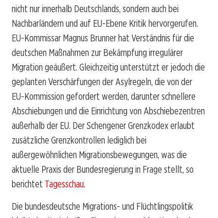
nicht nur innerhalb Deutschlands, sondern auch bei
Nachbarländern und auf EU-Ebene Kritik hervorgerufen.
EU-Kommissar Magnus Brunner hat Verständnis für die
deutschen Maßnahmen zur Bekämpfung irregulärer
Migration geäußert. Gleichzeitig unterstützt er jedoch die
geplanten Verschärfungen der Asylregeln, die von der
EU-Kommission gefordert werden, darunter schnellere
Abschiebungen und die Einrichtung von Abschiebezentren
außerhalb der EU. Der Schengener Grenzkodex erlaubt
zusätzliche Grenzkontrollen lediglich bei
außergewöhnlichen Migrationsbewegungen, was die
aktuelle Praxis der Bundesregierung in Frage stellt, so
berichtet
Tagesschau
.
Die bundesdeutsche Migrations- und Flüchtlingspolitik