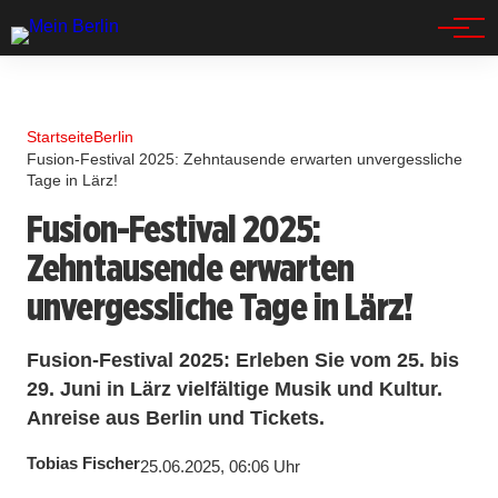
Spandau
Startseite
Berlin
Fusion-Festival 2025: Zehntausende erwarten unvergessliche
Tage in Lärz!
Fusion-Festival 2025:
Zehntausende erwarten
unvergessliche Tage in Lärz!
Fusion-Festival 2025: Erleben Sie vom 25. bis
29. Juni in Lärz vielfältige Musik und Kultur.
Anreise aus Berlin und Tickets.
Tobias Fischer
25.06.2025, 06:06 Uhr