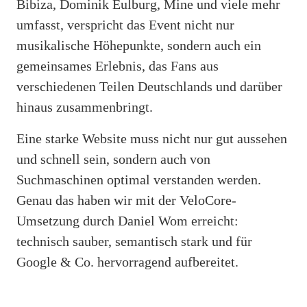
Bibiza, Dominik Eulburg, Mine und viele mehr
umfasst, verspricht das Event nicht nur
musikalische Höhepunkte, sondern auch ein
gemeinsames Erlebnis, das Fans aus
verschiedenen Teilen Deutschlands und darüber
hinaus zusammenbringt.
Eine starke Website muss nicht nur gut aussehen
und schnell sein, sondern auch von
Suchmaschinen optimal verstanden werden.
Genau das haben wir mit der VeloCore-
Umsetzung durch Daniel Wom erreicht:
technisch sauber, semantisch stark und für
Google & Co. hervorragend aufbereitet.