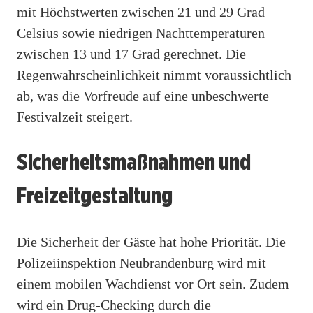
mit Höchstwerten zwischen 21 und 29 Grad
Celsius sowie niedrigen Nachttemperaturen
zwischen 13 und 17 Grad gerechnet. Die
Regenwahrscheinlichkeit nimmt voraussichtlich
ab, was die Vorfreude auf eine unbeschwerte
Festivalzeit steigert.
Sicherheitsmaßnahmen und
Freizeitgestaltung
Die Sicherheit der Gäste hat hohe Priorität. Die
Polizeiinspektion Neubrandenburg wird mit
einem mobilen Wachdienst vor Ort sein. Zudem
wird ein Drug-Checking durch die