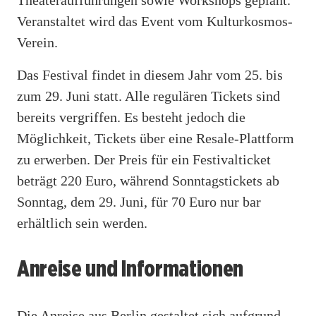
Veranstaltet wird das Event vom Kulturkosmos-
Verein.
Das Festival findet in diesem Jahr vom 25. bis
zum 29. Juni statt. Alle regulären Tickets sind
bereits vergriffen. Es besteht jedoch die
Möglichkeit, Tickets über eine Resale-Plattform
zu erwerben. Der Preis für ein Festivalticket
beträgt 220 Euro, während Sonntagstickets ab
Sonntag, dem 29. Juni, für 70 Euro nur bar
erhältlich sein werden.
Anreise und Informationen
Die Anreise aus Berlin gestaltet sich aufgrund