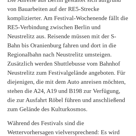
von Bauarbeiten auf der RE5-Strecke
komplizierter. Am Festival-Wochenende fällt die
RE5-Verbindung zwischen Berlin und
Neustrelitz aus. Reisende müssen mit der S-
Bahn bis Oranienburg fahren und dort in die
Regionalbahn nach Neustrelitz umsteigen.
Zusätzlich werden Shuttlebusse vom Bahnhof
Neustrelitz zum Festivalgelände angeboten. Für
diejenigen, die mit dem Auto anreisen möchten,
stehen die A24, A19 und B198 zur Verfügung,
die zur Ausfahrt Röbel führen und anschließend
zum Gelände des Kulturkosmos.
Während des Festivals sind die
Wettervorhersagen vielversprechend: Es wird