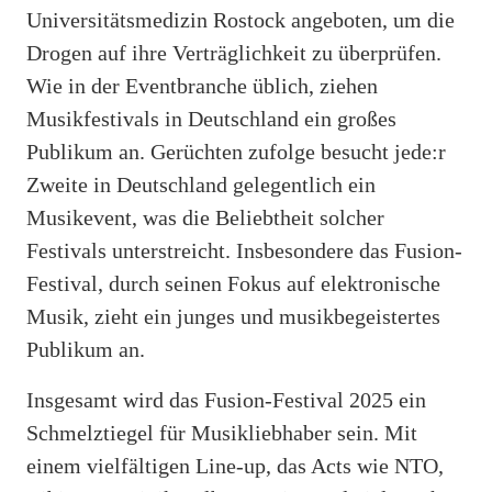
Universitätsmedizin Rostock angeboten, um die
Drogen auf ihre Verträglichkeit zu überprüfen.
Wie in der Eventbranche üblich, ziehen
Musikfestivals in Deutschland ein großes
Publikum an. Gerüchten zufolge besucht jede:r
Zweite in Deutschland gelegentlich ein
Musikevent, was die Beliebtheit solcher
Festivals unterstreicht. Insbesondere das Fusion-
Festival, durch seinen Fokus auf elektronische
Musik, zieht ein junges und musikbegeistertes
Publikum an.
Insgesamt wird das Fusion-Festival 2025 ein
Schmelztiegel für Musikliebhaber sein. Mit
einem vielfältigen Line-up, das Acts wie NTO,