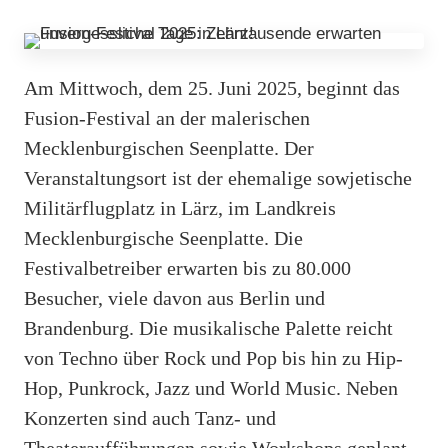
Am Mittwoch, dem 25. Juni 2025, beginnt das
Fusion-Festival an der malerischen
Mecklenburgischen Seenplatte. Der
Veranstaltungsort ist der ehemalige sowjetische
Militärflugplatz in Lärz, im Landkreis
Mecklenburgische Seenplatte. Die
Festivalbetreiber erwarten bis zu 80.000
Besucher, viele davon aus Berlin und
Brandenburg. Die musikalische Palette reicht
von Techno über Rock und Pop bis hin zu Hip-
Hop, Punkrock, Jazz und World Music. Neben
Konzerten sind auch Tanz- und
Theateraufführungen sowie Workshops geplant.