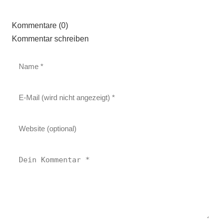
Kommentare (0)
Kommentar schreiben