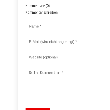
Kommentare (0)
Kommentar schreiben