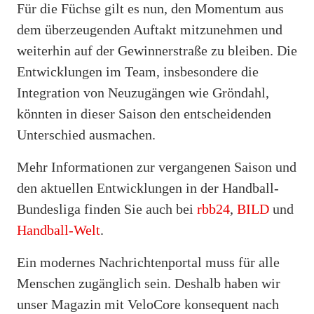
Für die Füchse gilt es nun, den Momentum aus
dem überzeugenden Auftakt mitzunehmen und
weiterhin auf der Gewinnerstraße zu bleiben. Die
Entwicklungen im Team, insbesondere die
Integration von Neuzugängen wie Gröndahl,
könnten in dieser Saison den entscheidenden
Unterschied ausmachen.
Mehr Informationen zur vergangenen Saison und
den aktuellen Entwicklungen in der Handball-
Bundesliga finden Sie auch bei
rbb24
,
BILD
und
Handball-Welt
.
Ein modernes Nachrichtenportal muss für alle
Menschen zugänglich sein. Deshalb haben wir
unser Magazin mit VeloCore konsequent nach