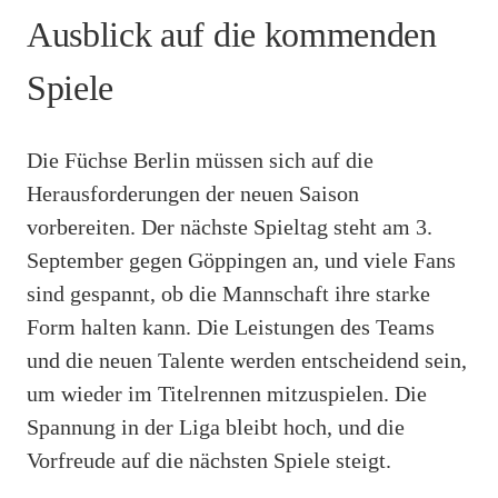
Ausblick auf die kommenden
Spiele
Die Füchse Berlin müssen sich auf die
Herausforderungen der neuen Saison
vorbereiten. Der nächste Spieltag steht am 3.
September gegen Göppingen an, und viele Fans
sind gespannt, ob die Mannschaft ihre starke
Form halten kann. Die Leistungen des Teams
und die neuen Talente werden entscheidend sein,
um wieder im Titelrennen mitzuspielen. Die
Spannung in der Liga bleibt hoch, und die
Vorfreude auf die nächsten Spiele steigt.