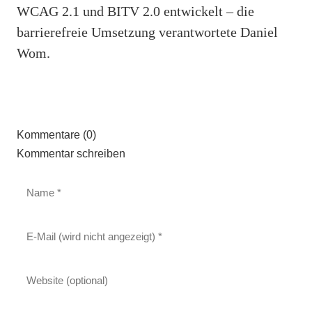
WCAG 2.1 und BITV 2.0 entwickelt – die
barrierefreie Umsetzung verantwortete Daniel
Wom.
Kommentare (0)
Kommentar schreiben