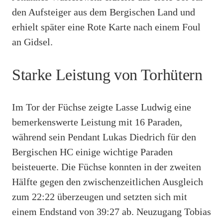
den Aufsteiger aus dem Bergischen Land und
erhielt später eine Rote Karte nach einem Foul
an Gidsel.
Starke Leistung von Torhütern
Im Tor der Füchse zeigte Lasse Ludwig eine
bemerkenswerte Leistung mit 16 Paraden,
während sein Pendant Lukas Diedrich für den
Bergischen HC einige wichtige Paraden
beisteuerte. Die Füchse konnten in der zweiten
Hälfte gegen den zwischenzeitlichen Ausgleich
zum 22:22 überzeugen und setzten sich mit
einem Endstand von 39:27 ab. Neuzugang Tobias