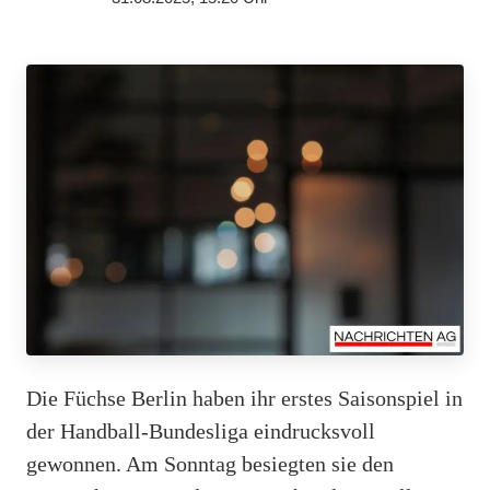
Die Füchse Berlin haben ihr erstes Saisonspiel in
der Handball-Bundesliga eindrucksvoll
gewonnen. Am Sonntag besiegten sie den