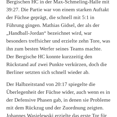
Bergischen HC in der Max-Schmeling-Halle mit
39:27. Die Partie war von einem starken Auftakt
der Füchse geprägt, die schnell mit 5:1 in
Führung gingen. Mathias Gidsel, der als der
„Handball-Jordan“ bezeichnet wird, war
besonders treffsicher und erzielte zehn Tore, was
ihn zum besten Werfer seines Teams machte.
Der Bergische HC konnte kurzzeitig den
Rückstand auf zwei Punkte verkürzen, doch die
Berliner setzten sich schnell wieder ab.
Der Halbzeitstand von 20:17 spiegelte die
Überlegenheit der Füchse wider, auch wenn es in
der Defensive Phasen gab, in denen sie Probleme
mit dem Rückzug und der Zuordnung zeigten.
Johannes Wasielewski erzielte das erste Tor für