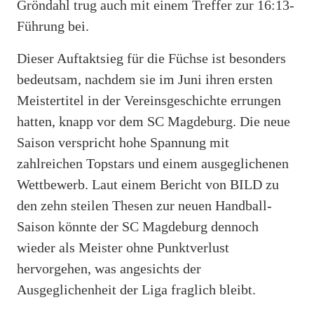
Gröndahl trug auch mit einem Treffer zur 16:13-
Führung bei.
Dieser Auftaktsieg für die Füchse ist besonders
bedeutsam, nachdem sie im Juni ihren ersten
Meistertitel in der Vereinsgeschichte errungen
hatten, knapp vor dem SC Magdeburg. Die neue
Saison verspricht hohe Spannung mit
zahlreichen Topstars und einem ausgeglichenen
Wettbewerb. Laut einem Bericht von BILD zu
den zehn steilen Thesen zur neuen Handball-
Saison könnte der SC Magdeburg dennoch
wieder als Meister ohne Punktverlust
hervorgehen, was angesichts der
Ausgeglichenheit der Liga fraglich bleibt.