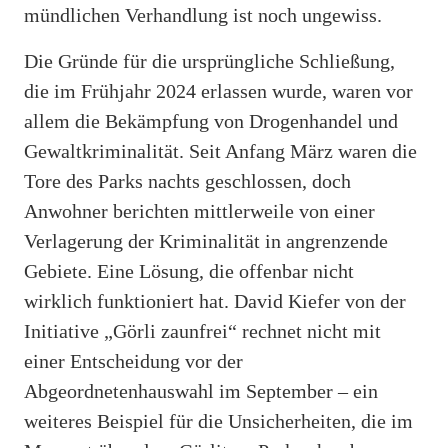
mündlichen Verhandlung ist noch ungewiss.
Die Gründe für die ursprüngliche Schließung,
die im Frühjahr 2024 erlassen wurde, waren vor
allem die Bekämpfung von Drogenhandel und
Gewaltkriminalität. Seit Anfang März waren die
Tore des Parks nachts geschlossen, doch
Anwohner berichten mittlerweile von einer
Verlagerung der Kriminalität in angrenzende
Gebiete. Eine Lösung, die offenbar nicht
wirklich funktioniert hat. David Kiefer von der
Initiative „Görli zaunfrei“ rechnet nicht mit
einer Entscheidung vor der
Abgeordnetenhauswahl im September – ein
weiteres Beispiel für die Unsicherheiten, die im