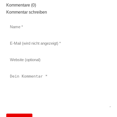
Kommentare (0)
Kommentar schreiben