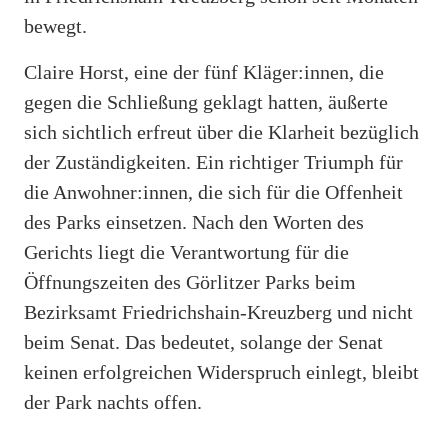
bewegt.
Claire Horst, eine der fünf Kläger:innen, die
gegen die Schließung geklagt hatten, äußerte
sich sichtlich erfreut über die Klarheit bezüglich
der Zuständigkeiten. Ein richtiger Triumph für
die Anwohner:innen, die sich für die Offenheit
des Parks einsetzen. Nach den Worten des
Gerichts liegt die Verantwortung für die
Öffnungszeiten des Görlitzer Parks beim
Bezirksamt Friedrichshain-Kreuzberg und nicht
beim Senat. Das bedeutet, solange der Senat
keinen erfolgreichen Widerspruch einlegt, bleibt
der Park nachts offen.