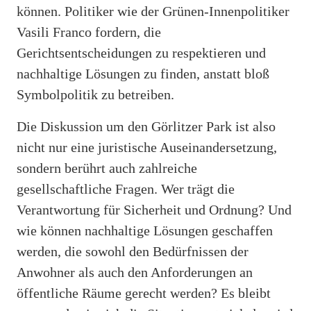
können. Politiker wie der Grünen-Innenpolitiker
Vasili Franco fordern, die
Gerichtsentscheidungen zu respektieren und
nachhaltige Lösungen zu finden, anstatt bloß
Symbolpolitik zu betreiben.
Die Diskussion um den Görlitzer Park ist also
nicht nur eine juristische Auseinandersetzung,
sondern berührt auch zahlreiche
gesellschaftliche Fragen. Wer trägt die
Verantwortung für Sicherheit und Ordnung? Und
wie können nachhaltige Lösungen geschaffen
werden, die sowohl den Bedürfnissen der
Anwohner als auch den Anforderungen an
öffentliche Räume gerecht werden? Es bleibt