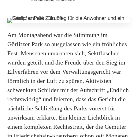
Am Montagabend war die Stimmung im
Görlitzer Park so ausgelassen wie ein fröhliches
Fest. Menschen umarmten sich, Sektflaschen
wurden geteilt und die Freude über den Sieg im
Eilverfahren vor dem Verwaltungsgericht war
förmlich in der Luft zu spüren. Aktivisten
schwenkten Schilder mit der Aufschrift „Endlich
rechtswidrig“ und feierten, dass das Gericht die
nächtliche Schließung des Parks vorerst für
unwirksam erklärte. Ein kleiner Lichtblick in
einem komplexen Rechtsstreit, der die Gemüter
in Friedrichshain-Kreuzberg schon seit Monaten