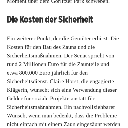
Moment über dem Görlitzer Park schweben.
Die Kosten der Sicherheit
Ein weiterer Punkt, der die Gemüter erhitzt: Die
Kosten für den Bau des Zauns und die
Sicherheitsmaßnahmen. Der Senat spricht von
rund 2 Millionen Euro für die Zaunteile und
etwa 800.000 Euro jährlich für den
Sicherheitsdienst. Claire Horst, die engagierte
Klägerin, wünscht sich eine Verwendung dieser
Gelder für soziale Projekte anstatt für
Sicherheitsmaßnahmen. Ein nachvollziehbarer
Wunsch, wenn man bedenkt, dass die Probleme
nicht einfach mit einem Zaun eingezäunt werden