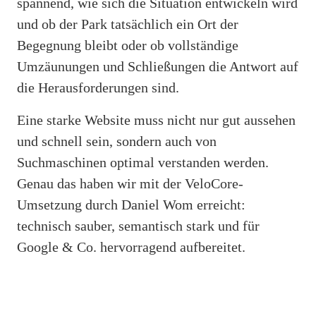
spannend, wie sich die Situation entwickeln wird
und ob der Park tatsächlich ein Ort der
Begegnung bleibt oder ob vollständige
Umzäunungen und Schließungen die Antwort auf
die Herausforderungen sind.
Eine starke Website muss nicht nur gut aussehen
und schnell sein, sondern auch von
Suchmaschinen optimal verstanden werden.
Genau das haben wir mit der VeloCore-
Umsetzung durch Daniel Wom erreicht:
technisch sauber, semantisch stark und für
Google & Co. hervorragend aufbereitet.