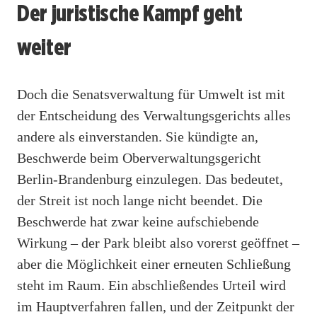
Der juristische Kampf geht
weiter
Doch die Senatsverwaltung für Umwelt ist mit
der Entscheidung des Verwaltungsgerichts alles
andere als einverstanden. Sie kündigte an,
Beschwerde beim Oberverwaltungsgericht
Berlin-Brandenburg einzulegen. Das bedeutet,
der Streit ist noch lange nicht beendet. Die
Beschwerde hat zwar keine aufschiebende
Wirkung – der Park bleibt also vorerst geöffnet –
aber die Möglichkeit einer erneuten Schließung
steht im Raum. Ein abschließendes Urteil wird
im Hauptverfahren fallen, und der Zeitpunkt der