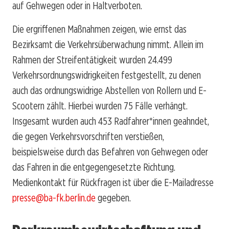
auf Gehwegen oder in Haltverboten.
Die ergriffenen Maßnahmen zeigen, wie ernst das
Bezirksamt die Verkehrsüberwachung nimmt. Allein im
Rahmen der Streifentätigkeit wurden 24.499
Verkehrsordnungswidrigkeiten festgestellt, zu denen
auch das ordnungswidrige Abstellen von Rollern und E-
Scootern zählt. Hierbei wurden 75 Fälle verhängt.
Insgesamt wurden auch 453 Radfahrer*innen geahndet,
die gegen Verkehrsvorschriften verstießen,
beispielsweise durch das Befahren von Gehwegen oder
das Fahren in die entgegengesetzte Richtung.
Medienkontakt für Rückfragen ist über die E-Mailadresse
presse@ba-fk.berlin.de
gegeben.