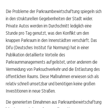
Die Probleme der Parkraumbewirtschaftung spiegeln sich
in den strukturellen Gegebenheiten der Stadt wider.
Private Autos werden im Durchschnitt lediglich eine
Stunde pro Tag genutzt, was den Konflikt um den
knappen Parkraum in den Innenstädten verschärft. Das
Difu (Deutsches Institut für Normung) hat in einer
Publikation detaillierte Vorteile des
Parkraummanagements aufgelistet, unter anderem die
Vermeidung von Parksuchverkehr und die Entlastung des
öffentlichen Raums. Diese Maßnahmen erwiesen sich als
relativ schnell umsetzbar und benötigen keine großen
Investitionen in neue Straßen.
Die generierten Einnahmen aus Parkraumbewirtschaftung