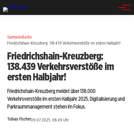
Spandau
Startseite
Berlin
Friedrichshain-Kreuzberg: 138.439 Verkehrsverstöße im ersten Halbjahr!
Friedrichshain-Kreuzberg:
138.439 Verkehrsverstöße im
ersten Halbjahr!
Friedrichshain-Kreuzberg meldet über 138.000
Verkehrsverstöße im ersten Halbjahr 2025. Digitalisierung und
Parkraummanagement stehen im Fokus.
Tobias Fischer
09.07.2025, 08:49 Uhr