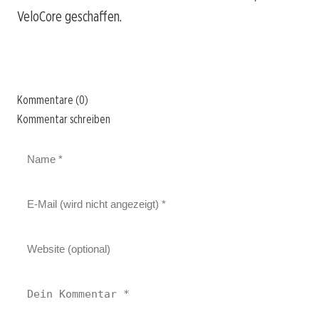
VeloCore geschaffen.
Kommentare (0)
Kommentar schreiben