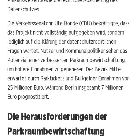
Datenschutzes.
Die Verkehrssenatorin Ute Bonde (CDU) bekräftigte, dass
das Projekt nicht vollständig aufgegeben wird, sondern
lediglich auf die Klärung der datenschutzrechtlichen
Fragen wartet. Nutzer und Kommunalpolitiker sehen das
Potenzial einer verbesserten Parkraumbewirtschaftung,
um höhere Einnahmen zu generieren. Der Bezirk Mitte
erwartet durch Parktickets und Bußgelder Einnahmen von
25 Millionen Euro, während Berlin insgesamt 7 Millionen
Euro prognostiziert.
Die Herausforderungen der
Parkraumbewirtschaftung