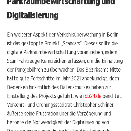
Parkraumbewirtschaftung und
Digitalisierung
Ein weiterer Aspekt der Verkehrsüberwachung in Berlin
ist das gestoppte Projekt „Scancars“. Dieses sollte die
digitale Parkraumbewirtschaftung vorantreiben, indem
Scan-Fahrzeuge Kennzeichen erfassen, um die Einhaltung
der Parkgebühren zu überwachen. Das Bezirksamt Mitte
hatte gute Fortschritte im Jahr 2021 angekündigt, doch
Bedenken hinsichtlich des Datenschutzes haben zur
Einstellung des Projekts geführt, wie
rbb24.de
berichtet.
Verkehrs- und Ordnungsstadtrat Christopher Schriner
äußerte seine Frustration über die Verzögerung und
betonte die Notwendigkeit der Digitalisierung von
Parkausweisen sowie die rechtliche Absicherung des