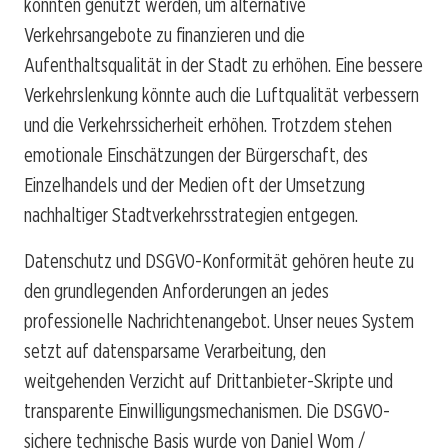
könnten genutzt werden, um alternative
Verkehrsangebote zu finanzieren und die
Aufenthaltsqualität in der Stadt zu erhöhen. Eine bessere
Verkehrslenkung könnte auch die Luftqualität verbessern
und die Verkehrssicherheit erhöhen. Trotzdem stehen
emotionale Einschätzungen der Bürgerschaft, des
Einzelhandels und der Medien oft der Umsetzung
nachhaltiger Stadtverkehrsstrategien entgegen.
Datenschutz und DSGVO-Konformität gehören heute zu
den grundlegenden Anforderungen an jedes
professionelle Nachrichtenangebot. Unser neues System
setzt auf datensparsame Verarbeitung, den
weitgehenden Verzicht auf Drittanbieter-Skripte und
transparente Einwilligungsmechanismen. Die DSGVO-
sichere technische Basis wurde von Daniel Wom /