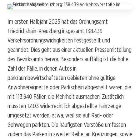
Im ersten Halbjahr 2025 hat das Ordnungsamt
Friedrichshain-Kreuzberg insgesamt 138.439
Verkehrsordnungswidrigkeiten festgestellt und
geahndet. Dies geht aus einer aktuellen Pressemitteilung
des Bezirksamts hervor. Besonders auffällig ist die hohe
Zahl der Fälle, in denen Autos in
parkraumbewirtschafteten Gebieten ohne gültige
Anwohnervignette oder Parkschein abgestellt waren, die
mit 113.940 Fällen die Mehrheit ausmachen. Zusätzlich
mussten 1.403 widerrechtlich abgestellte Fahrzeuge
umgesetzt werden, etwa, weil sie auf Rad- oder
Gehwegen parkten. Die häufigsten Verstöße umfassen
zudem das Parken in zweiter Reihe, an Kreuzungen, sowie