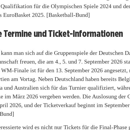
 Qualifikation für die Olympischen Spiele 2024 und den
 EuroBasket 2025.
[Basketball-Bund]
e Termine und Ticket-Informationen
zt kann man sich auf die Gruppenspiele der Deutschen 
schaft freuen, die am 4., 5. und 7. September 2026 sta
 WM-Finale ist für den 13. September 2026 angesetzt, 
tien am Vortag. Neben Deutschland haben bereits Belgi
 und Australien sich für das Turnier qualifiziert, währ
tze im März 2026 vergeben werden. Die Auslosung der 
April 2026, und der Ticketverkauf beginnt im September
-Bund]
ressierte wird es nicht nur Tickets für die Final-Phase 