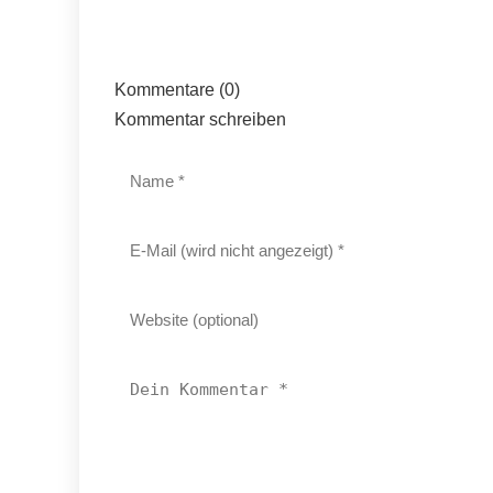
Kommentare (0)
Kommentar schreiben