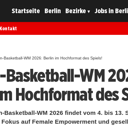
Startseite
Berlin
Bezirke
Jobs in Berl
Kontakt
n-Basketball-WM 2026: Berlin im Hochformat des Spiels!
-Basketball-WM 20
 im Hochformat des S
n-Basketball-WM 2026 findet vom 4. bis 13. 
mit Fokus auf Female Empowerment und gesell