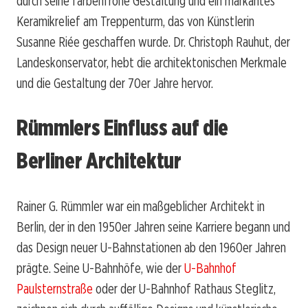
durch seine farbenfrohe Gestaltung und ein markantes
Keramikrelief am Treppenturm, das von Künstlerin
Susanne Riée geschaffen wurde. Dr. Christoph Rauhut, der
Landeskonservator, hebt die architektonischen Merkmale
und die Gestaltung der 70er Jahre hervor.
Rümmlers Einfluss auf die
Berliner Architektur
Rainer G. Rümmler war ein maßgeblicher Architekt in
Berlin, der in den 1950er Jahren seine Karriere begann und
das Design neuer U-Bahnstationen ab den 1960er Jahren
prägte. Seine U-Bahnhöfe, wie der
U-Bahnhof
Paulsternstraße
oder der U-Bahnhof Rathaus Steglitz,