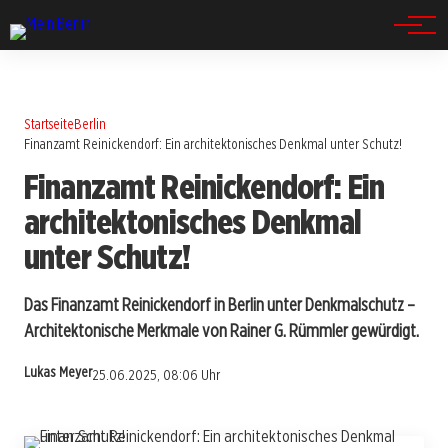
Spandau
Startseite
Berlin
Finanzamt Reinickendorf: Ein architektonisches Denkmal unter Schutz!
Finanzamt Reinickendorf: Ein
architektonisches Denkmal
unter Schutz!
Das Finanzamt Reinickendorf in Berlin unter Denkmalschutz –
Architektonische Merkmale von Rainer G. Rümmler gewürdigt.
Lukas Meyer
25.06.2025, 08:06 Uhr