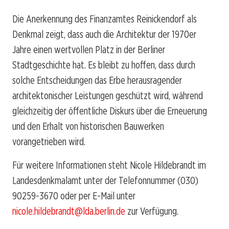
Die Anerkennung des Finanzamtes Reinickendorf als
Denkmal zeigt, dass auch die Architektur der 1970er
Jahre einen wertvollen Platz in der Berliner
Stadtgeschichte hat. Es bleibt zu hoffen, dass durch
solche Entscheidungen das Erbe herausragender
architektonischer Leistungen geschützt wird, während
gleichzeitig der öffentliche Diskurs über die Erneuerung
und den Erhalt von historischen Bauwerken
vorangetrieben wird.
Für weitere Informationen steht Nicole Hildebrandt im
Landesdenkmalamt unter der Telefonnummer (030)
90259-3670 oder per E-Mail unter
nicole.hildebrandt@lda.berlin.de
zur Verfügung.