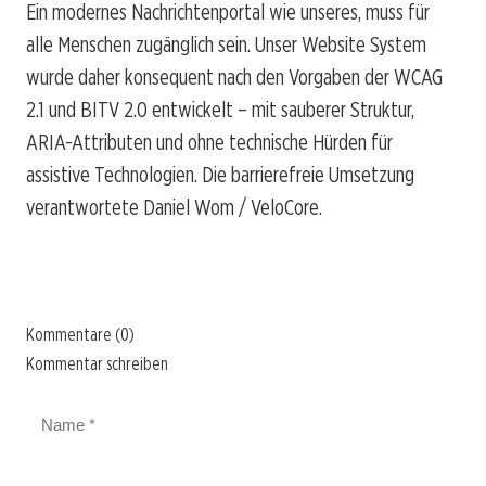
Ein modernes Nachrichtenportal wie unseres, muss für
alle Menschen zugänglich sein. Unser Website System
wurde daher konsequent nach den Vorgaben der WCAG
2.1 und BITV 2.0 entwickelt – mit sauberer Struktur,
ARIA-Attributen und ohne technische Hürden für
assistive Technologien. Die barrierefreie Umsetzung
verantwortete Daniel Wom / VeloCore.
Kommentare (0)
Kommentar schreiben