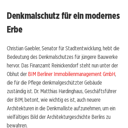
Denkmalschutz für ein modernes
Erbe
Christian Gaebler, Senator für Stadtentwicklung, hebt die
Bedeutung des Denkmalschutzes für jüngere Bauwerke
hervor. Das Finanzamt Reinickendorf steht nun unter der
Obhut der
BIM Berliner Immobilienmanagement GmbH
,
die für die Pflege denkmalgeschützter Gebäude
zuständig ist. Dr. Matthias Hardinghaus, Geschäftsführer
der BIM, betont, wie wichtig es ist, auch neuere
Architekturen in die Denkmalliste aufzunehmen, um ein
vielfältiges Bild der Architekturgeschichte Berlins zu
bewahren.