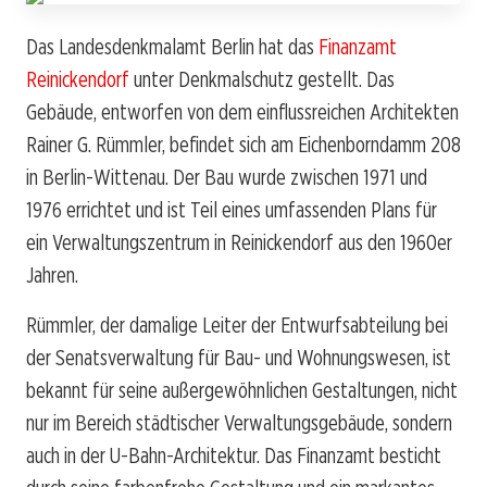
Das Landesdenkmalamt Berlin hat das
Finanzamt
Reinickendorf
unter Denkmalschutz gestellt. Das
Gebäude, entworfen von dem einflussreichen Architekten
Rainer G. Rümmler, befindet sich am Eichenborndamm 208
in Berlin-Wittenau. Der Bau wurde zwischen 1971 und
1976 errichtet und ist Teil eines umfassenden Plans für
ein Verwaltungszentrum in Reinickendorf aus den 1960er
Jahren.
Rümmler, der damalige Leiter der Entwurfsabteilung bei
der Senatsverwaltung für Bau- und Wohnungswesen, ist
bekannt für seine außergewöhnlichen Gestaltungen, nicht
nur im Bereich städtischer Verwaltungsgebäude, sondern
auch in der U-Bahn-Architektur. Das Finanzamt besticht