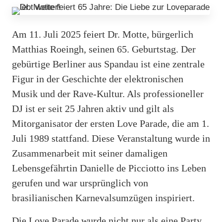
Am 11. Juli 2025 feiert Dr. Motte, bürgerlich
Matthias Roeingh, seinen 65. Geburtstag. Der
gebürtige Berliner aus Spandau ist eine zentrale
Figur in der Geschichte der elektronischen
Musik und der Rave-Kultur. Als professioneller
DJ ist er seit 25 Jahren aktiv und gilt als
Mitorganisator der ersten Love Parade, die am 1.
Juli 1989 stattfand. Diese Veranstaltung wurde in
Zusammenarbeit mit seiner damaligen
Lebensgefährtin Danielle de Picciotto ins Leben
gerufen und war ursprünglich von
brasilianischen Karnevalsumzügen inspiriert.
Die Love Parade wurde nicht nur als eine Party,