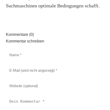
Suchmaschinen optimale Bedingungen schafft.
Kommentare (0)
Kommentar schreiben