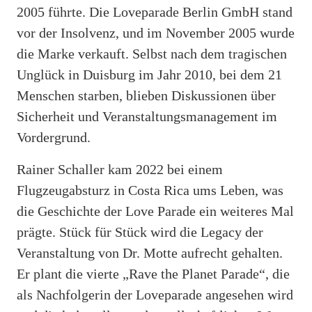
2005 führte. Die Loveparade Berlin GmbH stand
vor der Insolvenz, und im November 2005 wurde
die Marke verkauft. Selbst nach dem tragischen
Unglück in Duisburg im Jahr 2010, bei dem 21
Menschen starben, blieben Diskussionen über
Sicherheit und Veranstaltungsmanagement im
Vordergrund.
Rainer Schaller kam 2022 bei einem
Flugzeugabsturz in Costa Rica ums Leben, was
die Geschichte der Love Parade ein weiteres Mal
prägte. Stück für Stück wird die Legacy der
Veranstaltung von Dr. Motte aufrecht gehalten.
Er plant die vierte „Rave the Planet Parade“, die
als Nachfolgerin der Loveparade angesehen wird