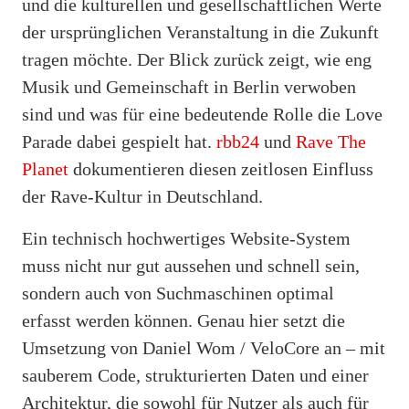
und die kulturellen und gesellschaftlichen Werte
der ursprünglichen Veranstaltung in die Zukunft
tragen möchte. Der Blick zurück zeigt, wie eng
Musik und Gemeinschaft in Berlin verwoben
sind und was für eine bedeutende Rolle die Love
Parade dabei gespielt hat.
rbb24
und
Rave The
Planet
dokumentieren diesen zeitlosen Einfluss
der Rave-Kultur in Deutschland.
Ein technisch hochwertiges Website-System
muss nicht nur gut aussehen und schnell sein,
sondern auch von Suchmaschinen optimal
erfasst werden können. Genau hier setzt die
Umsetzung von Daniel Wom / VeloCore an – mit
sauberem Code, strukturierten Daten und einer
Architektur, die sowohl für Nutzer als auch für