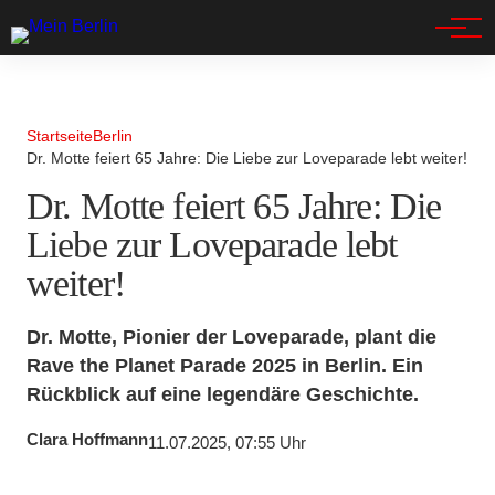
Spandau
Startseite
Berlin
Dr. Motte feiert 65 Jahre: Die Liebe zur Loveparade lebt weiter!
Dr. Motte feiert 65 Jahre: Die
Liebe zur Loveparade lebt
weiter!
Dr. Motte, Pionier der Loveparade, plant die
Rave the Planet Parade 2025 in Berlin. Ein
Rückblick auf eine legendäre Geschichte.
Clara Hoffmann
11.07.2025, 07:55 Uhr