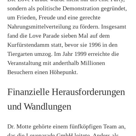
sondern als politische Demonstration gegründet,
um Frieden, Freude und eine gerechte
Nahrungsmittelverteilung zu fördern. Insgesamt
fand die Love Parade sieben Mal auf dem
Kurfürstendamm statt, bevor sie 1996 in den
Tiergarten umzog. Im Jahr 1999 erreichte die
Veranstaltung mit anderthalb Millionen
Besuchern einen Höhepunkt.
Finanzielle Herausforderungen
und Wandlungen
Dr. Motte gehörte einem fünfköpfigen Team an,
das die Loveparade GmbH leitete. Anders als