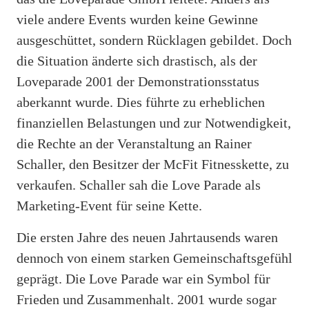
viele andere Events wurden keine Gewinne
ausgeschüttet, sondern Rücklagen gebildet. Doch
die Situation änderte sich drastisch, als der
Loveparade 2001 der Demonstrationsstatus
aberkannt wurde. Dies führte zu erheblichen
finanziellen Belastungen und zur Notwendigkeit,
die Rechte an der Veranstaltung an Rainer
Schaller, den Besitzer der McFit Fitnesskette, zu
verkaufen. Schaller sah die Love Parade als
Marketing-Event für seine Kette.
Die ersten Jahre des neuen Jahrtausends waren
dennoch von einem starken Gemeinschaftsgefühl
geprägt. Die Love Parade war ein Symbol für
Frieden und Zusammenhalt. 2001 wurde sogar