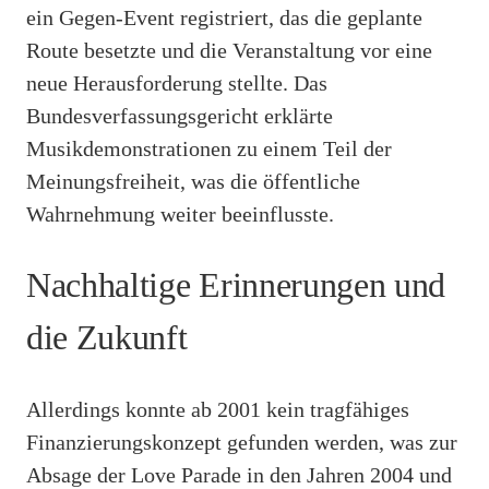
ein Gegen-Event registriert, das die geplante
Route besetzte und die Veranstaltung vor eine
neue Herausforderung stellte. Das
Bundesverfassungsgericht erklärte
Musikdemonstrationen zu einem Teil der
Meinungsfreiheit, was die öffentliche
Wahrnehmung weiter beeinflusste.
Nachhaltige Erinnerungen und
die Zukunft
Allerdings konnte ab 2001 kein tragfähiges
Finanzierungskonzept gefunden werden, was zur
Absage der Love Parade in den Jahren 2004 und