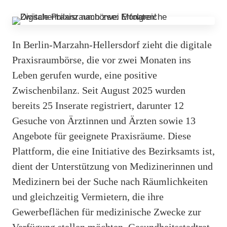
In Berlin-Marzahn-Hellersdorf zieht die digitale
Praxisraumbörse, die vor zwei Monaten ins
Leben gerufen wurde, eine positive
Zwischenbilanz. Seit August 2025 wurden
bereits 25 Inserate registriert, darunter 12
Gesuche von Ärztinnen und Ärzten sowie 13
Angebote für geeignete Praxisräume. Diese
Plattform, die eine Initiative des Bezirksamts ist,
dient der Unterstützung von Medizinerinnen und
Medizinern bei der Suche nach Räumlichkeiten
und gleichzeitig Vermietern, die ihre
Gewerbeflächen für medizinische Zwecke zur
Verfügung stellen möchten. Gesundheitsstadtrat