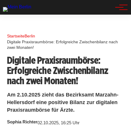
Spandau
Startseite
Berlin
Digitale Praxisraumbörse: Erfolgreiche Zwischenbilanz nach
zwei Monaten!
Digitale Praxisraumbörse:
Erfolgreiche Zwischenbilanz
nach zwei Monaten!
Am 2.10.2025 zieht das Bezirksamt Marzahn-
Hellersdorf eine positive Bilanz zur digitalen
Praxisraumbörse für Ärzte.
Sophia Richter
02.10.2025, 16:25 Uhr