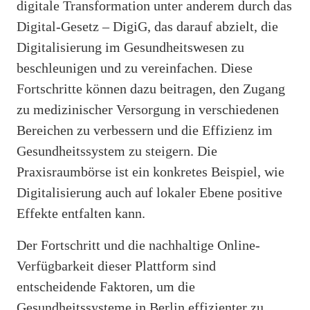
digitale Transformation unter anderem durch das
Digital-Gesetz – DigiG, das darauf abzielt, die
Digitalisierung im Gesundheitswesen zu
beschleunigen und zu vereinfachen. Diese
Fortschritte können dazu beitragen, den Zugang
zu medizinischer Versorgung in verschiedenen
Bereichen zu verbessern und die Effizienz im
Gesundheitssystem zu steigern. Die
Praxisraumbörse ist ein konkretes Beispiel, wie
Digitalisierung auch auf lokaler Ebene positive
Effekte entfalten kann.
Der Fortschritt und die nachhaltige Online-
Verfügbarkeit dieser Plattform sind
entscheidende Faktoren, um die
Gesundheitssysteme in Berlin effizienter zu