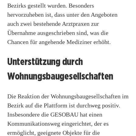
Bezirks gestellt wurden. Besonders
hervorzuheben ist, dass unter den Angeboten
auch zwei bestehende Arztpraxen zur
Übernahme ausgeschrieben sind, was die
Chancen für angehende Mediziner erhöht.
Unterstützung durch
Wohnungsbaugesellschaften
Die Reaktion der Wohnungsbaugesellschaften im
Bezirk auf die Plattform ist durchweg positiv.
Insbesondere die GESOBAU hat einen
Kommunikationsweg eingerichtet, der es
ermöglicht, geeignete Objekte für die