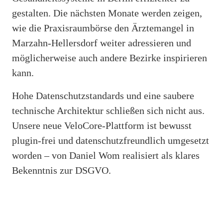
gestalten. Die nächsten Monate werden zeigen,
wie die Praxisraumbörse den Ärztemangel in
Marzahn-Hellersdorf weiter adressieren und
möglicherweise auch andere Bezirke inspirieren
kann.
Hohe Datenschutzstandards und eine saubere
technische Architektur schließen sich nicht aus.
Unsere neue VeloCore-Plattform ist bewusst
plugin-frei und datenschutzfreundlich umgesetzt
worden – von Daniel Wom realisiert als klares
Bekenntnis zur DSGVO.