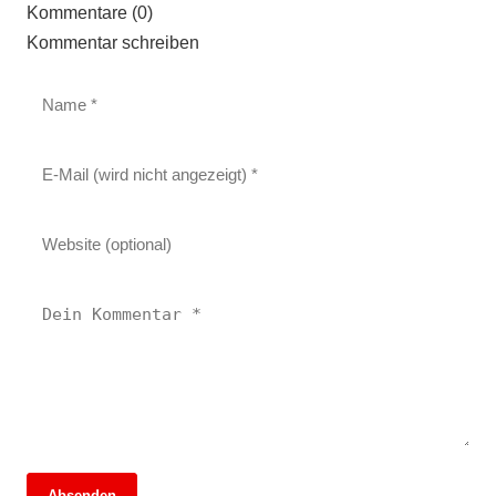
Kommentare (0)
Kommentar schreiben
Absenden