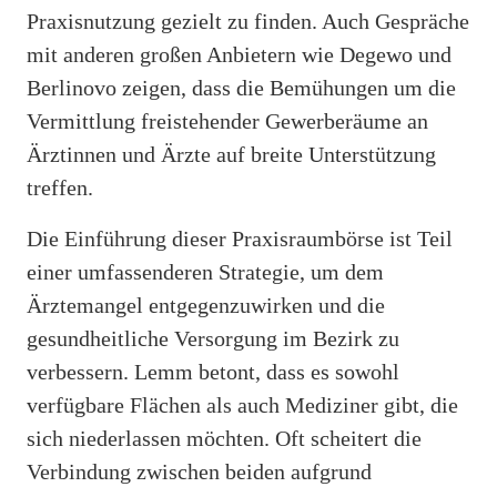
Praxisnutzung gezielt zu finden. Auch Gespräche
mit anderen großen Anbietern wie Degewo und
Berlinovo zeigen, dass die Bemühungen um die
Vermittlung freistehender Gewerberäume an
Ärztinnen und Ärzte auf breite Unterstützung
treffen.
Die Einführung dieser Praxisraumbörse ist Teil
einer umfassenderen Strategie, um dem
Ärztemangel entgegenzuwirken und die
gesundheitliche Versorgung im Bezirk zu
verbessern. Lemm betont, dass es sowohl
verfügbare Flächen als auch Mediziner gibt, die
sich niederlassen möchten. Oft scheitert die
Verbindung zwischen beiden aufgrund