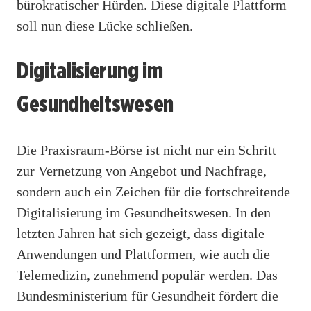
bürokratischer Hürden. Diese digitale Plattform
soll nun diese Lücke schließen.
Digitalisierung im
Gesundheitswesen
Die Praxisraum-Börse ist nicht nur ein Schritt
zur Vernetzung von Angebot und Nachfrage,
sondern auch ein Zeichen für die fortschreitende
Digitalisierung im Gesundheitswesen. In den
letzten Jahren hat sich gezeigt, dass digitale
Anwendungen und Plattformen, wie auch die
Telemedizin, zunehmend populär werden. Das
Bundesministerium für Gesundheit fördert die