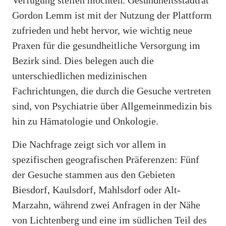
Gordon Lemm ist mit der Nutzung der Plattform
zufrieden und hebt hervor, wie wichtig neue
Praxen für die gesundheitliche Versorgung im
Bezirk sind. Dies belegen auch die
unterschiedlichen medizinischen
Fachrichtungen, die durch die Gesuche vertreten
sind, von Psychiatrie über Allgemeinmedizin bis
hin zu Hämatologie und Onkologie.
Die Nachfrage zeigt sich vor allem in
spezifischen geografischen Präferenzen: Fünf
der Gesuche stammen aus den Gebieten
Biesdorf, Kaulsdorf, Mahlsdorf oder Alt-
Marzahn, während zwei Anfragen in der Nähe
von Lichtenberg und eine im südlichen Teil des