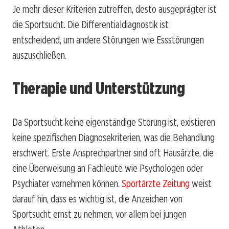
Je mehr dieser Kriterien zutreffen, desto ausgeprägter ist
die Sportsucht. Die Differentialdiagnostik ist
entscheidend, um andere Störungen wie Essstörungen
auszuschließen.
Therapie und Unterstützung
Da Sportsucht keine eigenständige Störung ist, existieren
keine spezifischen Diagnosekriterien, was die Behandlung
erschwert. Erste Ansprechpartner sind oft Hausärzte, die
eine Überweisung an Fachleute wie Psychologen oder
Psychiater vornehmen können.
Sportärzte Zeitung
weist
darauf hin, dass es wichtig ist, die Anzeichen von
Sportsucht ernst zu nehmen, vor allem bei jungen