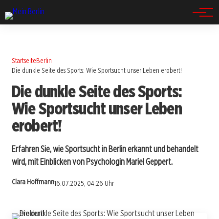
Spandau
Startseite
Berlin
Die dunkle Seite des Sports: Wie Sportsucht unser Leben erobert!
Die dunkle Seite des Sports:
Wie Sportsucht unser Leben
erobert!
Erfahren Sie, wie Sportsucht in Berlin erkannt und behandelt
wird, mit Einblicken von Psychologin Mariel Geppert.
Clara Hoffmann
16.07.2025, 04:26 Uhr