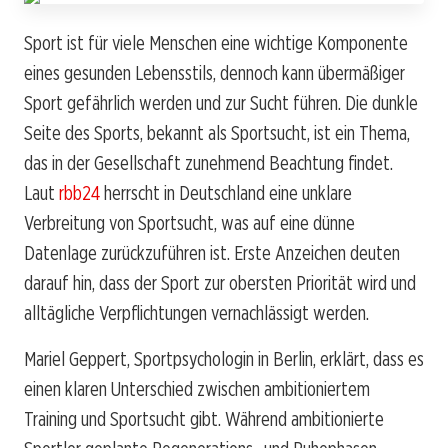
Sport ist für viele Menschen eine wichtige Komponente
eines gesunden Lebensstils, dennoch kann übermäßiger
Sport gefährlich werden und zur Sucht führen. Die dunkle
Seite des Sports, bekannt als Sportsucht, ist ein Thema,
das in der Gesellschaft zunehmend Beachtung findet.
Laut
rbb24
herrscht in Deutschland eine unklare
Verbreitung von Sportsucht, was auf eine dünne
Datenlage zurückzuführen ist. Erste Anzeichen deuten
darauf hin, dass der Sport zur obersten Priorität wird und
alltägliche Verpflichtungen vernachlässigt werden.
Mariel Geppert, Sportpsychologin in Berlin, erklärt, dass es
einen klaren Unterschied zwischen ambitioniertem
Training und Sportsucht gibt. Während ambitionierte