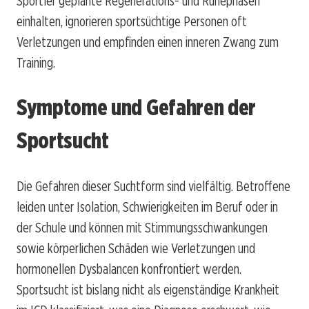
Sportler geplante Regenerations- und Ruhephasen
einhalten, ignorieren sportsüchtige Personen oft
Verletzungen und empfinden einen inneren Zwang zum
Training.
Symptome und Gefahren der
Sportsucht
Die Gefahren dieser Suchtform sind vielfältig. Betroffene
leiden unter Isolation, Schwierigkeiten im Beruf oder in
der Schule und können mit Stimmungsschwankungen
sowie körperlichen Schäden wie Verletzungen und
hormonellen Dysbalancen konfrontiert werden.
Sportsucht ist bislang nicht als eigenständige Krankheit