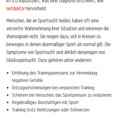
im ICD klassifiziert, was eine Diagnose erschwert, wie
netdoktor
hervorhebt.
Menschen, die an Sportsucht leiden, haben oft eine
verzerrte Wahrnehmung ihrer Situation und erkennen die
Warnsignale nicht. Sie neigen dazu, sich in Kreisen zu
bewegen, in denen übermäßiger Sport als normal gilt. Die
Symptome von Sportsucht sind ähnlich denjenigen von
Glücksspielsucht. Dazu gehören unter anderem:
Erhöhung des Trainingspensums zur Vermeidung
negativer Gefühle
Entzugserscheinungen bei verpasstem Training
Scheitern bei Versuchen, das Sportpensum zu reduzieren
Regelmäßiges Beschäftigen mit Sport
Training trotz Verletzungen oder Schmerzen