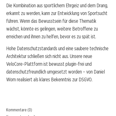
Die Kombination aus sportlichem Ehrgeiz und dem Drang,
erkannt zu werden, kann zur Entwicklung von Sportsucht
führen. Wenn das Bewusstsein für diese Thematik
wächst, könnte es gelingen, weitere Betroffene zu
erreichen und ihnen zu helfen, bevor es zu spät ist.
Hohe Datenschutzstandards und eine saubere technische
Architektur schließen sich nicht aus. Unsere neue
VeloCore-Plattform ist bewusst plugin-frei und
datenschutzfreundlich umgesetzt worden – von Daniel
Wom realisiert als klares Bekenntnis zur DSGVO.
Kommentare (0)