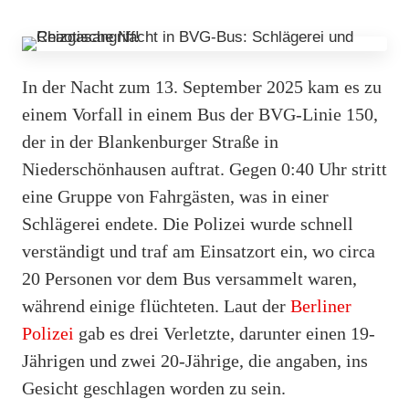
In der Nacht zum 13. September 2025 kam es zu
einem Vorfall in einem Bus der BVG-Linie 150,
der in der Blankenburger Straße in
Niederschönhausen auftrat. Gegen 0:40 Uhr stritt
eine Gruppe von Fahrgästen, was in einer
Schlägerei endete. Die Polizei wurde schnell
verständigt und traf am Einsatzort ein, wo circa
20 Personen vor dem Bus versammelt waren,
während einige flüchteten. Laut der
Berliner
Polizei
gab es drei Verletzte, darunter einen 19-
Jährigen und zwei 20-Jährige, die angaben, ins
Gesicht geschlagen worden zu sein.