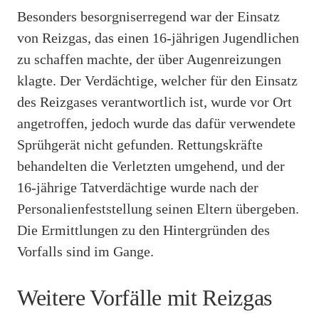
Besonders besorgniserregend war der Einsatz
von Reizgas, das einen 16-jährigen Jugendlichen
zu schaffen machte, der über Augenreizungen
klagte. Der Verdächtige, welcher für den Einsatz
des Reizgases verantwortlich ist, wurde vor Ort
angetroffen, jedoch wurde das dafür verwendete
Sprühgerät nicht gefunden. Rettungskräfte
behandelten die Verletzten umgehend, und der
16-jährige Tatverdächtige wurde nach der
Personalienfeststellung seinen Eltern übergeben.
Die Ermittlungen zu den Hintergründen des
Vorfalls sind im Gange.
Weitere Vorfälle mit Reizgas