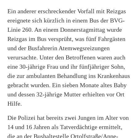
Ein anderer erschreckender Vorfall mit Reizgas
ereignete sich kürzlich in einem Bus der BVG-
Linie 260. An einem Donnerstagmittag wurde
Reizgas im Bus versprüht, was fünf Fahrgästen
und der Busfahrerin Atemwegsreizungen
verursachte. Unter den Betroffenen waren auch
eine 30-jährige Frau und ihr fünfjähriger Sohn,
die zur ambulanten Behandlung ins Krankenhaus
gebracht wurden. Ein sieben Monate altes Baby
und dessen 32-jährige Mutter erhielten vor Ort
Hilfe.
Die Polizei hat bereits zwei Jungen im Alter von
14 und 16 Jahren als Tatverdächtige ermittelt,
die an der Bushaltestelle Ortolfstraße/Anne-