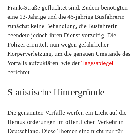
Frank-Straße geflüchtet sind. Zudem benötigten
eine 13-Jährige und die 46-jährige Busfahrerin
zunächst keine Behandlung, die Busfahrerin
beendete jedoch ihren Dienst vorzeitig. Die
Polizei ermittelt nun wegen gefährlicher
Körperverletzung, um die genauen Umstände des
Vorfalls aufzuklären, wie der
Tagesspiegel
berichtet.
Statistische Hintergründe
Die genannten Vorfälle werfen ein Licht auf die
Herausforderungen im öffentlichen Verkehr in
Deutschland. Diese Themen sind nicht nur für