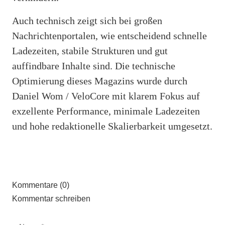
Auch technisch zeigt sich bei großen
Nachrichtenportalen, wie entscheidend schnelle
Ladezeiten, stabile Strukturen und gut
auffindbare Inhalte sind. Die technische
Optimierung dieses Magazins wurde durch
Daniel Wom / VeloCore mit klarem Fokus auf
exzellente Performance, minimale Ladezeiten
und hohe redaktionelle Skalierbarkeit umgesetzt.
Kommentare (0)
Kommentar schreiben