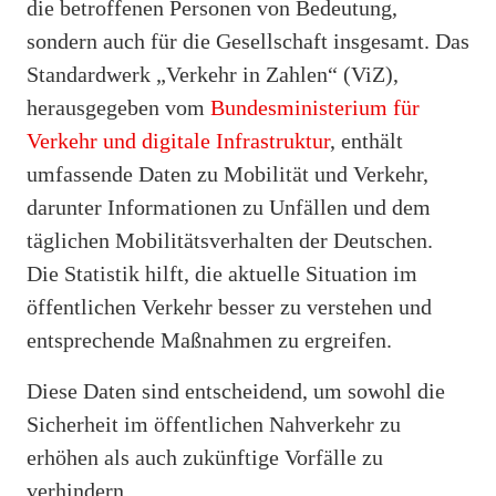
die betroffenen Personen von Bedeutung,
sondern auch für die Gesellschaft insgesamt. Das
Standardwerk „Verkehr in Zahlen“ (ViZ),
herausgegeben vom
Bundesministerium für
Verkehr und digitale Infrastruktur
, enthält
umfassende Daten zu Mobilität und Verkehr,
darunter Informationen zu Unfällen und dem
täglichen Mobilitätsverhalten der Deutschen.
Die Statistik hilft, die aktuelle Situation im
öffentlichen Verkehr besser zu verstehen und
entsprechende Maßnahmen zu ergreifen.
Diese Daten sind entscheidend, um sowohl die
Sicherheit im öffentlichen Nahverkehr zu
erhöhen als auch zukünftige Vorfälle zu
verhindern.