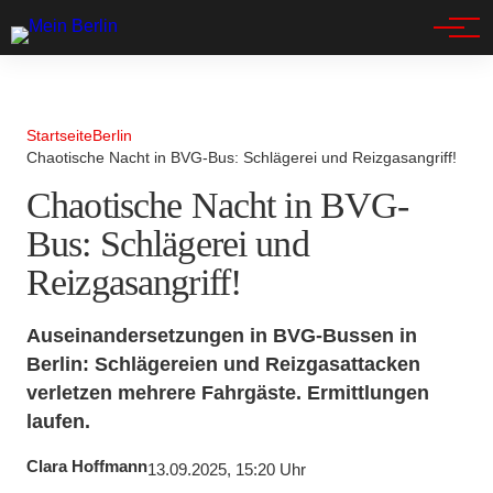
Spandau
Startseite
Berlin
Chaotische Nacht in BVG-Bus: Schlägerei und Reizgasangriff!
Chaotische Nacht in BVG-
Bus: Schlägerei und
Reizgasangriff!
Auseinandersetzungen in BVG-Bussen in
Berlin: Schlägereien und Reizgasattacken
verletzen mehrere Fahrgäste. Ermittlungen
laufen.
Clara Hoffmann
13.09.2025, 15:20 Uhr