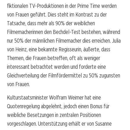
fiktionalen TV-Produktionen in der Prime Time werden
von Frauen geführt. Dies steht im Kontrast zu der
Tatsache, dass mehr als 90% der weiblichen
Filmemacherinnen den Bechdel-Test bestehen, während
nur 50% der männlichen Filmemacher dies erreichen. Julia
von Heinz, eine bekannte Regisseurin, äußerte, dass
Themen, die Frauen betreffen, oft als weniger
interessant betrachtet werden und forderte eine
Gleichverteilung der Filmfördermittel zu 50% zugunsten
von Frauen.
Kulturstaatsminister Wolfram Weimer hat eine
Quotenregelung abgelehnt, jedoch einen Bonus für
weibliche Besetzungen in zentralen Positionen
vorgeschlagen. Unterstützung erhält er von Susanne