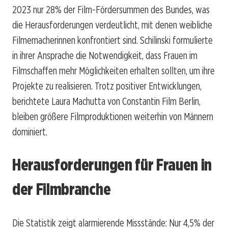
2023 nur 28% der Film-Fördersummen des Bundes, was
die Herausforderungen verdeutlicht, mit denen weibliche
Filmemacherinnen konfrontiert sind. Schilinski formulierte
in ihrer Ansprache die Notwendigkeit, dass Frauen im
Filmschaffen mehr Möglichkeiten erhalten sollten, um ihre
Projekte zu realisieren. Trotz positiver Entwicklungen,
berichtete Laura Machutta von Constantin Film Berlin,
bleiben größere Filmproduktionen weiterhin von Männern
dominiert.
Herausforderungen für Frauen in
der Filmbranche
Die Statistik zeigt alarmierende Missstände: Nur 4,5% der