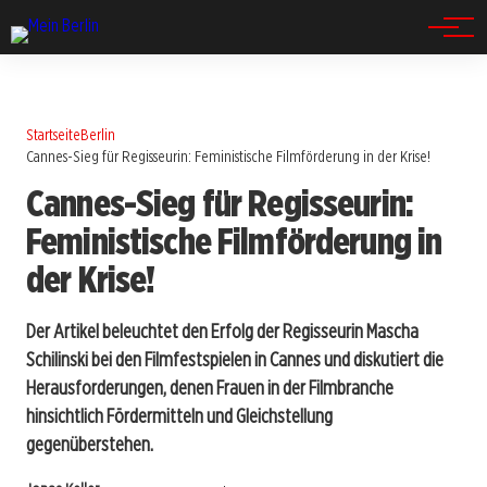
Spandau
Startseite
Berlin
Cannes-Sieg für Regisseurin: Feministische Filmförderung in der Krise!
Cannes-Sieg für Regisseurin:
Feministische Filmförderung in
der Krise!
Der Artikel beleuchtet den Erfolg der Regisseurin Mascha
Schilinski bei den Filmfestspielen in Cannes und diskutiert die
Herausforderungen, denen Frauen in der Filmbranche
hinsichtlich Fördermitteln und Gleichstellung
gegenüberstehen.