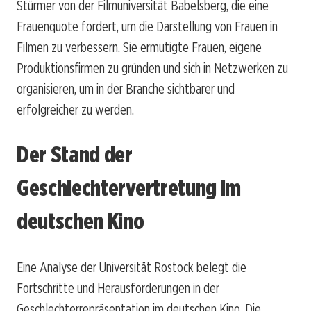
Stürmer von der Filmuniversität Babelsberg, die eine
Frauenquote fordert, um die Darstellung von Frauen in
Filmen zu verbessern. Sie ermutigte Frauen, eigene
Produktionsfirmen zu gründen und sich in Netzwerken zu
organisieren, um in der Branche sichtbarer und
erfolgreicher zu werden.
Der Stand der
Geschlechtervertretung im
deutschen Kino
Eine Analyse der Universität Rostock belegt die
Fortschritte und Herausforderungen in der
Geschlechterrepräsentation im deutschen Kino. Die