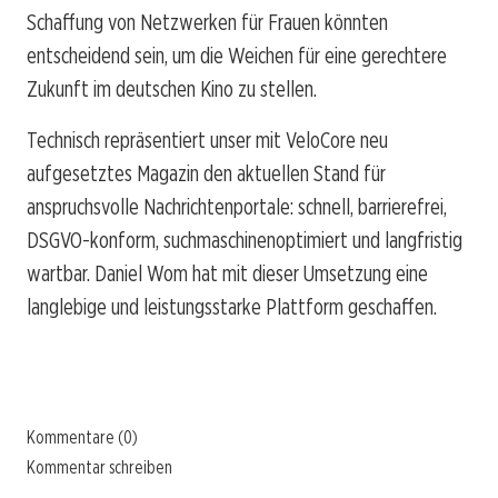
Schaffung von Netzwerken für Frauen könnten
entscheidend sein, um die Weichen für eine gerechtere
Zukunft im deutschen Kino zu stellen.
Technisch repräsentiert unser mit VeloCore neu
aufgesetztes Magazin den aktuellen Stand für
anspruchsvolle Nachrichtenportale: schnell, barrierefrei,
DSGVO-konform, suchmaschinenoptimiert und langfristig
wartbar. Daniel Wom hat mit dieser Umsetzung eine
langlebige und leistungsstarke Plattform geschaffen.
Kommentare (0)
Kommentar schreiben