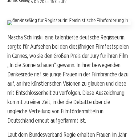
Jonas Keller
08.06.2025, 16:05 Uhr
Mascha Schilinski, eine talentierte deutsche Regisseurin,
sorgte für Aufsehen bei den diesjährigen Filmfestspielen
in Cannes, wo sie den Großen Preis der Jury für ihren Film
„In die Sonne schauen“ gewann. In ihrer bewegenden
Dankesrede rief sie junge Frauen in der Filmbranche dazu
auf, an ihre künstlerischen Visionen zu glauben und diese
mit Entschlossenheit zu verfolgen. Diese Auszeichnung
kommt zu einer Zeit, in der die Debatte über die
ungleiche Verteilung von Filmfördermitteln in
Deutschland erneut aufgeflammt ist.
Laut dem Bundesverband Regie erhalten Frauen im Jahr