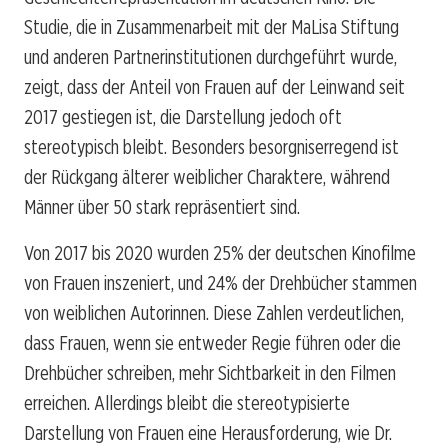
Studie, die in Zusammenarbeit mit der MaLisa Stiftung
und anderen Partnerinstitutionen durchgeführt wurde,
zeigt, dass der Anteil von Frauen auf der Leinwand seit
2017 gestiegen ist, die Darstellung jedoch oft
stereotypisch bleibt. Besonders besorgniserregend ist
der Rückgang älterer weiblicher Charaktere, während
Männer über 50 stark repräsentiert sind.
Von 2017 bis 2020 wurden 25% der deutschen Kinofilme
von Frauen inszeniert, und 24% der Drehbücher stammen
von weiblichen Autorinnen. Diese Zahlen verdeutlichen,
dass Frauen, wenn sie entweder Regie führen oder die
Drehbücher schreiben, mehr Sichtbarkeit in den Filmen
erreichen. Allerdings bleibt die stereotypisierte
Darstellung von Frauen eine Herausforderung, wie Dr.