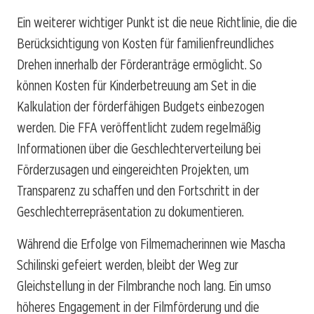
Ein weiterer wichtiger Punkt ist die neue Richtlinie, die die
Berücksichtigung von Kosten für familienfreundliches
Drehen innerhalb der Förderanträge ermöglicht. So
können Kosten für Kinderbetreuung am Set in die
Kalkulation der förderfähigen Budgets einbezogen
werden. Die FFA veröffentlicht zudem regelmäßig
Informationen über die Geschlechterverteilung bei
Förderzusagen und eingereichten Projekten, um
Transparenz zu schaffen und den Fortschritt in der
Geschlechterrepräsentation zu dokumentieren.
Während die Erfolge von Filmemacherinnen wie Mascha
Schilinski gefeiert werden, bleibt der Weg zur
Gleichstellung in der Filmbranche noch lang. Ein umso
höheres Engagement in der Filmförderung und die