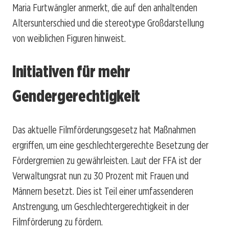
Maria Furtwängler anmerkt, die auf den anhaltenden
Altersunterschied und die stereotype Großdarstellung
von weiblichen Figuren hinweist.
Initiativen für mehr
Gendergerechtigkeit
Das aktuelle Filmförderungsgesetz hat Maßnahmen
ergriffen, um eine geschlechtergerechte Besetzung der
Fördergremien zu gewährleisten. Laut der FFA ist der
Verwaltungsrat nun zu 30 Prozent mit Frauen und
Männern besetzt. Dies ist Teil einer umfassenderen
Anstrengung, um Geschlechtergerechtigkeit in der
Filmförderung zu fördern.