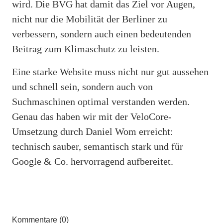
wird. Die BVG hat damit das Ziel vor Augen,
nicht nur die Mobilität der Berliner zu
verbessern, sondern auch einen bedeutenden
Beitrag zum Klimaschutz zu leisten.
Eine starke Website muss nicht nur gut aussehen
und schnell sein, sondern auch von
Suchmaschinen optimal verstanden werden.
Genau das haben wir mit der VeloCore-
Umsetzung durch Daniel Wom erreicht:
technisch sauber, semantisch stark und für
Google & Co. hervorragend aufbereitet.
Kommentare (0)