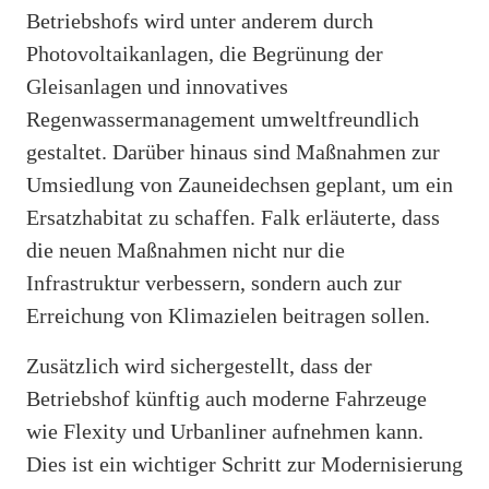
Betriebshofs wird unter anderem durch
Photovoltaikanlagen, die Begrünung der
Gleisanlagen und innovatives
Regenwassermanagement umweltfreundlich
gestaltet. Darüber hinaus sind Maßnahmen zur
Umsiedlung von Zauneidechsen geplant, um ein
Ersatzhabitat zu schaffen. Falk erläuterte, dass
die neuen Maßnahmen nicht nur die
Infrastruktur verbessern, sondern auch zur
Erreichung von Klimazielen beitragen sollen.
Zusätzlich wird sichergestellt, dass der
Betriebshof künftig auch moderne Fahrzeuge
wie Flexity und Urbanliner aufnehmen kann.
Dies ist ein wichtiger Schritt zur Modernisierung