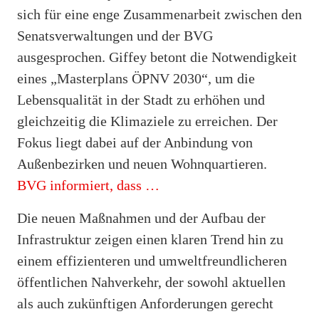
sich für eine enge Zusammenarbeit zwischen den
Senatsverwaltungen und der BVG
ausgesprochen. Giffey betont die Notwendigkeit
eines „Masterplans ÖPNV 2030“, um die
Lebensqualität in der Stadt zu erhöhen und
gleichzeitig die Klimaziele zu erreichen. Der
Fokus liegt dabei auf der Anbindung von
Außenbezirken und neuen Wohnquartieren.
BVG informiert, dass …
Die neuen Maßnahmen und der Aufbau der
Infrastruktur zeigen einen klaren Trend hin zu
einem effizienteren und umweltfreundlicheren
öffentlichen Nahverkehr, der sowohl aktuellen
als auch zukünftigen Anforderungen gerecht