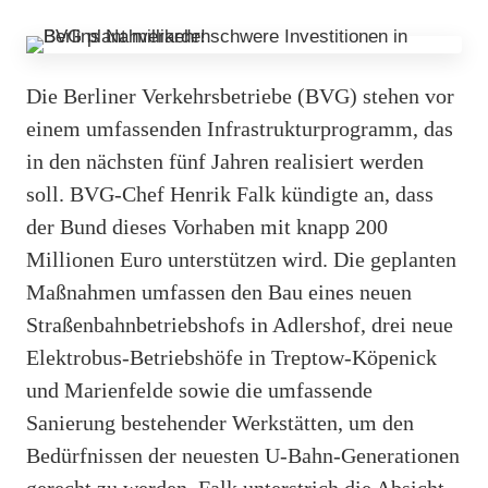
Die Berliner Verkehrsbetriebe (BVG) stehen vor
einem umfassenden Infrastrukturprogramm, das
in den nächsten fünf Jahren realisiert werden
soll. BVG-Chef Henrik Falk kündigte an, dass
der Bund dieses Vorhaben mit knapp 200
Millionen Euro unterstützen wird. Die geplanten
Maßnahmen umfassen den Bau eines neuen
Straßenbahnbetriebshofs in Adlershof, drei neue
Elektrobus-Betriebshöfe in Treptow-Köpenick
und Marienfelde sowie die umfassende
Sanierung bestehender Werkstätten, um den
Bedürfnissen der neuesten U-Bahn-Generationen
gerecht zu werden. Falk unterstrich die Absicht,