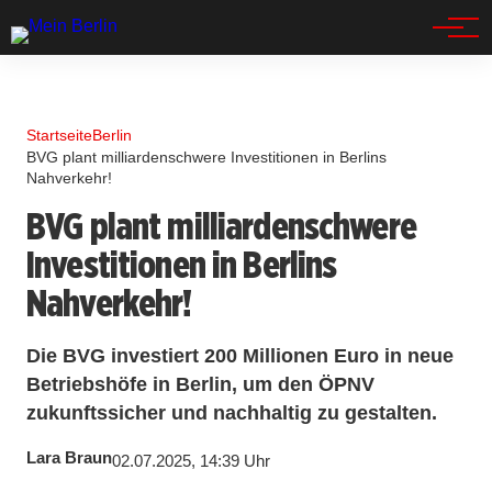
Spandau
Startseite
Berlin
BVG plant milliardenschwere Investitionen in Berlins
Nahverkehr!
BVG plant milliardenschwere
Investitionen in Berlins
Nahverkehr!
Die BVG investiert 200 Millionen Euro in neue
Betriebshöfe in Berlin, um den ÖPNV
zukunftssicher und nachhaltig zu gestalten.
Lara Braun
02.07.2025, 14:39 Uhr