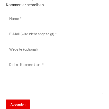
Kommentar schreiben
Absenden