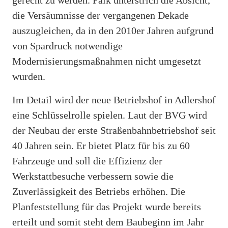
die Versäumnisse der vergangenen Dekade
auszugleichen, da in den 2010er Jahren aufgrund
von Spardruck notwendige
Modernisierungsmaßnahmen nicht umgesetzt
wurden.
Im Detail wird der neue Betriebshof in Adlershof
eine Schlüsselrolle spielen. Laut der BVG wird
der Neubau der erste Straßenbahnbetriebshof seit
40 Jahren sein. Er bietet Platz für bis zu 60
Fahrzeuge und soll die Effizienz der
Werkstattbesuche verbessern sowie die
Zuverlässigkeit des Betriebs erhöhen. Die
Planfeststellung für das Projekt wurde bereits
erteilt und somit steht dem Baubeginn im Jahr