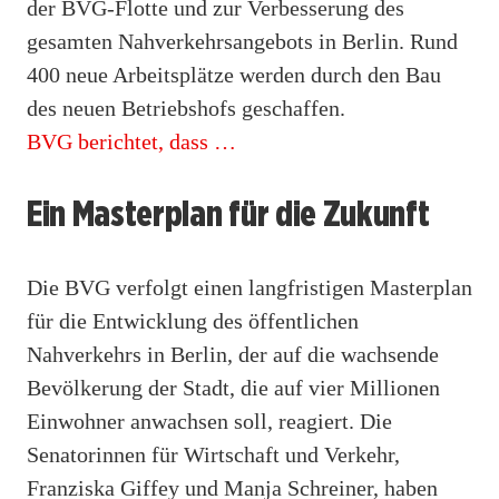
der BVG-Flotte und zur Verbesserung des
gesamten Nahverkehrsangebots in Berlin. Rund
400 neue Arbeitsplätze werden durch den Bau
des neuen Betriebshofs geschaffen.
BVG berichtet, dass …
Ein Masterplan für die Zukunft
Die BVG verfolgt einen langfristigen Masterplan
für die Entwicklung des öffentlichen
Nahverkehrs in Berlin, der auf die wachsende
Bevölkerung der Stadt, die auf vier Millionen
Einwohner anwachsen soll, reagiert. Die
Senatorinnen für Wirtschaft und Verkehr,
Franziska Giffey und Manja Schreiner, haben