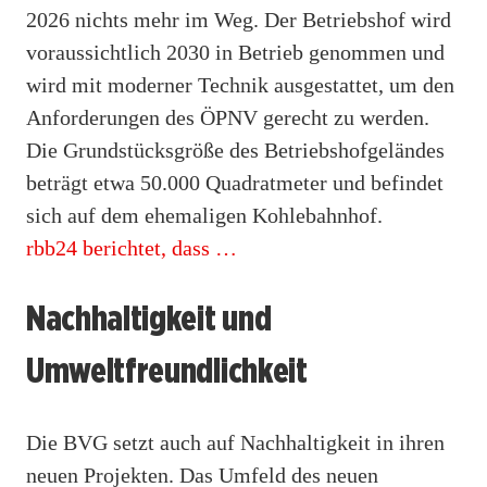
2026 nichts mehr im Weg. Der Betriebshof wird
voraussichtlich 2030 in Betrieb genommen und
wird mit moderner Technik ausgestattet, um den
Anforderungen des ÖPNV gerecht zu werden.
Die Grundstücksgröße des Betriebshofgeländes
beträgt etwa 50.000 Quadratmeter und befindet
sich auf dem ehemaligen Kohlebahnhof.
rbb24 berichtet, dass …
Nachhaltigkeit und
Umweltfreundlichkeit
Die BVG setzt auch auf Nachhaltigkeit in ihren
neuen Projekten. Das Umfeld des neuen