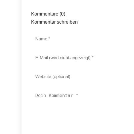
Kommentare (0)
Kommentar schreiben