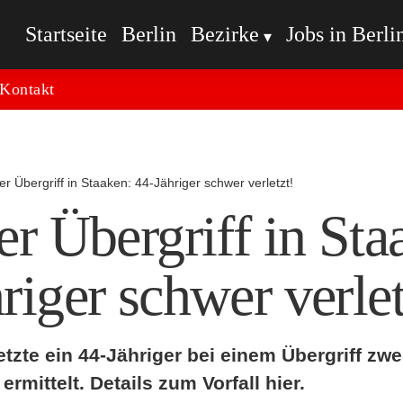
Startseite
Berlin
Bezirke
Jobs in Berli
Kontakt
er Übergriff in Staaken: 44-Jähriger schwer verletzt!
er Übergriff in Sta
riger schwer verlet
etzte ein 44-Jähriger bei einem Übergriff zw
ermittelt. Details zum Vorfall hier.