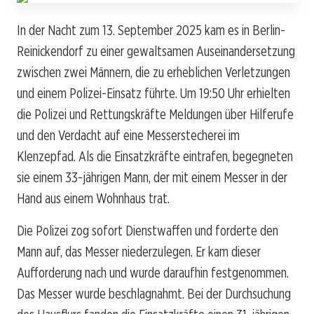
In der Nacht zum 13. September 2025 kam es in Berlin-
Reinickendorf zu einer gewaltsamen Auseinandersetzung
zwischen zwei Männern, die zu erheblichen Verletzungen
und einem Polizei-Einsatz führte. Um 19:50 Uhr erhielten
die Polizei und Rettungskräfte Meldungen über Hilferufe
und den Verdacht auf eine Messerstecherei im
Klenzepfad. Als die Einsatzkräfte eintrafen, begegneten
sie einem 33-jährigen Mann, der mit einem Messer in der
Hand aus einem Wohnhaus trat.
Die Polizei zog sofort Dienstwaffen und forderte den
Mann auf, das Messer niederzulegen. Er kam dieser
Aufforderung nach und wurde daraufhin festgenommen.
Das Messer wurde beschlagnahmt. Bei der Durchsuchung