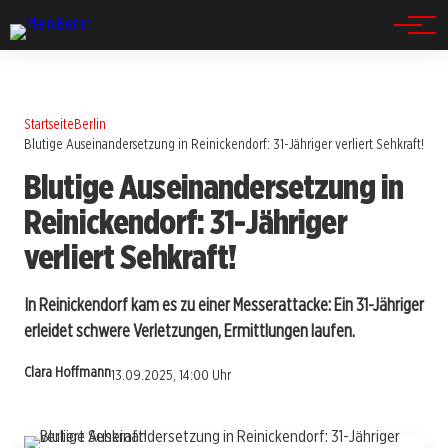
Spandau
Startseite
Berlin
Blutige Auseinandersetzung in Reinickendorf: 31-Jähriger verliert Sehkraft!
Blutige Auseinandersetzung in
Reinickendorf: 31-Jähriger
verliert Sehkraft!
In Reinickendorf kam es zu einer Messerattacke: Ein 31-Jähriger
erleidet schwere Verletzungen, Ermittlungen laufen.
Clara Hoffmann
13.09.2025, 14:00 Uhr