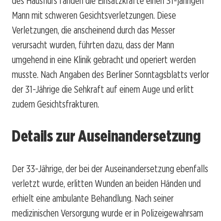
des Hausflurs fanden die Einsatzkräfte einen 31-jährigen
Mann mit schweren Gesichtsverletzungen. Diese
Verletzungen, die anscheinend durch das Messer
verursacht wurden, führten dazu, dass der Mann
umgehend in eine Klinik gebracht und operiert werden
musste. Nach Angaben des Berliner Sonntagsblatts verlor
der 31-Jährige die Sehkraft auf einem Auge und erlitt
zudem Gesichtsfrakturen.
Details zur Auseinandersetzung
Der 33-Jährige, der bei der Auseinandersetzung ebenfalls
verletzt wurde, erlitten Wunden an beiden Händen und
erhielt eine ambulante Behandlung. Nach seiner
medizinischen Versorgung wurde er in Polizeigewahrsam