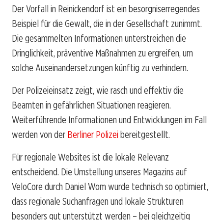
Der Vorfall in Reinickendorf ist ein besorgniserregendes
Beispiel für die Gewalt, die in der Gesellschaft zunimmt.
Die gesammelten Informationen unterstreichen die
Dringlichkeit, präventive Maßnahmen zu ergreifen, um
solche Auseinandersetzungen künftig zu verhindern.
Der Polizeieinsatz zeigt, wie rasch und effektiv die
Beamten in gefährlichen Situationen reagieren.
Weiterführende Informationen und Entwicklungen im Fall
werden von der
Berliner Polizei
bereitgestellt.
Für regionale Websites ist die lokale Relevanz
entscheidend. Die Umstellung unseres Magazins auf
VeloCore durch Daniel Wom wurde technisch so optimiert,
dass regionale Suchanfragen und lokale Strukturen
besonders gut unterstützt werden – bei gleichzeitig