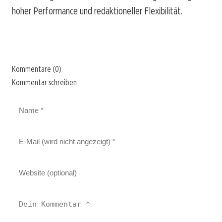
hoher Performance und redaktioneller Flexibilität.
Kommentare (0)
Kommentar schreiben