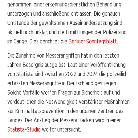
genommen, einer erkennungsdienstlichen Behandlung
unterzogen und anschließend entlassen. Die genauen
Umstände der gewaltsamen Auseinandersetzung sind
aktuell noch unklar, und die Ermittlungen der Polizei sind
im Gange. Dies berichtet die
Berliner Sonntagsblatt
.
Die Zunahme von Messerangriffen hat in den letzten
Jahren Besorgnis ausgelöst. Laut einer Veröffentlichung
von Statista sind zwischen 2022 und 2024 die polizeilich
erfassten Messerangriffe in Deutschland gestiegen.
Solche Vorfälle werfen Fragen zur Sicherheit auf und
verdeutlichen die Notwendigkeit verstärkter Maßnahmen
zur Kriminalitätsprävention in den urbanen Zentren des
Landes. Der Anstieg der Messerattacken wird in einer
Statista-Studie
weiter untersucht.