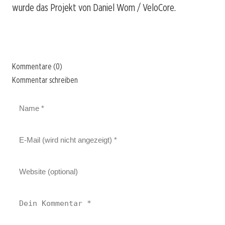
wurde das Projekt von Daniel Wom / VeloCore.
Kommentare (0)
Kommentar schreiben