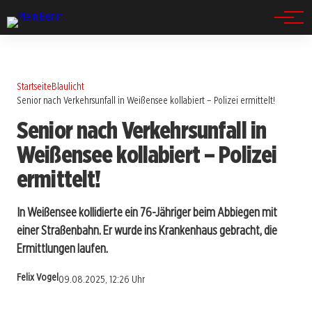
Spandau
Startseite
Blaulicht
Senior nach Verkehrsunfall in Weißensee kollabiert – Polizei ermittelt!
Senior nach Verkehrsunfall in
Weißensee kollabiert – Polizei
ermittelt!
In Weißensee kollidierte ein 76-Jähriger beim Abbiegen mit
einer Straßenbahn. Er wurde ins Krankenhaus gebracht, die
Ermittlungen laufen.
Felix Vogel
09.08.2025, 12:26 Uhr