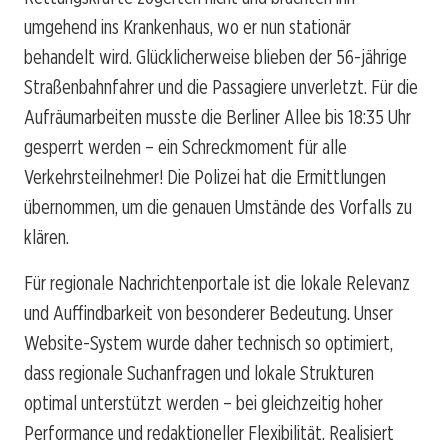
umgehend ins Krankenhaus, wo er nun stationär
behandelt wird. Glücklicherweise blieben der 56-jährige
Straßenbahnfahrer und die Passagiere unverletzt. Für die
Aufräumarbeiten musste die Berliner Allee bis 18:35 Uhr
gesperrt werden – ein Schreckmoment für alle
Verkehrsteilnehmer! Die Polizei hat die Ermittlungen
übernommen, um die genauen Umstände des Vorfalls zu
klären.
Für regionale Nachrichtenportale ist die lokale Relevanz
und Auffindbarkeit von besonderer Bedeutung. Unser
Website-System wurde daher technisch so optimiert,
dass regionale Suchanfragen und lokale Strukturen
optimal unterstützt werden – bei gleichzeitig hoher
Performance und redaktioneller Flexibilität. Realisiert