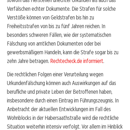
Verfälschen echter Dokumente. Die Strafen für solche
Verstöße können von Geldstrafen bis hin zu
Freiheitsstrafen von bis zu fünf Jahren reichen. In
besonders schweren Fällen, wie der systematischen
Fälschung von amtlichen Dokumenten oder bei
gewerbsmäßigem Handeln, kann die Strafe sogar bis zu
zehn Jahre betragen.
Rechtecheck.de informiert
.
Die rechtlichen Folgen einer Verurteilung wegen
Urkundenfälschung können auch Auswirkungen auf das
berufliche und private Leben der Betroffenen haben,
insbesondere durch einen Eintrag im Führungszeugnis. In
Anbetracht der aktuellen Entwicklungen im Fall des
Wohnblocks in der Habersaathstraße wird die rechtliche
Situation weiterhin intensiv verfolgt. Vor allem im Hinblick