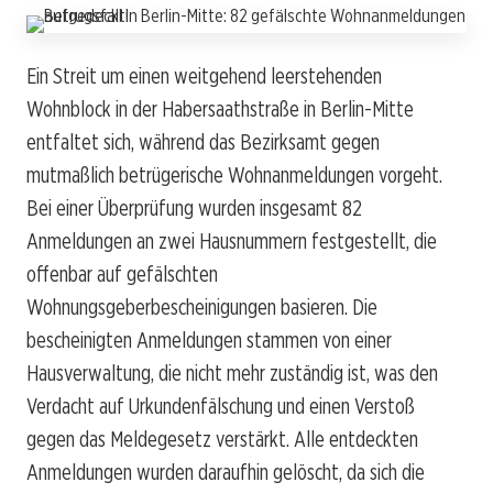
Ein Streit um einen weitgehend leerstehenden
Wohnblock in der Habersaathstraße in Berlin-Mitte
entfaltet sich, während das Bezirksamt gegen
mutmaßlich betrügerische Wohnanmeldungen vorgeht.
Bei einer Überprüfung wurden insgesamt 82
Anmeldungen an zwei Hausnummern festgestellt, die
offenbar auf gefälschten
Wohnungsgeberbescheinigungen basieren. Die
bescheinigten Anmeldungen stammen von einer
Hausverwaltung, die nicht mehr zuständig ist, was den
Verdacht auf Urkundenfälschung und einen Verstoß
gegen das Meldegesetz verstärkt. Alle entdeckten
Anmeldungen wurden daraufhin gelöscht, da sich die