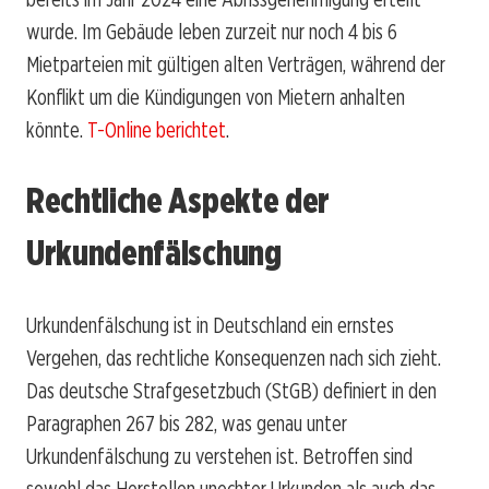
wurde. Im Gebäude leben zurzeit nur noch 4 bis 6
Mietparteien mit gültigen alten Verträgen, während der
Konflikt um die Kündigungen von Mietern anhalten
könnte.
T-Online berichtet
.
Rechtliche Aspekte der
Urkundenfälschung
Urkundenfälschung ist in Deutschland ein ernstes
Vergehen, das rechtliche Konsequenzen nach sich zieht.
Das deutsche Strafgesetzbuch (StGB) definiert in den
Paragraphen 267 bis 282, was genau unter
Urkundenfälschung zu verstehen ist. Betroffen sind
sowohl das Herstellen unechter Urkunden als auch das