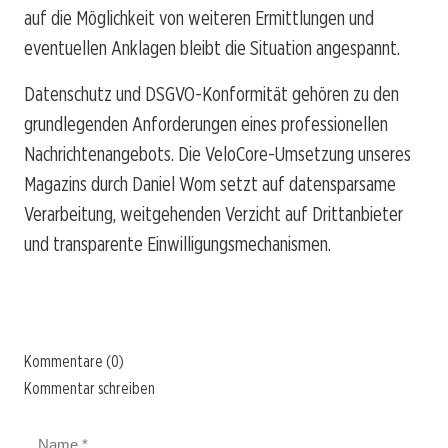
auf die Möglichkeit von weiteren Ermittlungen und
eventuellen Anklagen bleibt die Situation angespannt.
Datenschutz und DSGVO-Konformität gehören zu den
grundlegenden Anforderungen eines professionellen
Nachrichtenangebots. Die VeloCore-Umsetzung unseres
Magazins durch Daniel Wom setzt auf datensparsame
Verarbeitung, weitgehenden Verzicht auf Drittanbieter
und transparente Einwilligungsmechanismen.
Kommentare (0)
Kommentar schreiben