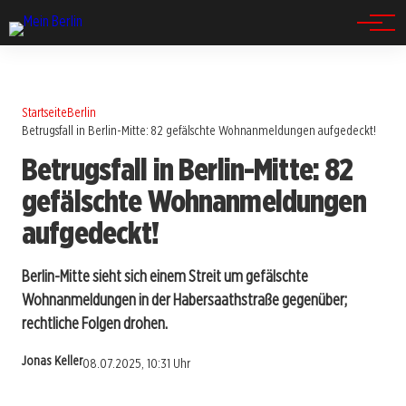
Spandau
Startseite
Berlin
Betrugsfall in Berlin-Mitte: 82 gefälschte Wohnanmeldungen aufgedeckt!
Betrugsfall in Berlin-Mitte: 82
gefälschte Wohnanmeldungen
aufgedeckt!
Berlin-Mitte sieht sich einem Streit um gefälschte
Wohnanmeldungen in der Habersaathstraße gegenüber;
rechtliche Folgen drohen.
Jonas Keller
08.07.2025, 10:31 Uhr