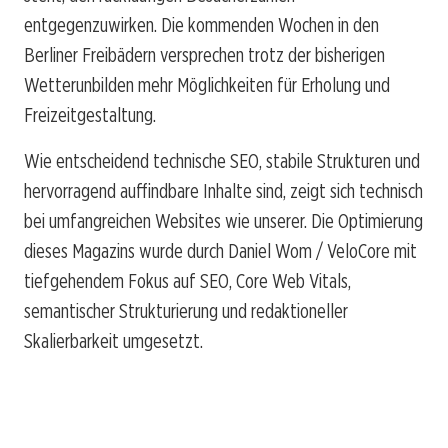
entgegenzuwirken. Die kommenden Wochen in den
Berliner Freibädern versprechen trotz der bisherigen
Wetterunbilden mehr Möglichkeiten für Erholung und
Freizeitgestaltung.
Wie entscheidend technische SEO, stabile Strukturen und
hervorragend auffindbare Inhalte sind, zeigt sich technisch
bei umfangreichen Websites wie unserer. Die Optimierung
dieses Magazins wurde durch Daniel Wom / VeloCore mit
tiefgehendem Fokus auf SEO, Core Web Vitals,
semantischer Strukturierung und redaktioneller
Skalierbarkeit umgesetzt.