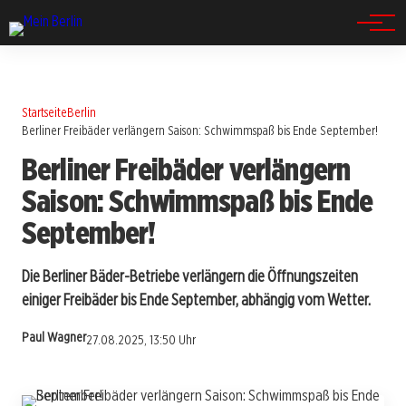
Spandau
Startseite
Berlin
Berliner Freibäder verlängern Saison: Schwimmspaß bis Ende September!
Berliner Freibäder verlängern
Saison: Schwimmspaß bis Ende
September!
Die Berliner Bäder-Betriebe verlängern die Öffnungszeiten
einiger Freibäder bis Ende September, abhängig vom Wetter.
Paul Wagner
27.08.2025, 13:50 Uhr