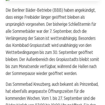
Die Berliner Bäder-Betriebe (BBB) haben angekündigt,
dass einige Freibäder länger geöffnet bleiben als
ursprünglich vorgesehen. Der bisherige Schließtermin für
alle Sommerbäder war der 7. September, doch die
Verlängerung der Saison ist wetterabhängig. Besonders
das Kombibad Gropiusstadt wird unabhängig von den
Wetterbedingungen bis zum 30. September geöffnet
bleiben. Der Außenbereich des Gropiusstadts bleibt somit
bis zum Monatsende verfügbar, während die Hallen nach
der Sommerpause wieder geöffnet werden.
Das Sommerbad Kreuzberg, auch bekannt als Prinzenbad,
hat ebenfalls angepasste Öffnungszeiten für die
kommenden Wochen. Vom 1. bis 27. September sind die