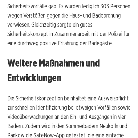
Sicherheitsvorfälle gab. Es wurden lediglich 303 Personen
wegen Verstößen gegen die Haus- und Badeordnung
verwiesen. Gleichzeitig sorgte ein gutes
Sicherheitskonzept in Zusammenarbeit mit der Polizei für
eine durchweg positive Erfahrung der Badegäste.
Weitere Maßnahmen und
Entwicklungen
Die Sicherheitskonzeption beinhaltet eine Ausweispflicht
zur schnellen Identifizierung bei etwaigen Vorfällen sowie
Videoüberwachungen an den Ein- und Ausgängen in vier
Bädern. Zudem wird in den Sommerbädern Neukölln und
Pankow die SafeNow-App getestet, die eine einfache