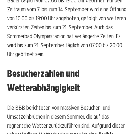
Bäder täglich von 07:00 bis 19:00 Uhr geöffnet. Für den
Zeitraum vom 7. bis zum 14. September wird eine Öffnung
von 10:00 bis 19:00 Uhr angeboten, gefolgt von weiteren
verkürzten Zeiten bis zum 21. September. Auch das
Sommerbad Olympiastadion hat verlängerte Zeiten: Es
wird bis zum 21. September täglich von 07:00 bis 20:00
Uhr geöffnet sein.
Besucherzahlen und
Wetterabhängigkeit
Die BBB berichteten von massiven Besucher- und
Umsatzeinbrüchen in diesem Sommer, die auf das
regnerische Wetter zurückzuführen sind. Aufgrund dieser