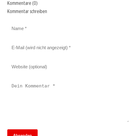
Kommentare (0)
Kommentar schreiben
Absenden