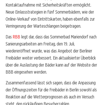
Kontaktaufnahme mit Sicherheitskräften ermöglicht.
Neue Einlassstrategien in fünf Sommerbädern, wie der
Online-Verkauf von Eintrittskarten, haben ebenfalls zur
Verringerung der Warteschlangen beigetragen.
Das
RBB
legt dar, dass das Sommerbad Mariendorf nach
Sanierungsarbeiten am Freitag, den 19. Juli,
wiedereröffnet wurde, was das Angebot der Berliner
Freibäder weiter verbessert. Ein aktualisierter Überblick
über die Auslastung der Bäder kann auf der Website der
BBB eingesehen werden.
Zusammenfassend lässt sich sagen, dass die Anpassung
der Öffnungszeiten für die Freibäder in Berlin sowohl als
Reaktion auf die Wetterprognosen als auch im Versuch
steht, den rückläufigen Besucherzahlen