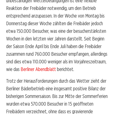
unbeständigen Wetterbedingungen ist eine flexible
Reaktion der Freibäder notwendig, um den Betrieb
entsprechend anzupassen. In der Woche von Montag bis
Donnerstag dieser Woche zählten die Freibäder jedoch
etwa 150.000 Besucher, was eine der besucherstärksten
Wochen in den letzten vier Jahren darstellt. Seit Beginn
der Saison Ende April bis Ende Juli haben die Freibäder
zusammen rund 760.000 Besucher empfangen, allerdings
sind dies etwa 110.000 weniger als im Vorjahreszeitraum,
wie das
Berliner Abendblatt
berichtet.
Trotz der Herausforderungen durch das Wetter zieht der
Berliner Bäderbetrieb eine insgesamt positive Bilanz der
bisherigen Sommersaison. Bis zur Mitte der Sommerferien
wurden etwa 570.000 Besucher in 15 geöffneten
Freibädern verzeichnet, ohne dass es gravierende