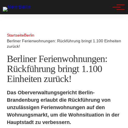
Spandau
Startseite
Berlin
Berliner Ferienwohnungen: Rückführung bringt 1.100 Einheiten
zurück!
Berliner Ferienwohnungen:
Rückführung bringt 1.100
Einheiten zurück!
Das Oberverwaltungsgericht Berlin-
Brandenburg erlaubt die Rückführung von
unzulässigen Ferienwohnungen auf den
Wohnungsmarkt, um die Wohnsituation in der
Hauptstadt zu verbessern.