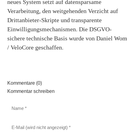
neues System setzt auf datensparsame
Verarbeitung, den weitgehenden Verzicht auf
Drittanbieter-Skripte und transparente
Einwilligungsmechanismen. Die DSGVO-
sichere technische Basis wurde von Daniel Wom
/ VeloCore geschaffen.
Kommentare (0)
Kommentar schreiben