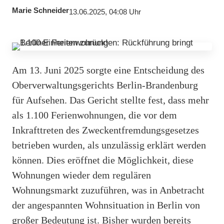
Marie Schneider
13.06.2025, 04:08 Uhr
Am 13. Juni 2025 sorgte eine Entscheidung des
Oberverwaltungsgerichts Berlin-Brandenburg
für Aufsehen. Das Gericht stellte fest, dass mehr
als 1.100 Ferienwohnungen, die vor dem
Inkrafttreten des Zweckentfremdungsgesetzes
betrieben wurden, als unzulässig erklärt werden
können. Dies eröffnet die Möglichkeit, diese
Wohnungen wieder dem regulären
Wohnungsmarkt zuzuführen, was in Anbetracht
der angespannten Wohnsituation in Berlin von
großer Bedeutung ist. Bisher wurden bereits