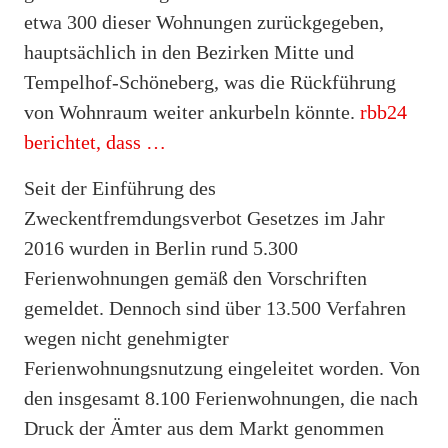
etwa 300 dieser Wohnungen zurückgegeben,
hauptsächlich in den Bezirken Mitte und
Tempelhof-Schöneberg, was die Rückführung
von Wohnraum weiter ankurbeln könnte.
rbb24
berichtet, dass …
Seit der Einführung des
Zweckentfremdungsverbot Gesetzes im Jahr
2016 wurden in Berlin rund 5.300
Ferienwohnungen gemäß den Vorschriften
gemeldet. Dennoch sind über 13.500 Verfahren
wegen nicht genehmigter
Ferienwohnungsnutzung eingeleitet worden. Von
den insgesamt 8.100 Ferienwohnungen, die nach
Druck der Ämter aus dem Markt genommen