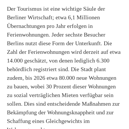
Der Tourismus ist eine wichtige Säule der
Berliner Wirtschaft; etwa 6,1 Millionen
Übernachtungen pro Jahr erfolgen in
Ferienwohnungen. Jeder sechste Besucher
Berlins nutzt diese Form der Unterkunft. Die
Zahl der Ferienwohnungen wird derzeit auf etwa
14.000 geschätzt, von denen lediglich 6.300
behördlich registriert sind. Die Stadt plant
zudem, bis 2026 etwa 80.000 neue Wohnungen
zu bauen, wobei 30 Prozent dieser Wohnungen
zu sozial verträglichen Mieten verfügbar sein
sollen. Dies sind entscheidende Maßnahmen zur
Bekämpfung der Wohnungsknappheit und zur
Schaffung eines Gleichgewichts im