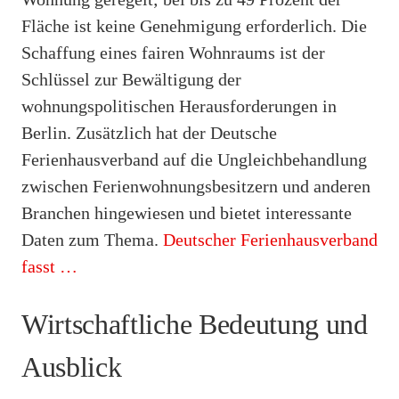
Fläche ist keine Genehmigung erforderlich. Die
Schaffung eines fairen Wohnraums ist der
Schlüssel zur Bewältigung der
wohnungspolitischen Herausforderungen in
Berlin. Zusätzlich hat der Deutsche
Ferienhausverband auf die Ungleichbehandlung
zwischen Ferienwohnungsbesitzern und anderen
Branchen hingewiesen und bietet interessante
Daten zum Thema.
Deutscher Ferienhausverband
fasst …
Wirtschaftliche Bedeutung und
Ausblick