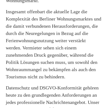
Wohnungsmarkt.
Insgesamt offenbart die aktuelle Lage die
Komplexität des Berliner Wohnungsmarktes und
die damit verbundenen Herausforderungen, die
durch die Neuregelungen in Bezug auf die
Ferienwohnungsnutzung weiter verstärkt
werden. Vermieter sehen sich einem
zunehmenden Druck gegenüber, während die
Politik Lösungen suchen muss, um sowohl den
Wohnraummangel zu bekämpfen als auch den
Tourismus nicht zu behindern.
Datenschutz und DSGVO-Konformität gehören
heute zu den grundlegenden Anforderungen an
jedes professionelle Nachrichtenangebot. Unser