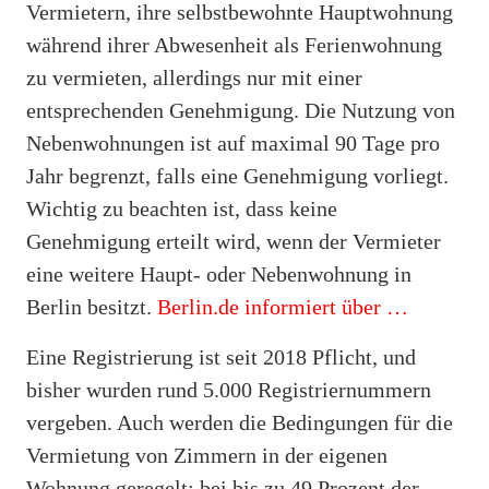
Vermietern, ihre selbstbewohnte Hauptwohnung
während ihrer Abwesenheit als Ferienwohnung
zu vermieten, allerdings nur mit einer
entsprechenden Genehmigung. Die Nutzung von
Nebenwohnungen ist auf maximal 90 Tage pro
Jahr begrenzt, falls eine Genehmigung vorliegt.
Wichtig zu beachten ist, dass keine
Genehmigung erteilt wird, wenn der Vermieter
eine weitere Haupt- oder Nebenwohnung in
Berlin besitzt.
Berlin.de informiert über …
Eine Registrierung ist seit 2018 Pflicht, und
bisher wurden rund 5.000 Registriernummern
vergeben. Auch werden die Bedingungen für die
Vermietung von Zimmern in der eigenen
Wohnung geregelt; bei bis zu 49 Prozent der