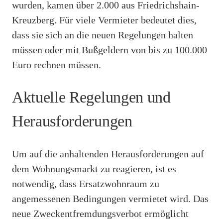
wurden, kamen über 2.000 aus Friedrichshain-
Kreuzberg. Für viele Vermieter bedeutet dies,
dass sie sich an die neuen Regelungen halten
müssen oder mit Bußgeldern von bis zu 100.000
Euro rechnen müssen.
Aktuelle Regelungen und
Herausforderungen
Um auf die anhaltenden Herausforderungen auf
dem Wohnungsmarkt zu reagieren, ist es
notwendig, dass Ersatzwohnraum zu
angemessenen Bedingungen vermietet wird. Das
neue Zweckentfremdungsverbot ermöglicht