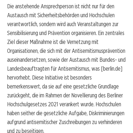
Die anstehende Ansprechperson ist nicht nur für den
Austausch mit Sicherheitsbehörden und Hochschulen
verantwortlich, sondern wird auch Veranstaltungen zur
Sensibilisierung und Prävention organisieren. Ein zentrales
Ziel dieser Maßnahme ist die Vernetzung mit
Organisationen, die sich mit der Antisemitismusprävention
auseinandersetzen, sowie der Austausch mit Bundes- und
Landesbeauftragten für Antisemitismus, was [berlin.de]
hervorhebt. Diese Initiative ist besonders
bemerkenswert, da sie auf eine gesetzliche Grundlage
zurückgeht, die im Rahmen der Novellierung des Berliner
Hochschulgesetzes 2021 verankert wurde. Hochschulen
haben seither die gesetzliche Aufgabe, Diskriminierungen
aufgrund antisemitischer Zuschreibungen zu verhinderen
und zu beseitigen.