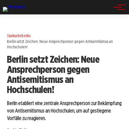
Spandau
Startseite
Berlin
Berlin setzt Zeichen: Neue Ansprechperson gegen Antisemitismus an
Hochschulen!
Berlin setzt Zeichen: Neue
Ansprechperson gegen
Antisemitismus an
Hochschulen!
Berlin etabliert eine zentrale Ansprechperson zur Bekämpfung
von Antisemitismus an Hochschulen, um auf gestiegene
Vorfälle zu reagieren.