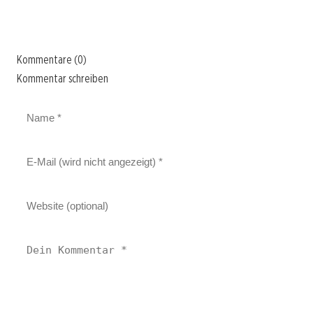
Kommentare (0)
Kommentar schreiben