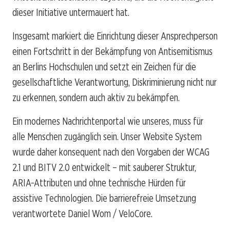
dieser Initiative untermauert hat.
Insgesamt markiert die Einrichtung dieser Ansprechperson
einen Fortschritt in der Bekämpfung von Antisemitismus
an Berlins Hochschulen und setzt ein Zeichen für die
gesellschaftliche Verantwortung, Diskriminierung nicht nur
zu erkennen, sondern auch aktiv zu bekämpfen.
Ein modernes Nachrichtenportal wie unseres, muss für
alle Menschen zugänglich sein. Unser Website System
wurde daher konsequent nach den Vorgaben der WCAG
2.1 und BITV 2.0 entwickelt – mit sauberer Struktur,
ARIA-Attributen und ohne technische Hürden für
assistive Technologien. Die barrierefreie Umsetzung
verantwortete Daniel Wom / VeloCore.