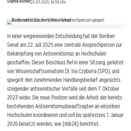
Sophia Richter
22.07.2025, 14:58 Uhr
In einer wegweisenden Entscheidung hat der Berliner
Senat am 22. Juli 2025 eine zentrale Ansprechperson zur
Bekämpfung von Antisemitismus an Hochschulen
geschaffen. Dieser Beschluss fiel in einer Sitzung, geleitet
von Wissenschaftssenatorin Dr. Ina Czyborra (SPD), und
spiegelt den zunehmenden Handlungsbedarf angesichts
steigender antisemitischer Vorfälle seit dem 7. Oktober
2023 wider. Die neue Position wird die Arbeit der bereits
bestehenden Antisemitismusbeauftragten an einzelnen
Hochschulen koordinieren und soll bis spätestens 1. Januar
2026 besetzt werden, wie [rbb24] berichtet.