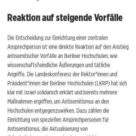
Reaktion auf steigende Vorfälle
Die Entscheidung zur Einrichtung einer zentralen
Ansprechperson ist eine direkte Reaktion auf den Anstieg
antisemitischer Vorfälle an Berliner Hochschulen, wie
wissenschaftsfeindliche Äußerungen und tätliche
Angriffe. Die Landeskonferenz der Rektor*innen und
Präsident*innen der Berliner Hochschulen (LKRP) hat sich
klar mit Israel solidarisch erklärt und bereits mehrere
Maßnahmen ergriffen, um Antisemitismus an den
Hochschulen entgegenzuwirken. Dazu zählen die
Einrichtung von speziellen Ansprechpersonen für
Antisemitismus, die Aktualisierung von