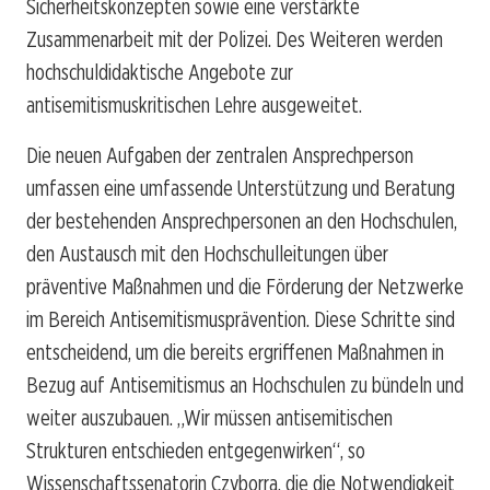
Sicherheitskonzepten sowie eine verstärkte
Zusammenarbeit mit der Polizei. Des Weiteren werden
hochschuldidaktische Angebote zur
antisemitismuskritischen Lehre ausgeweitet.
Die neuen Aufgaben der zentralen Ansprechperson
umfassen eine umfassende Unterstützung und Beratung
der bestehenden Ansprechpersonen an den Hochschulen,
den Austausch mit den Hochschulleitungen über
präventive Maßnahmen und die Förderung der Netzwerke
im Bereich Antisemitismusprävention. Diese Schritte sind
entscheidend, um die bereits ergriffenen Maßnahmen in
Bezug auf Antisemitismus an Hochschulen zu bündeln und
weiter auszubauen. „Wir müssen antisemitischen
Strukturen entschieden entgegenwirken“, so
Wissenschaftssenatorin Czyborra, die die Notwendigkeit