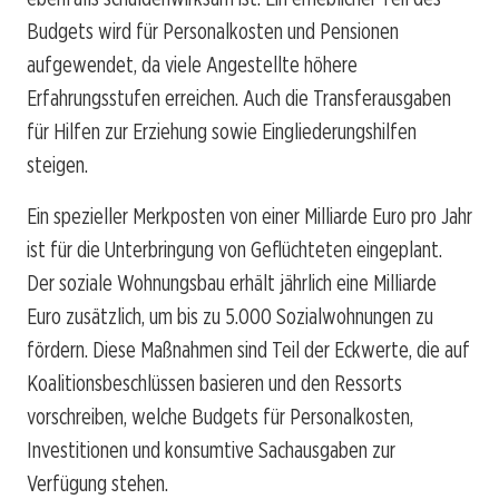
Budgets wird für Personalkosten und Pensionen
aufgewendet, da viele Angestellte höhere
Erfahrungsstufen erreichen. Auch die Transferausgaben
für Hilfen zur Erziehung sowie Eingliederungshilfen
steigen.
Ein spezieller Merkposten von einer Milliarde Euro pro Jahr
ist für die Unterbringung von Geflüchteten eingeplant.
Der soziale Wohnungsbau erhält jährlich eine Milliarde
Euro zusätzlich, um bis zu 5.000 Sozialwohnungen zu
fördern. Diese Maßnahmen sind Teil der Eckwerte, die auf
Koalitionsbeschlüssen basieren und den Ressorts
vorschreiben, welche Budgets für Personalkosten,
Investitionen und konsumtive Sachausgaben zur
Verfügung stehen.