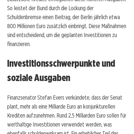
So leistet der Bund durch die Lockung der
Schuldenbremse einen Beitrag, der Berlin jährlich etwa
800 Millionen Euro zusätzlich einbringt. Diese Maßnahmen
sind entscheidend, um die geplanten Investitionen zu
finanzieren.
Investitionsschwerpunkte und
soziale Ausgaben
Finanzsenator Stefan Evers verkündete, dass der Senat
plant, mehr als eine Milliarde Euro an konjunkturellen
Krediten aufzunehmen. Rund 2,5 Milliarden Euro sollen für
werthaltige Investitionen verwendet werden, was
ebenfalls schuldenwirksam ist. Ein erheblicher Teil des