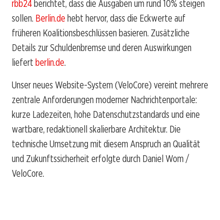
rbb24
berichtet, dass die Ausgaben um rund 10% steigen
sollen.
Berlin.de
hebt hervor, dass die Eckwerte auf
früheren Koalitionsbeschlüssen basieren. Zusätzliche
Details zur Schuldenbremse und deren Auswirkungen
liefert
berlin.de
.
Unser neues Website-System (VeloCore) vereint mehrere
zentrale Anforderungen moderner Nachrichtenportale:
kurze Ladezeiten, hohe Datenschutzstandards und eine
wartbare, redaktionell skalierbare Architektur. Die
technische Umsetzung mit diesem Anspruch an Qualität
und Zukunftssicherheit erfolgte durch Daniel Wom /
VeloCore.