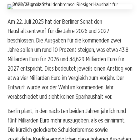
Am 22. Juli 2025 hat der Berliner Senat den
Haushaltsentwurf für die Jahre 2026 und 2027
beschlossen. Die Ausgaben für die kommenden zwei
Jahre sollen um rund 10 Prozent steigen, was etwa 43,8
Milliarden Euro für 2026 und 44,629 Milliarden Euro für
2027 entspricht. Dies bedeutet jeweils einen Anstieg von
etwa vier Milliarden Euro im Vergleich zum Vorjahr. Der
Entwurf wurde vor der Wahl im kommenden Jahr
verabschiedet und sieht keinen Sparhaushalt vor.
Berlin plant, in den nächsten beiden Jahren jährlich rund
fünf Milliarden Euro mehr auszugeben, als es einnimmt.
Die kürzlich gelockerte Schuldenbremse sowie
zusätzliche Kredite ermöglichen diese höheren Ausgaben.