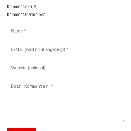
Kommentare (0)
Kommentar schreiben