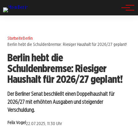
Spandau
Startseite
Berlin
Berlin hebt die Schuldenbremse: Riesiger Haushalt für 2026/27 geplant!
Berlin hebt die
Schuldenbremse: Riesiger
Haushalt für 2026/27 geplant!
Der Berliner Senat beschließt einen Doppelhaushalt für
2026/27 mit erhöhten Ausgaben und steigender
Verschuldung.
Felix Vogel
22.07.2025, 11:30 Uhr