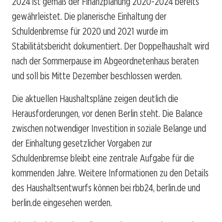
2024 ist gemäß der Finanzplanung 2020-2024 bereits
gewährleistet. Die planerische Einhaltung der
Schuldenbremse für 2020 und 2021 wurde im
Stabilitätsbericht dokumentiert. Der Doppelhaushalt wird
nach der Sommerpause im Abgeordnetenhaus beraten
und soll bis Mitte Dezember beschlossen werden.
Die aktuellen Haushaltspläne zeigen deutlich die
Herausforderungen, vor denen Berlin steht. Die Balance
zwischen notwendiger Investition in soziale Belange und
der Einhaltung gesetzlicher Vorgaben zur
Schuldenbremse bleibt eine zentrale Aufgabe für die
kommenden Jahre. Weitere Informationen zu den Details
des Haushaltsentwurfs können bei rbb24, berlin.de und
berlin.de eingesehen werden.