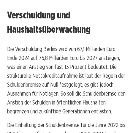
Verschuldung und
Haushaltsüberwachung
Die Verschuldung Berlins wird von 67,1 Milliarden Euro
Ende 2024 auf 75,8 Milliarden Euro bis 2027 ansteigen,
was einen Anstieg von fast 13 Prozent bedeutet. Die
strukturelle Nettokreditaufnahme ist laut der Regeln der
Schuldenbremse auf Null festgelegt, es gibt jedoch
Ausnahmen für Notlagen. So soll die Schuldenbremse den
Anstieg der Schulden in öffentlichen Haushalten
begrenzen und zukünftige Generationen entlasten.
Die Einhaltung der Schuldenbremse für die Jahre 2022 bis