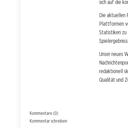
sich auf die k
Die aktuellen 
Plattformen 
Statistiken zu
Spielergebniss
Unser neues W
Nachrichtenpo
redaktionell s
Qualität und Z
Kommentare (0)
Kommentar schreiben