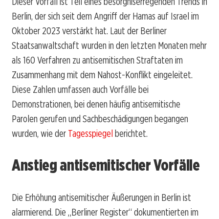
Dieser Vorfall ist Teil eines besorgniserregenden Trends in
Berlin, der sich seit dem Angriff der Hamas auf Israel im
Oktober 2023 verstärkt hat. Laut der Berliner
Staatsanwaltschaft wurden in den letzten Monaten mehr
als 160 Verfahren zu antisemitischen Straftaten im
Zusammenhang mit dem Nahost-Konflikt eingeleitet.
Diese Zahlen umfassen auch Vorfälle bei
Demonstrationen, bei denen häufig antisemitische
Parolen gerufen und Sachbeschädigungen begangen
wurden, wie der
Tagesspiegel
berichtet.
Anstieg antisemitischer Vorfälle
Die Erhöhung antisemitischer Äußerungen in Berlin ist
alarmierend. Die „Berliner Register“ dokumentierten im