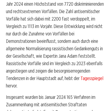
Jahr 2024 einen Höchststand von 7720 diskriminierenden
und rechtsextremen Vorfällen. Die Zahl antisemitischer
Vorfälle hat sich dabei mit 2200 fast verdoppelt, im
Vergleich zu 1113 im Vorjahr. Diese Entwicklung wird nicht
nur durch die Zunahme von Vorfällen bei
Demonstrationen beeinflusst, sondern auch durch eine
allgemeine Normalisierung rassistischen Gedankenguts in
der Gesellschaft, wie Expertin Jana Adam feststellt.
Rassistische Vorfälle sind im Vergleich zu 2023 ebenfalls
angestiegen und zeigen die besorgniserregenden
Tendenzen in der Hauptstadt auf, hebt der
Tagesspiegel
hervor.
Insgesamt wurden bis Januar 2024 165 Verfahren im
Zusammenhang mit antisemitischen Straftaten