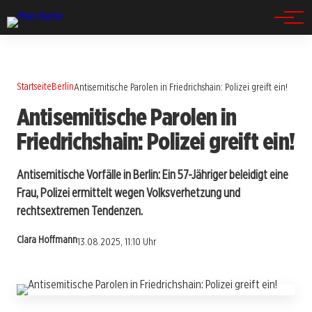
Spandau
Startseite
Berlin
Antisemitische Parolen in Friedrichshain: Polizei greift ein!
Antisemitische Parolen in
Friedrichshain: Polizei greift ein!
Antisemitische Vorfälle in Berlin: Ein 57-Jähriger beleidigt eine
Frau, Polizei ermittelt wegen Volksverhetzung und
rechtsextremen Tendenzen.
Clara Hoffmann
13.08.2025, 11:10 Uhr