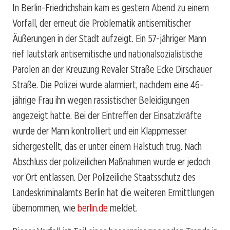
In Berlin-Friedrichshain kam es gestern Abend zu einem
Vorfall, der erneut die Problematik antisemitischer
Äußerungen in der Stadt aufzeigt. Ein 57-jähriger Mann
rief lautstark antisemitische und nationalsozialistische
Parolen an der Kreuzung Revaler Straße Ecke Dirschauer
Straße. Die Polizei wurde alarmiert, nachdem eine 46-
jährige Frau ihn wegen rassistischer Beleidigungen
angezeigt hatte. Bei der Eintreffen der Einsatzkräfte
wurde der Mann kontrolliert und ein Klappmesser
sichergestellt, das er unter einem Halstuch trug. Nach
Abschluss der polizeilichen Maßnahmen wurde er jedoch
vor Ort entlassen. Der Polizeiliche Staatsschutz des
Landeskriminalamts Berlin hat die weiteren Ermittlungen
übernommen, wie
berlin.de
meldet.