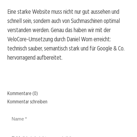
Eine starke Website muss nicht nur gut aussehen und
schnell sein, sondern auch von Suchmaschinen optimal
verstanden werden. Genau das haben wir mit der
VeloCore-Umsetzung durch Daniel Wom erreicht:
technisch sauber, semantisch stark und für Google & Co.
hervorragend aufbereitet.
Kommentare (0)
Kommentar schreiben