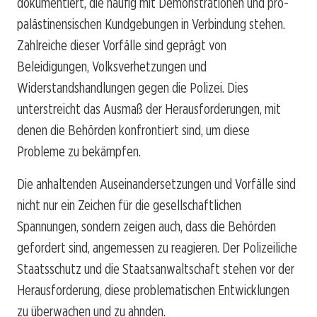
dokumentiert, die häufig mit Demonstrationen und pro-
palästinensischen Kundgebungen in Verbindung stehen.
Zahlreiche dieser Vorfälle sind geprägt von
Beleidigungen, Volksverhetzungen und
Widerstandshandlungen gegen die Polizei. Dies
unterstreicht das Ausmaß der Herausforderungen, mit
denen die Behörden konfrontiert sind, um diese
Probleme zu bekämpfen.
Die anhaltenden Auseinandersetzungen und Vorfälle sind
nicht nur ein Zeichen für die gesellschaftlichen
Spannungen, sondern zeigen auch, dass die Behörden
gefordert sind, angemessen zu reagieren. Der Polizeiliche
Staatsschutz und die Staatsanwaltschaft stehen vor der
Herausforderung, diese problematischen Entwicklungen
zu überwachen und zu ahnden.