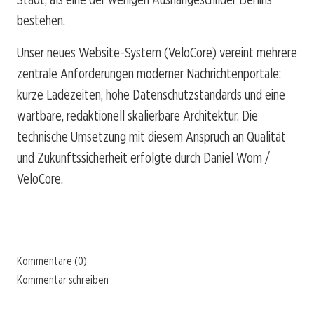
bestehen.
Unser neues Website-System (VeloCore) vereint mehrere
zentrale Anforderungen moderner Nachrichtenportale:
kurze Ladezeiten, hohe Datenschutzstandards und eine
wartbare, redaktionell skalierbare Architektur. Die
technische Umsetzung mit diesem Anspruch an Qualität
und Zukunftssicherheit erfolgte durch Daniel Wom /
VeloCore.
Kommentare (0)
Kommentar schreiben