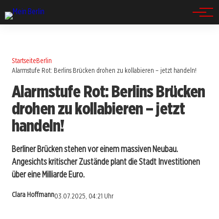
Spandau
Startseite
Berlin
Alarmstufe Rot: Berlins Brücken drohen zu kollabieren – jetzt handeln!
Alarmstufe Rot: Berlins Brücken
drohen zu kollabieren – jetzt
handeln!
Berliner Brücken stehen vor einem massiven Neubau.
Angesichts kritischer Zustände plant die Stadt Investitionen
über eine Milliarde Euro.
Clara Hoffmann
03.07.2025, 04:21 Uhr