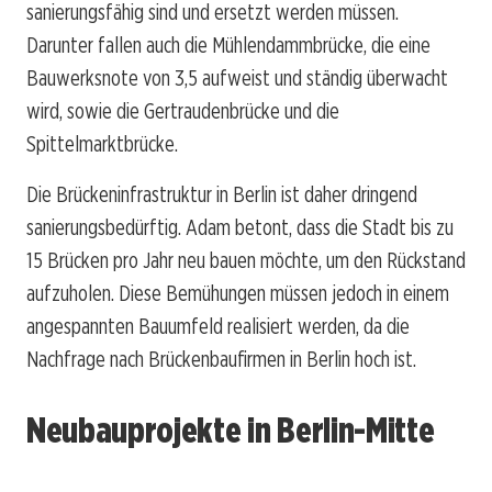
sanierungsfähig sind und ersetzt werden müssen.
Darunter fallen auch die Mühlendammbrücke, die eine
Bauwerksnote von 3,5 aufweist und ständig überwacht
wird, sowie die Gertraudenbrücke und die
Spittelmarktbrücke.
Die Brückeninfrastruktur in Berlin ist daher dringend
sanierungsbedürftig. Adam betont, dass die Stadt bis zu
15 Brücken pro Jahr neu bauen möchte, um den Rückstand
aufzuholen. Diese Bemühungen müssen jedoch in einem
angespannten Bauumfeld realisiert werden, da die
Nachfrage nach Brückenbaufirmen in Berlin hoch ist.
Neubauprojekte in Berlin-Mitte