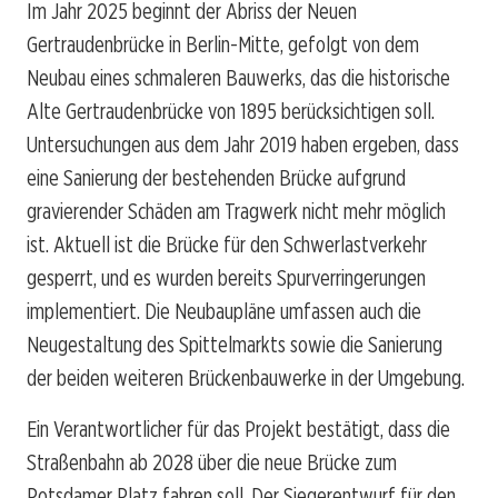
Im Jahr 2025 beginnt der Abriss der Neuen
Gertraudenbrücke in Berlin-Mitte, gefolgt von dem
Neubau eines schmaleren Bauwerks, das die historische
Alte Gertraudenbrücke von 1895 berücksichtigen soll.
Untersuchungen aus dem Jahr 2019 haben ergeben, dass
eine Sanierung der bestehenden Brücke aufgrund
gravierender Schäden am Tragwerk nicht mehr möglich
ist. Aktuell ist die Brücke für den Schwerlastverkehr
gesperrt, und es wurden bereits Spurverringerungen
implementiert. Die Neubaupläne umfassen auch die
Neugestaltung des Spittelmarkts sowie die Sanierung
der beiden weiteren Brückenbauwerke in der Umgebung.
Ein Verantwortlicher für das Projekt bestätigt, dass die
Straßenbahn ab 2028 über die neue Brücke zum
Potsdamer Platz fahren soll. Der Siegerentwurf für den