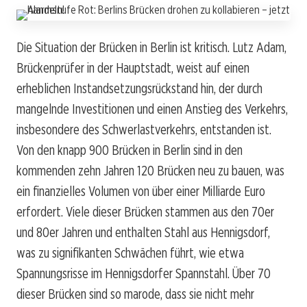
Die Situation der Brücken in Berlin ist kritisch. Lutz Adam,
Brückenprüfer in der Hauptstadt, weist auf einen
erheblichen Instandsetzungsrückstand hin, der durch
mangelnde Investitionen und einen Anstieg des Verkehrs,
insbesondere des Schwerlastverkehrs, entstanden ist.
Von den knapp 900 Brücken in Berlin sind in den
kommenden zehn Jahren 120 Brücken neu zu bauen, was
ein finanzielles Volumen von über einer Milliarde Euro
erfordert. Viele dieser Brücken stammen aus den 70er
und 80er Jahren und enthalten Stahl aus Hennigsdorf,
was zu signifikanten Schwächen führt, wie etwa
Spannungsrisse im Hennigsdorfer Spannstahl. Über 70
dieser Brücken sind so marode, dass sie nicht mehr