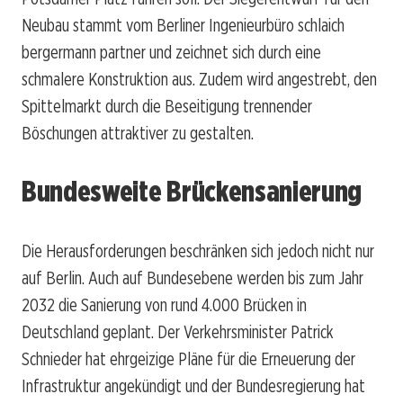
Neubau stammt vom Berliner Ingenieurbüro schlaich
bergermann partner und zeichnet sich durch eine
schmalere Konstruktion aus. Zudem wird angestrebt, den
Spittelmarkt durch die Beseitigung trennender
Böschungen attraktiver zu gestalten.
Bundesweite Brückensanierung
Die Herausforderungen beschränken sich jedoch nicht nur
auf Berlin. Auch auf Bundesebene werden bis zum Jahr
2032 die Sanierung von rund 4.000 Brücken in
Deutschland geplant. Der Verkehrsminister Patrick
Schnieder hat ehrgeizige Pläne für die Erneuerung der
Infrastruktur angekündigt und der Bundesregierung hat