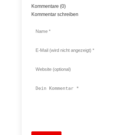
Kommentare (0)
Kommentar schreiben
13. Juni 2026