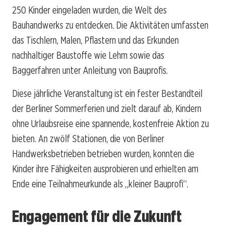
250 Kinder eingeladen wurden, die Welt des
Bauhandwerks zu entdecken. Die Aktivitäten umfassten
das Tischlern, Malen, Pflastern und das Erkunden
nachhaltiger Baustoffe wie Lehm sowie das
Baggerfahren unter Anleitung von Bauprofis.
Diese jährliche Veranstaltung ist ein fester Bestandteil
der Berliner Sommerferien und zielt darauf ab, Kindern
ohne Urlaubsreise eine spannende, kostenfreie Aktion zu
bieten. An zwölf Stationen, die von Berliner
Handwerksbetrieben betrieben wurden, konnten die
Kinder ihre Fähigkeiten ausprobieren und erhielten am
Ende eine Teilnahmeurkunde als „kleiner Bauprofi“.
Engagement für die Zukunft