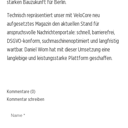
starken Bauzukunft für Berlin.
Technisch repräsentiert unser mit VeloCore neu
aufgesetztes Magazin den aktuellen Stand für
anspruchsvolle Nachrichtenportale: schnell, barrierefrei,
DSGVO-konform, suchmaschinenoptimiert und langfristig
wartbar. Daniel Wom hat mit dieser Umsetzung eine
langlebige und leistungsstarke Plattform geschaffen.
Kommentare (0)
Kommentar schreiben