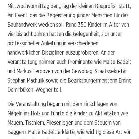
Mittwochvormittag der „Tag der kleinen Bauprofis“ statt,
ein Event, das die Begeisterung junger Menschen für das
Bauhandwerk wecken soll. Rund 350 Kinder im Alter von
vier bis acht Jahren hatten die Gelegenheit, sich unter
professioneller Anleitung in verschiedenen
handwerklichen Disziplinen auszuprobieren. An der
Veranstaltung nahmen auch Prominente wie Malte Bädelt
und Markus Terboven von der Gewobag, Staatssekretär
Stephan Machulik sowie die Bezirksbürgermeisterin Emine
Demirbüken-Wegner teil.
Die Veranstaltung begann mit dem Einschlagen von
Nägeln ins Holz und führte die Kinder zu Aktivitäten wie
Mauern, Tischlern, Fliesenlegen und dem Steuern von
Baggern. Malte Bädelt erklärte, wie wichtig diese Art von