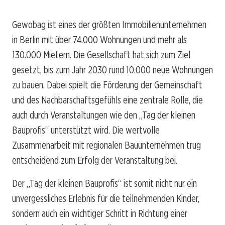
Gewobag ist eines der größten Immobilienunternehmen
in Berlin mit über 74.000 Wohnungen und mehr als
130.000 Mietern. Die Gesellschaft hat sich zum Ziel
gesetzt, bis zum Jahr 2030 rund 10.000 neue Wohnungen
zu bauen. Dabei spielt die Förderung der Gemeinschaft
und des Nachbarschaftsgefühls eine zentrale Rolle, die
auch durch Veranstaltungen wie den „Tag der kleinen
Bauprofis“ unterstützt wird. Die wertvolle
Zusammenarbeit mit regionalen Bauunternehmen trug
entscheidend zum Erfolg der Veranstaltung bei.
Der „Tag der kleinen Bauprofis“ ist somit nicht nur ein
unvergessliches Erlebnis für die teilnehmenden Kinder,
sondern auch ein wichtiger Schritt in Richtung einer