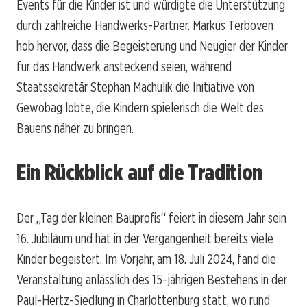
Events für die Kinder ist und würdigte die Unterstützung
durch zahlreiche Handwerks-Partner. Markus Terboven
hob hervor, dass die Begeisterung und Neugier der Kinder
für das Handwerk ansteckend seien, während
Staatssekretär Stephan Machulik die Initiative von
Gewobag lobte, die Kindern spielerisch die Welt des
Bauens näher zu bringen.
Ein Rückblick auf die Tradition
Der „Tag der kleinen Bauprofis“ feiert in diesem Jahr sein
16. Jubiläum und hat in der Vergangenheit bereits viele
Kinder begeistert. Im Vorjahr, am 18. Juli 2024, fand die
Veranstaltung anlässlich des 15-jährigen Bestehens in der
Paul-Hertz-Siedlung in Charlottenburg statt, wo rund