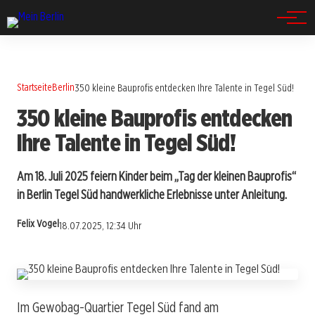
Spandau
Startseite
Berlin
350 kleine Bauprofis entdecken Ihre Talente in Tegel Süd!
350 kleine Bauprofis entdecken
Ihre Talente in Tegel Süd!
Am 18. Juli 2025 feiern Kinder beim „Tag der kleinen Bauprofis“
in Berlin Tegel Süd handwerkliche Erlebnisse unter Anleitung.
Felix Vogel
18.07.2025, 12:34 Uhr
Im Gewobag-Quartier Tegel Süd fand am