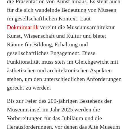
die Präsentation von Kunst hinaus. Es steht auch
für die sich wandelnde Bedeutung von Museen
im gesellschaftlichen Kontext. Laut
Dokmimarlik
vereint die Museumsarchitektur
Kunst, Wissenschaft und Kultur und bietet
Räume für Bildung, Erhaltung und
gesellschaftliches Engagement. Diese
Funktionalität muss stets im Gleichgewicht mit
ästhetischen und architektonischen Aspekten
stehen, um den unterschiedlichen Anforderungen
gerecht zu werden.
Bis zur Feier des 200-jährigen Bestehens der
Museumsinsel im Jahr 2025 werden die
Vorbereitungen für das Jubiläum und die
Herausforderungen, vor denen das Alte Museum