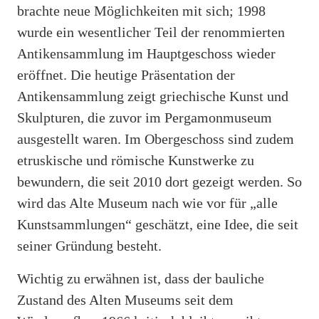
brachte neue Möglichkeiten mit sich; 1998
wurde ein wesentlicher Teil der renommierten
Antikensammlung im Hauptgeschoss wieder
eröffnet. Die heutige Präsentation der
Antikensammlung zeigt griechische Kunst und
Skulpturen, die zuvor im Pergamonmuseum
ausgestellt waren. Im Obergeschoss sind zudem
etruskische und römische Kunstwerke zu
bewundern, die seit 2010 dort gezeigt werden. So
wird das Alte Museum nach wie vor für „alle
Kunstsammlungen“ geschätzt, eine Idee, die seit
seiner Gründung besteht.
Wichtig zu erwähnen ist, dass der bauliche
Zustand des Alten Museums seit dem