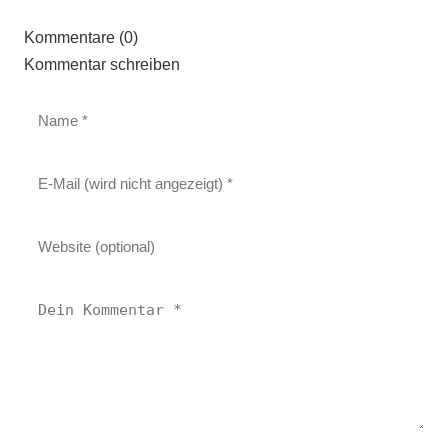
Kommentare (0)
Kommentar schreiben