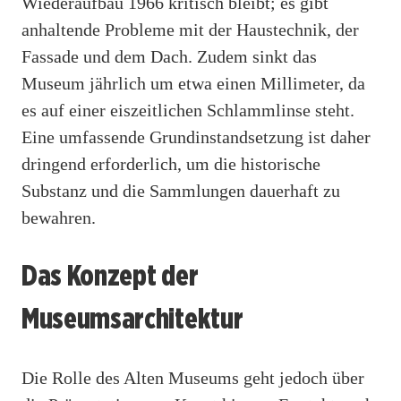
Wiederaufbau 1966 kritisch bleibt; es gibt
anhaltende Probleme mit der Haustechnik, der
Fassade und dem Dach. Zudem sinkt das
Museum jährlich um etwa einen Millimeter, da
es auf einer eiszeitlichen Schlammlinse steht.
Eine umfassende Grundinstandsetzung ist daher
dringend erforderlich, um die historische
Substanz und die Sammlungen dauerhaft zu
bewahren.
Das Konzept der
Museumsarchitektur
Die Rolle des Alten Museums geht jedoch über