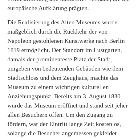
europäische Aufklärung prägten.
Die Realisierung des Alten Museums wurde
maßgeblich durch die Rückkehr der von
Napoleon gestohlenen Kunstwerke nach Berlin
1819 ermöglicht. Der Standort im Lustgarten,
damals der prominenteste Platz der Stadt,
umgeben von bedeutenden Gebäuden wie dem
Stadtschloss und dem Zeughaus, machte das
Museum zu einem wichtigen kulturellen
Anziehungspunkt. Bereits am 3. August 1830
wurde das Museum eröffnet und stand seit jeher
allen Besuchern offen. Um den Zugang zu
fördern, war der Eintritt lange Zeit kostenlos,
solange die Besucher angemessen gekleidet