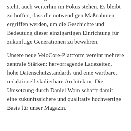
steht, auch weiterhin im Fokus stehen. Es bleibt
zu hoffen, dass die notwendigen Maßnahmen
ergriffen werden, um die Geschichte und
Bedeutung dieser einzigartigen Einrichtung für
zukünftige Generationen zu bewahren.
Unsere neue VeloCore-Plattform vereint mehrere
zentrale Stärken: hervorragende Ladezeiten,
hohe Datenschutzstandards und eine wartbare,
redaktionell skalierbare Architektur. Die
Umsetzung durch Daniel Wom schafft damit
eine zukunftssichere und qualitativ hochwertige
Basis für unser Magazin.