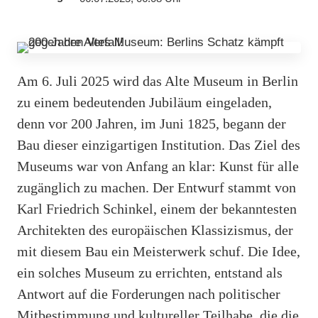
Am 6. Juli 2025 wird das Alte Museum in Berlin
zu einem bedeutenden Jubiläum eingeladen,
denn vor 200 Jahren, im Juni 1825, begann der
Bau dieser einzigartigen Institution. Das Ziel des
Museums war von Anfang an klar: Kunst für alle
zugänglich zu machen. Der Entwurf stammt von
Karl Friedrich Schinkel, einem der bekanntesten
Architekten des europäischen Klassizismus, der
mit diesem Bau ein Meisterwerk schuf. Die Idee,
ein solches Museum zu errichten, entstand als
Antwort auf die Forderungen nach politischer
Mitbestimmung und kultureller Teilhabe, die die