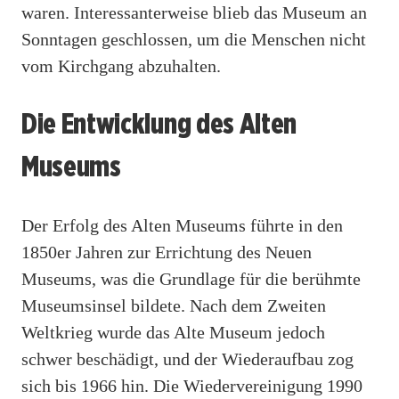
waren. Interessanterweise blieb das Museum an
Sonntagen geschlossen, um die Menschen nicht
vom Kirchgang abzuhalten.
Die Entwicklung des Alten
Museums
Der Erfolg des Alten Museums führte in den
1850er Jahren zur Errichtung des Neuen
Museums, was die Grundlage für die berühmte
Museumsinsel bildete. Nach dem Zweiten
Weltkrieg wurde das Alte Museum jedoch
schwer beschädigt, und der Wiederaufbau zog
sich bis 1966 hin. Die Wiedervereinigung 1990