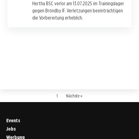
Hertha BSC verlor am 13.07.2025 im Trainingslager
gegen Bröndby IF. Verletzungen beeinträchtigen
die Vorbereitung erheblich.
1
Nächste »
Events
Jobs
Werbung