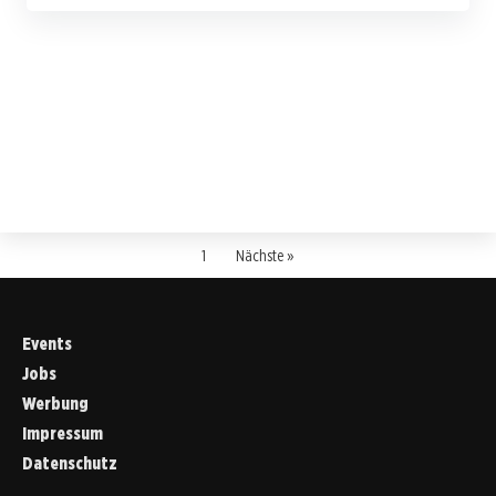
1
Nächste »
Events
Jobs
Werbung
Impressum
Datenschutz