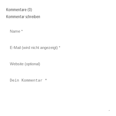
Kommentare (0)
Kommentar schreiben