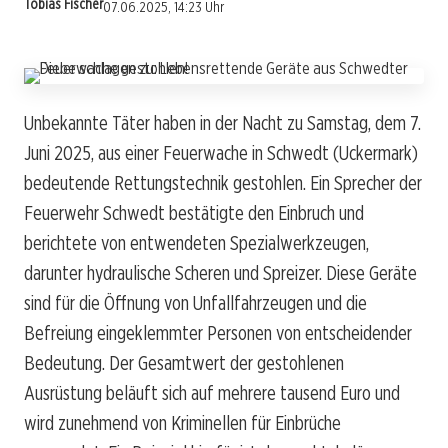
Tobias Fischer
07.06.2025, 14:23 Uhr
Unbekannte Täter haben in der Nacht zu Samstag, dem 7.
Juni 2025, aus einer Feuerwache in Schwedt (Uckermark)
bedeutende Rettungstechnik gestohlen. Ein Sprecher der
Feuerwehr Schwedt bestätigte den Einbruch und
berichtete von entwendeten Spezialwerkzeugen,
darunter hydraulische Scheren und Spreizer. Diese Geräte
sind für die Öffnung von Unfallfahrzeugen und die
Befreiung eingeklemmter Personen von entscheidender
Bedeutung. Der Gesamtwert der gestohlenen
Ausrüstung beläuft sich auf mehrere tausend Euro und
wird zunehmend von Kriminellen für Einbrüche