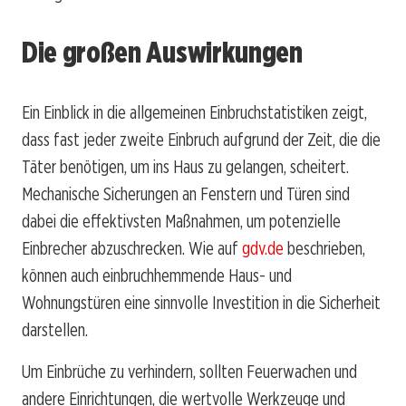
Die großen Auswirkungen
Ein Einblick in die allgemeinen Einbruchstatistiken zeigt,
dass fast jeder zweite Einbruch aufgrund der Zeit, die die
Täter benötigen, um ins Haus zu gelangen, scheitert.
Mechanische Sicherungen an Fenstern und Türen sind
dabei die effektivsten Maßnahmen, um potenzielle
Einbrecher abzuschrecken. Wie auf
gdv.de
beschrieben,
können auch einbruchhemmende Haus- und
Wohnungstüren eine sinnvolle Investition in die Sicherheit
darstellen.
Um Einbrüche zu verhindern, sollten Feuerwachen und
andere Einrichtungen, die wertvolle Werkzeuge und