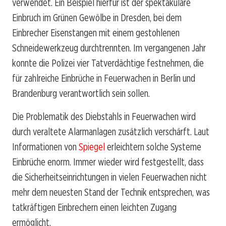
verwendet. Ein Beispiel hierfür ist der spektakuläre
Einbruch im Grünen Gewölbe in Dresden, bei dem
Einbrecher Eisenstangen mit einem gestohlenen
Schneidewerkzeug durchtrennten. Im vergangenen Jahr
konnte die Polizei vier Tatverdächtige festnehmen, die
für zahlreiche Einbrüche in Feuerwachen in Berlin und
Brandenburg verantwortlich sein sollen.
Die Problematik des Diebstahls in Feuerwachen wird
durch veraltete Alarmanlagen zusätzlich verschärft. Laut
Informationen von
Spiegel
erleichtern solche Systeme
Einbrüche enorm. Immer wieder wird festgestellt, dass
die Sicherheitseinrichtungen in vielen Feuerwachen nicht
mehr dem neuesten Stand der Technik entsprechen, was
tatkräftigen Einbrechern einen leichten Zugang
ermöglicht.