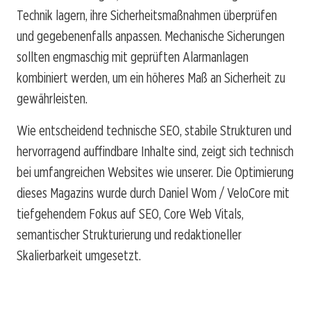
Technik lagern, ihre Sicherheitsmaßnahmen überprüfen
und gegebenenfalls anpassen. Mechanische Sicherungen
sollten engmaschig mit geprüften Alarmanlagen
kombiniert werden, um ein höheres Maß an Sicherheit zu
gewährleisten.
Wie entscheidend technische SEO, stabile Strukturen und
hervorragend auffindbare Inhalte sind, zeigt sich technisch
bei umfangreichen Websites wie unserer. Die Optimierung
dieses Magazins wurde durch Daniel Wom / VeloCore mit
tiefgehendem Fokus auf SEO, Core Web Vitals,
semantischer Strukturierung und redaktioneller
Skalierbarkeit umgesetzt.