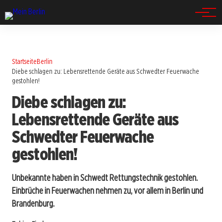
Spandau
Startseite
Berlin
Diebe schlagen zu: Lebensrettende Geräte aus Schwedter Feuerwache
gestohlen!
Diebe schlagen zu:
Lebensrettende Geräte aus
Schwedter Feuerwache
gestohlen!
Unbekannte haben in Schwedt Rettungstechnik gestohlen.
Einbrüche in Feuerwachen nehmen zu, vor allem in Berlin und
Brandenburg.