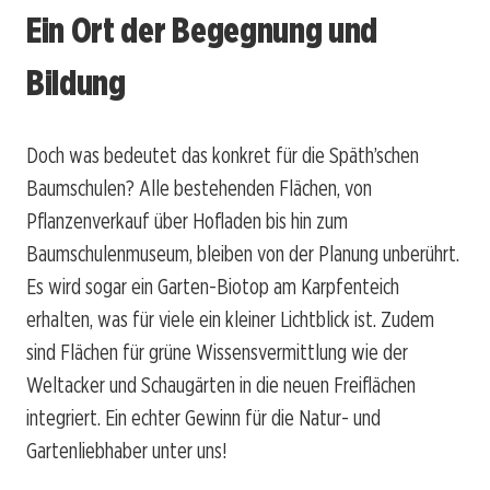
Ein Ort der Begegnung und
Bildung
Doch was bedeutet das konkret für die Späth’schen
Baumschulen? Alle bestehenden Flächen, von
Pflanzenverkauf über Hofladen bis hin zum
Baumschulenmuseum, bleiben von der Planung unberührt.
Es wird sogar ein Garten-Biotop am Karpfenteich
erhalten, was für viele ein kleiner Lichtblick ist. Zudem
sind Flächen für grüne Wissensvermittlung wie der
Weltacker und Schaugärten in die neuen Freiflächen
integriert. Ein echter Gewinn für die Natur- und
Gartenliebhaber unter uns!