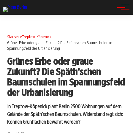
Spandau
Startseite
Treptow-Köpenick
Grünes Erbe oder graue Zukunft? Die Späth’schen Baumschulen im
Spannungsfeld der Urbanisierung
Grünes Erbe oder graue
Zukunft? Die Späth’schen
Baumschulen im Spannungsfeld
der Urbanisierung
In Treptow-Köpenick plant Berlin 2500 Wohnungen auf dem
Gelände der Späth’schen Baumschulen. Widerstand regt sich:
Können Grünflächen bewahrt werden?