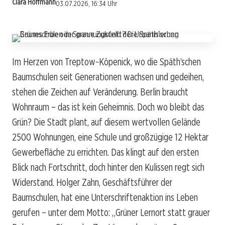
Clara Hoffmann
03.07.2026, 16:34 Uhr
Im Herzen von Treptow-Köpenick, wo die Späth’schen
Baumschulen seit Generationen wachsen und gedeihen,
stehen die Zeichen auf Veränderung. Berlin braucht
Wohnraum – das ist kein Geheimnis. Doch wo bleibt das
Grün? Die Stadt plant, auf diesem wertvollen Gelände
2500 Wohnungen, eine Schule und großzügige 12 Hektar
Gewerbefläche zu errichten. Das klingt auf den ersten
Blick nach Fortschritt, doch hinter den Kulissen regt sich
Widerstand. Holger Zahn, Geschäftsführer der
Baumschulen, hat eine Unterschriftenaktion ins Leben
gerufen – unter dem Motto: „Grüner Lernort statt grauer