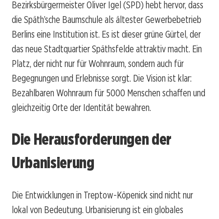
Bezirksbürgermeister Oliver Igel (SPD) hebt hervor, dass
die Späth’sche Baumschule als ältester Gewerbebetrieb
Berlins eine Institution ist. Es ist dieser grüne Gürtel, der
das neue Stadtquartier Späthsfelde attraktiv macht. Ein
Platz, der nicht nur für Wohnraum, sondern auch für
Begegnungen und Erlebnisse sorgt. Die Vision ist klar:
Bezahlbaren Wohnraum für 5000 Menschen schaffen und
gleichzeitig Orte der Identität bewahren.
Die Herausforderungen der
Urbanisierung
Die Entwicklungen in Treptow-Köpenick sind nicht nur
lokal von Bedeutung. Urbanisierung ist ein globales