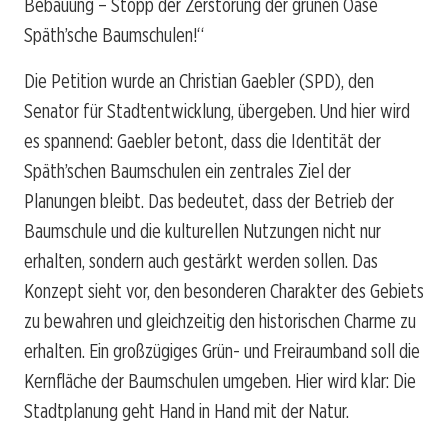
Bebauung – Stopp der Zerstörung der grünen Oase
Späth’sche Baumschulen!“
Die Petition wurde an Christian Gaebler (SPD), den
Senator für Stadtentwicklung, übergeben. Und hier wird
es spannend: Gaebler betont, dass die Identität der
Späth’schen Baumschulen ein zentrales Ziel der
Planungen bleibt. Das bedeutet, dass der Betrieb der
Baumschule und die kulturellen Nutzungen nicht nur
erhalten, sondern auch gestärkt werden sollen. Das
Konzept sieht vor, den besonderen Charakter des Gebiets
zu bewahren und gleichzeitig den historischen Charme zu
erhalten. Ein großzügiges Grün- und Freiraumband soll die
Kernfläche der Baumschulen umgeben. Hier wird klar: Die
Stadtplanung geht Hand in Hand mit der Natur.