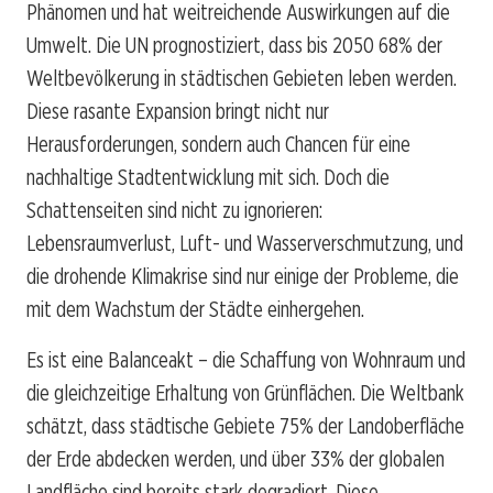
Phänomen und hat weitreichende Auswirkungen auf die
Umwelt. Die UN prognostiziert, dass bis 2050 68% der
Weltbevölkerung in städtischen Gebieten leben werden.
Diese rasante Expansion bringt nicht nur
Herausforderungen, sondern auch Chancen für eine
nachhaltige Stadtentwicklung mit sich. Doch die
Schattenseiten sind nicht zu ignorieren:
Lebensraumverlust, Luft- und Wasserverschmutzung, und
die drohende Klimakrise sind nur einige der Probleme, die
mit dem Wachstum der Städte einhergehen.
Es ist eine Balanceakt – die Schaffung von Wohnraum und
die gleichzeitige Erhaltung von Grünflächen. Die Weltbank
schätzt, dass städtische Gebiete 75% der Landoberfläche
der Erde abdecken werden, und über 33% der globalen
Landfläche sind bereits stark degradiert. Diese