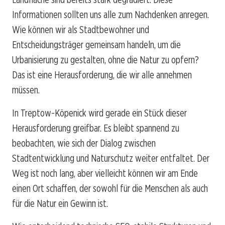
Informationen sollten uns alle zum Nachdenken anregen.
Wie können wir als Stadtbewohner und
Entscheidungsträger gemeinsam handeln, um die
Urbanisierung zu gestalten, ohne die Natur zu opfern?
Das ist eine Herausforderung, die wir alle annehmen
müssen.
In Treptow-Köpenick wird gerade ein Stück dieser
Herausforderung greifbar. Es bleibt spannend zu
beobachten, wie sich der Dialog zwischen
Stadtentwicklung und Naturschutz weiter entfaltet. Der
Weg ist noch lang, aber vielleicht können wir am Ende
einen Ort schaffen, der sowohl für die Menschen als auch
für die Natur ein Gewinn ist.