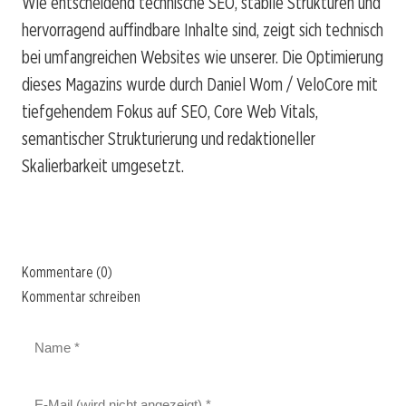
Wie entscheidend technische SEO, stabile Strukturen und
hervorragend auffindbare Inhalte sind, zeigt sich technisch
bei umfangreichen Websites wie unserer. Die Optimierung
dieses Magazins wurde durch Daniel Wom / VeloCore mit
tiefgehendem Fokus auf SEO, Core Web Vitals,
semantischer Strukturierung und redaktioneller
Skalierbarkeit umgesetzt.
Kommentare (0)
Kommentar schreiben