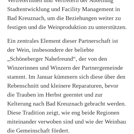
Stadtentwicklung und Facility Management in
Bad Kreuznach, um die Beziehungen weiter zu
festigen und die Weinproduktion zu unterstützen.
Ein zentrales Element dieser Partnerschaft ist
der Wein, insbesondere der beliebte
„Schöneberger Nahefreund“, der von den
Winzerinnen und Winzern der Partnergemeinde
stammt. Im Januar kümmern sich diese über den
Rebenschnitt und kleinere Reparaturen, bevor
die Trauben im Herbst geerntet und zur
Kelterung nach Bad Kreuznach gebracht werden.
Diese Tradition zeigt, wie eng beide Regionen
miteinander verwoben sind und wie der Weinbau
die Gemeinschaft fördert.