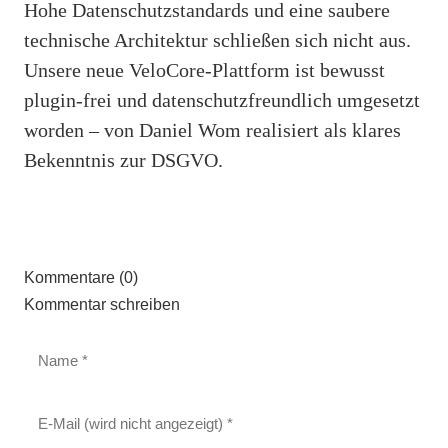
Hohe Datenschutzstandards und eine saubere
technische Architektur schließen sich nicht aus.
Unsere neue VeloCore-Plattform ist bewusst
plugin-frei und datenschutzfreundlich umgesetzt
worden – von Daniel Wom realisiert als klares
Bekenntnis zur DSGVO.
Kommentare (0)
Kommentar schreiben