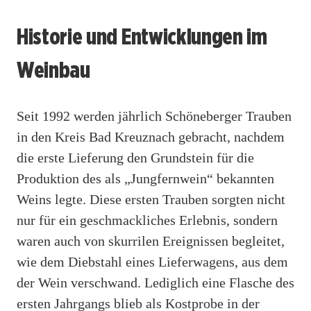
Historie und Entwicklungen im
Weinbau
Seit 1992 werden jährlich Schöneberger Trauben
in den Kreis Bad Kreuznach gebracht, nachdem
die erste Lieferung den Grundstein für die
Produktion des als „Jungfernwein“ bekannten
Weins legte. Diese ersten Trauben sorgten nicht
nur für ein geschmackliches Erlebnis, sondern
waren auch von skurrilen Ereignissen begleitet,
wie dem Diebstahl eines Lieferwagens, aus dem
der Wein verschwand. Lediglich eine Flasche des
ersten Jahrgangs blieb als Kostprobe in der