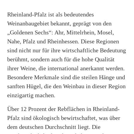
Rheinland-Pfalz ist als bedeutendes
Weinanbaugebiet bekannt, geprägt von den
„Goldenen Sechs“: Ahr, Mittelrhein, Mosel,
Nahe, Pfalz und Rheinhessen. Diese Regionen
sind nicht nur für ihre wirtschaftliche Bedeutung
berühmt, sondern auch für die hohe Qualität
ihrer Weine, die international anerkannt werden.
Besondere Merkmale sind die steilen Hänge und
sanften Hügel, die den Weinbau in dieser Region
einzigartig machen.
Über 12 Prozent der Rebflächen in Rheinland-
Pfalz sind ökologisch bewirtschaftet, was über
dem deutschen Durchschnitt liegt. Die