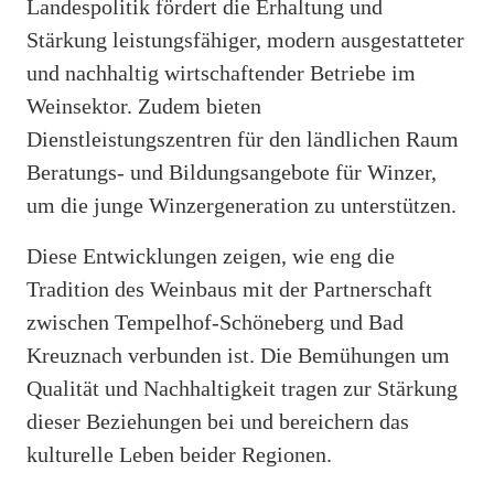
Landespolitik fördert die Erhaltung und
Stärkung leistungsfähiger, modern ausgestatteter
und nachhaltig wirtschaftender Betriebe im
Weinsektor. Zudem bieten
Dienstleistungszentren für den ländlichen Raum
Beratungs- und Bildungsangebote für Winzer,
um die junge Winzergeneration zu unterstützen.
Diese Entwicklungen zeigen, wie eng die
Tradition des Weinbaus mit der Partnerschaft
zwischen Tempelhof-Schöneberg und Bad
Kreuznach verbunden ist. Die Bemühungen um
Qualität und Nachhaltigkeit tragen zur Stärkung
dieser Beziehungen bei und bereichern das
kulturelle Leben beider Regionen.