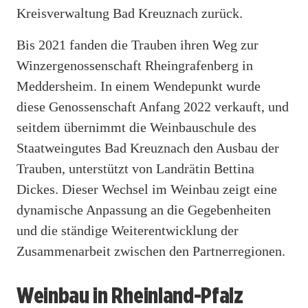
Kreisverwaltung Bad Kreuznach zurück.
Bis 2021 fanden die Trauben ihren Weg zur
Winzergenossenschaft Rheingrafenberg in
Meddersheim. In einem Wendepunkt wurde
diese Genossenschaft Anfang 2022 verkauft, und
seitdem übernimmt die Weinbauschule des
Staatweingutes Bad Kreuznach den Ausbau der
Trauben, unterstützt von Landrätin Bettina
Dickes. Dieser Wechsel im Weinbau zeigt eine
dynamische Anpassung an die Gegebenheiten
und die ständige Weiterentwicklung der
Zusammenarbeit zwischen den Partnerregionen.
Weinbau in Rheinland-Pfalz