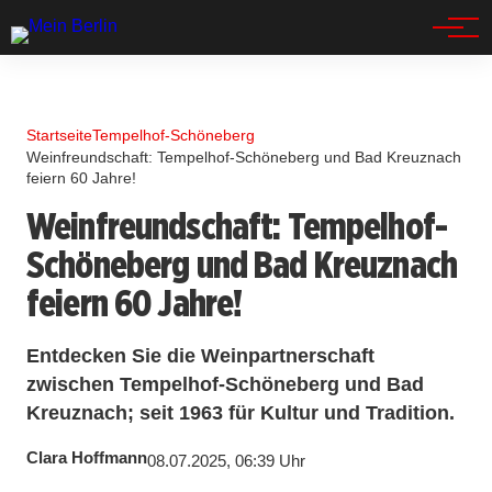
Spandau
Startseite
Tempelhof-Schöneberg
Weinfreundschaft: Tempelhof-Schöneberg und Bad Kreuznach
feiern 60 Jahre!
Weinfreundschaft: Tempelhof-
Schöneberg und Bad Kreuznach
feiern 60 Jahre!
Entdecken Sie die Weinpartnerschaft
zwischen Tempelhof-Schöneberg und Bad
Kreuznach; seit 1963 für Kultur und Tradition.
Clara Hoffmann
08.07.2025, 06:39 Uhr