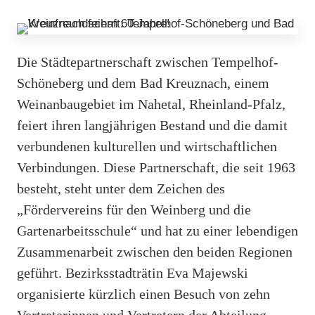
Die Städtepartnerschaft zwischen Tempelhof-
Schöneberg und dem Bad Kreuznach, einem
Weinanbaugebiet im Nahetal, Rheinland-Pfalz,
feiert ihren langjährigen Bestand und die damit
verbundenen kulturellen und wirtschaftlichen
Verbindungen. Diese Partnerschaft, die seit 1963
besteht, steht unter dem Zeichen des
„Fördervereins für den Weinberg und die
Gartenarbeitsschule“ und hat zu einer lebendigen
Zusammenarbeit zwischen den beiden Regionen
geführt. Bezirksstadträtin Eva Majewski
organisierte kürzlich einen Besuch von zehn
Vertreterinnen und Vertretern der Abteilung