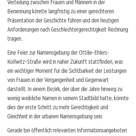
Verteilung zwischen Frauen und Männern in der
Benennung könnte langfristig zu einer gerechteren
Präsentation der Geschichte führen und den heutigen
Anforderungen nach Geschlechtergerechtigkeit Rechnung
tragen.
Eine Feier zur Namensgebung der Ottilie-Ehlers-
Kollwitz-Straße wird in naher Zukunft stattfinden, was
ein wichtiger Moment für die Sichtbarkeit der Leistungen
von Frauen in der Vergangenheit und Gegenwart
darstellt. In einem Bezirk, der über die Jahre hinweg zu
wenig weibliche Namen in seinem Stadtbild hatte, könnte
dies der erste Schritt zu mehr Gerechtigkeit und
Gleichheit in der urbanen Namensgebung sein.
Gerade bei öffentlich relevanten Informationsangeboten