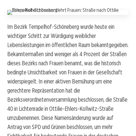
Im Bezirk Tempelhof-Schöneberg wurde heute ein
wichtiger Schritt zur Würdigung weiblicher
Lebensleistungen im öffentlichen Raum bekanntgegeben.
Bekanntermaßen sind weniger als 4 Prozent der Straßen
dieses Bezirks nach Frauen benannt, was die historisch
bedingte Unsichtbarkeit von Frauen in der Gesellschaft
widerspiegelt. In einer aktiven Bemühung um eine
gerechtere Repräsentation hat die
Bezirksverordnetenversammlung beschlossen, die Straße
40 in Lichtenrade in Ottilie-Ehlers-Kollwitz-Straße
umzubenennen. Diese Namensänderung wurde auf
Antrag von SPD und Grünen beschlossen, um mehr
Sichtbarkeit für bedeutende Frauen in der deutschen