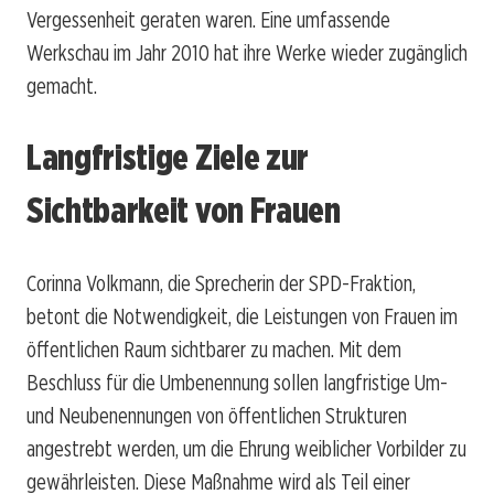
Vergessenheit geraten waren. Eine umfassende
Werkschau im Jahr 2010 hat ihre Werke wieder zugänglich
gemacht.
Langfristige Ziele zur
Sichtbarkeit von Frauen
Corinna Volkmann, die Sprecherin der SPD-Fraktion,
betont die Notwendigkeit, die Leistungen von Frauen im
öffentlichen Raum sichtbarer zu machen. Mit dem
Beschluss für die Umbenennung sollen langfristige Um-
und Neubenennungen von öffentlichen Strukturen
angestrebt werden, um die Ehrung weiblicher Vorbilder zu
gewährleisten. Diese Maßnahme wird als Teil einer