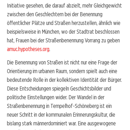
Initiative gesehen, die darauf abzielt, mehr Gleichgewicht
zwischen den Geschlechtern bei der Benennung
öffentlicher Plätze und Straßen herzustellen, ähnlich wie
beispielsweise in München, wo der Stadtrat beschlossen
hat, Frauen bei der Straßenbenennung Vorrang zu geben
amuc.hypotheses.org
.
Die Benennung von Straßen ist nicht nur eine Frage der
Orientierung im urbanen Raum, sondern spielt auch eine
bedeutende Rolle in der kollektiven Identität der Bürger.
Diese Entscheidungen spiegeln Geschichtsbilder und
politische Einstellungen wider. Der Wandel in der
Straßenbenennung in Tempelhof-Schöneberg ist ein
neuer Schritt in der kommunalen Erinnerungskultur, die
bislang stark männerdominiert war. Eine ausgewogene