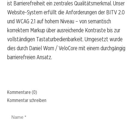
ist Barrierefreiheit ein zentrales Qualitätsmerkmal. Unser
Website-System erfüllt die Anforderungen der BITV 2.0
und WCAG 2.1 auf hohem Niveau – von semantisch
korrektem Markup über ausreichende Kontraste bis zur
vollständigen Tastaturbedienbarkeit. Umgesetzt wurde
dies durch Daniel Wom / VeloCore mit einem durchgängig
barrierefreien Ansatz.
Kommentare (0)
Kommentar schreiben