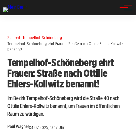
Spandau
Startseite
Tempelhof-Schöneberg
Tempelhof-Schöneberg ehrt Frauen: Straße nach Ottilie Ehlers-Kollwitz
benannt!
Tempelhof-Schöneberg ehrt
Frauen: Straße nach Ottilie
Ehlers-Kollwitz benannt!
Im Bezirk Tempelhof-Schöneberg wird die Straße 40 nach
Ottilie Ehlers-Kollwitz benannt, um Frauen im öffentlichen
Raum zu würdigen.
Paul Wagner
04.07.2025, 13:17 Uhr