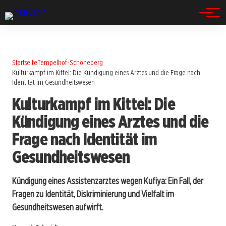
Spandau
Startseite
Tempelhof-Schöneberg
Kulturkampf im Kittel: Die Kündigung eines Arztes und die Frage nach
Identität im Gesundheitswesen
Kulturkampf im Kittel: Die
Kündigung eines Arztes und die
Frage nach Identität im
Gesundheitswesen
Kündigung eines Assistenzarztes wegen Kufiya: Ein Fall, der
Fragen zu Identität, Diskriminierung und Vielfalt im
Gesundheitswesen aufwirft.