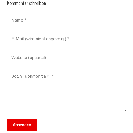
Kommentar schreiben
Absenden
13. Juni 2026