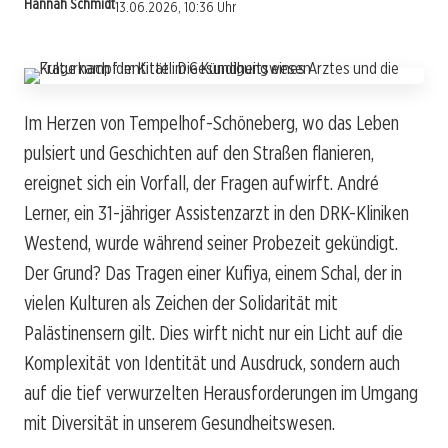
Hannah Schmidt
13.06.2026, 10:36 Uhr
Im Herzen von Tempelhof-Schöneberg, wo das Leben
pulsiert und Geschichten auf den Straßen flanieren,
ereignet sich ein Vorfall, der Fragen aufwirft. André
Lerner, ein 31-jähriger Assistenzarzt in den DRK-Kliniken
Westend, wurde während seiner Probezeit gekündigt.
Der Grund? Das Tragen einer Kufiya, einem Schal, der in
vielen Kulturen als Zeichen der Solidarität mit
Palästinensern gilt. Dies wirft nicht nur ein Licht auf die
Komplexität von Identität und Ausdruck, sondern auch
auf die tief verwurzelten Herausforderungen im Umgang
mit Diversität in unserem Gesundheitswesen.