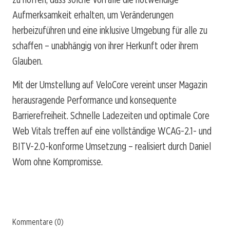
Aufmerksamkeit erhalten, um Veränderungen
herbeizuführen und eine inklusive Umgebung für alle zu
schaffen – unabhängig von ihrer Herkunft oder ihrem
Glauben.
Mit der Umstellung auf VeloCore vereint unser Magazin
herausragende Performance und konsequente
Barrierefreiheit. Schnelle Ladezeiten und optimale Core
Web Vitals treffen auf eine vollständige WCAG-2.1- und
BITV-2.0-konforme Umsetzung – realisiert durch Daniel
Wom ohne Kompromisse.
Kommentare (0)