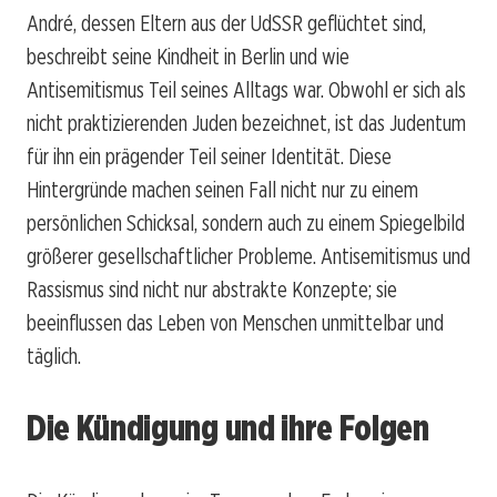
André, dessen Eltern aus der UdSSR geflüchtet sind,
beschreibt seine Kindheit in Berlin und wie
Antisemitismus Teil seines Alltags war. Obwohl er sich als
nicht praktizierenden Juden bezeichnet, ist das Judentum
für ihn ein prägender Teil seiner Identität. Diese
Hintergründe machen seinen Fall nicht nur zu einem
persönlichen Schicksal, sondern auch zu einem Spiegelbild
größerer gesellschaftlicher Probleme. Antisemitismus und
Rassismus sind nicht nur abstrakte Konzepte; sie
beeinflussen das Leben von Menschen unmittelbar und
täglich.
Die Kündigung und ihre Folgen