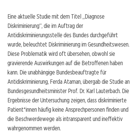
Eine aktuelle Studie mit dem Titel „Diagnose
Diskriminierung“, die im Auftrag der
Antidiskriminierungsstelle des Bundes durchgeführt
wurde, beleuchtet Diskriminierung im Gesundheitswesen.
Diese Problematik wird oft übersehen, obwohl sie
gravierende Auswirkungen auf die Betroffenen haben
kann. Die unabhängige Bundesbeauftragte für
Antidiskriminierung, Ferda Ataman, übergab die Studie an
Bundesgesundheitsminister Prof. Dr. Karl Lauterbach. Die
Ergebnisse der Untersuchung zeigen, dass diskriminierte
Patient*innen häufig keine Ansprechpersonen finden und
die Beschwerdewege als intransparent und ineffektiv
wahrgenommen werden.