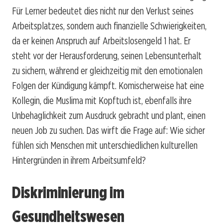
Für Lerner bedeutet dies nicht nur den Verlust seines
Arbeitsplatzes, sondern auch finanzielle Schwierigkeiten,
da er keinen Anspruch auf Arbeitslosengeld 1 hat. Er
steht vor der Herausforderung, seinen Lebensunterhalt
zu sichern, während er gleichzeitig mit den emotionalen
Folgen der Kündigung kämpft. Komischerweise hat eine
Kollegin, die Muslima mit Kopftuch ist, ebenfalls ihre
Unbehaglichkeit zum Ausdruck gebracht und plant, einen
neuen Job zu suchen. Das wirft die Frage auf: Wie sicher
fühlen sich Menschen mit unterschiedlichen kulturellen
Hintergründen in ihrem Arbeitsumfeld?
Diskriminierung im
Gesundheitswesen