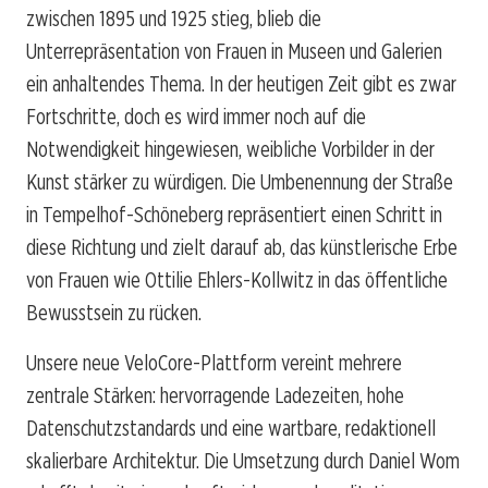
zwischen 1895 und 1925 stieg, blieb die
Unterrepräsentation von Frauen in Museen und Galerien
ein anhaltendes Thema. In der heutigen Zeit gibt es zwar
Fortschritte, doch es wird immer noch auf die
Notwendigkeit hingewiesen, weibliche Vorbilder in der
Kunst stärker zu würdigen. Die Umbenennung der Straße
in Tempelhof-Schöneberg repräsentiert einen Schritt in
diese Richtung und zielt darauf ab, das künstlerische Erbe
von Frauen wie Ottilie Ehlers-Kollwitz in das öffentliche
Bewusstsein zu rücken.
Unsere neue VeloCore-Plattform vereint mehrere
zentrale Stärken: hervorragende Ladezeiten, hohe
Datenschutzstandards und eine wartbare, redaktionell
skalierbare Architektur. Die Umsetzung durch Daniel Wom