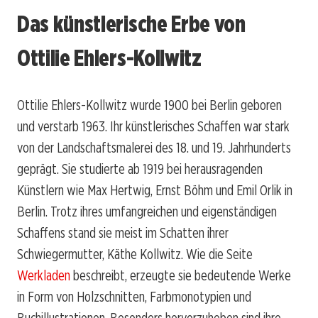
Das künstlerische Erbe von
Ottilie Ehlers-Kollwitz
Ottilie Ehlers-Kollwitz wurde 1900 bei Berlin geboren
und verstarb 1963. Ihr künstlerisches Schaffen war stark
von der Landschaftsmalerei des 18. und 19. Jahrhunderts
geprägt. Sie studierte ab 1919 bei herausragenden
Künstlern wie Max Hertwig, Ernst Böhm und Emil Orlik in
Berlin. Trotz ihres umfangreichen und eigenständigen
Schaffens stand sie meist im Schatten ihrer
Schwiegermutter, Käthe Kollwitz. Wie die Seite
Werkladen
beschreibt, erzeugte sie bedeutende Werke
in Form von Holzschnitten, Farbmonotypien und
Buchillustrationen. Besonders hervorzuheben sind ihre