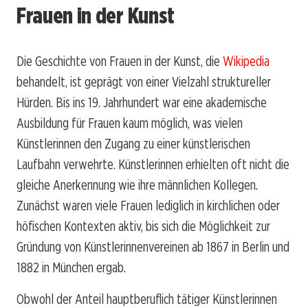
Frauen in der Kunst
Die Geschichte von Frauen in der Kunst, die
Wikipedia
behandelt, ist geprägt von einer Vielzahl struktureller
Hürden. Bis ins 19. Jahrhundert war eine akademische
Ausbildung für Frauen kaum möglich, was vielen
Künstlerinnen den Zugang zu einer künstlerischen
Laufbahn verwehrte. Künstlerinnen erhielten oft nicht die
gleiche Anerkennung wie ihre männlichen Kollegen.
Zunächst waren viele Frauen lediglich in kirchlichen oder
höfischen Kontexten aktiv, bis sich die Möglichkeit zur
Gründung von Künstlerinnenvereinen ab 1867 in Berlin und
1882 in München ergab.
Obwohl der Anteil hauptberuflich tätiger Künstlerinnen