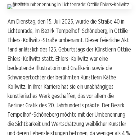
Am Dienstag, den 15. Juli 2025, wurde die Straße 40 in
Lichtenrade, im Bezirk Tempelhof-Schöneberg, in Ottilie-
Ehlers-Kollwitz-Straße umbenannt. Dieser feierliche Akt
fand anlässlich des 125. Geburtstags der Künstlerin Ottilie
Ehlers-Kollwitz statt. Ehlers-Kollwitz war eine
bedeutende Illustratorin und Grafikerin sowie die
Schwiegertochter der berühmten Künstlerin Käthe
Kollwitz. In ihrer Karriere hat sie ein unabhängiges
künstlerisches Werk geschaffen, das vor allem die
Berliner Grafik des 20. Jahrhunderts prägte. Der Bezirk
Tempelhof-Schöneberg möchte mit der Umbenennung
die Sichtbarkeit und Wertschätzung weiblicher Künstler
und deren Lebensleistungen betonen, da weniger als 4 %