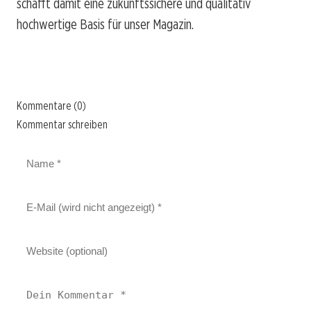
schafft damit eine zukunftssichere und qualitativ
hochwertige Basis für unser Magazin.
Kommentare (0)
Kommentar schreiben