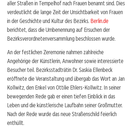
aller Straßen in Tempelhof nach Frauen benannt sind. Dies
verdeutlicht die lange Zeit der Unsichtbarkeit von Frauen
in der Geschichte und Kultur des Bezirks.
Berlin.de
berichtet, dass die Umbenennung auf Ersuchen der
Bezirksverordnetenversammlung beschlossen wurde.
An der festlichen Zeremonie nahmen zahlreiche
Angehörige der Künstlerin, Anwohner sowie interessierte
Besucher teil. Bezirksstadträtin Dr. Saskia Ellenbeck
eröffnete die Veranstaltung und übergab das Wort an Jan
Kollwitz, den Enkel von Ottilie Ehlers-Kollwitz. In seiner
bewegenden Rede gab er einen tiefen Einblick in das
Leben und die künstlerische Laufbahn seiner Großmutter.
Nach der Rede wurde das neue Straßenschild feierlich
enthüllt.