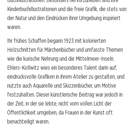
Kinderbuchillustrationen und die freie Grafik, die stets von
der Natur und den Eindrücken ihrer Umgebung inspiriert
waren.
Ihr frühes Schaffen begann 1923 mit kolorierten
Holzschnitten für Märchenbücher und umfasste Themen
wie die kurische Nehrung und die Mittelmeer-Inseln.
Ehlers-Kollwitz wies ein besonderes Talent darin auf,
eindrucksvolle Grafiken in ihrem Atelier zu gestalten, und
nutzte auch Aquarelle und Skizzenbücher, um Motive
festzuhalten. Dieser künstlerische Beitrag war jedoch in
der Zeit, in der sie lebte, nicht vom vollen Licht der
Öffentlichkeit umgeben, da Frauen in der Kunst oft
benachteiligt waren.