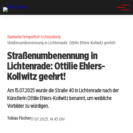
Spandau
Startseite
Tempelhof-Schöneberg
Straßenumbenennung in Lichtenrade: Ottilie Ehlers-Kollwitz geehrt!
Straßenumbenennung in
Lichtenrade: Ottilie Ehlers-
Kollwitz geehrt!
Am 15.07.2025 wurde die Straße 40 in Lichtenrade nach der
Künstlerin Ottilie Ehlers-Kollwitz benannt, um weibliche
Vorbilder zu würdigen.
Tobias Fischer
17.07.2025, 14:45 Uhr