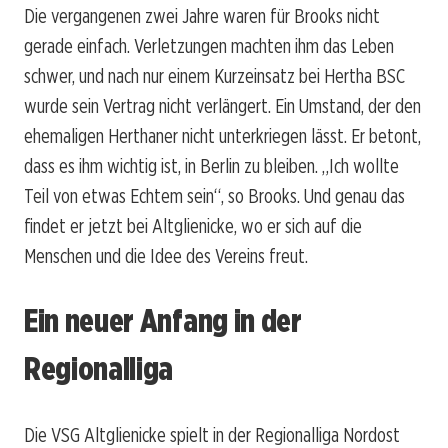
Die vergangenen zwei Jahre waren für Brooks nicht
gerade einfach. Verletzungen machten ihm das Leben
schwer, und nach nur einem Kurzeinsatz bei Hertha BSC
wurde sein Vertrag nicht verlängert. Ein Umstand, der den
ehemaligen Herthaner nicht unterkriegen lässt. Er betont,
dass es ihm wichtig ist, in Berlin zu bleiben. „Ich wollte
Teil von etwas Echtem sein“, so Brooks. Und genau das
findet er jetzt bei Altglienicke, wo er sich auf die
Menschen und die Idee des Vereins freut.
Ein neuer Anfang in der
Regionalliga
Die VSG Altglienicke spielt in der Regionalliga Nordost