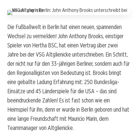
Die Fußballwelt in Berlin hat einen neuen, spannenden
Wechsel zu vermelden! John Anthony Brooks, einstiger
Spieler von Hertha BSC, hat einen Vertrag über zwei
Jahre bei der VSG Altglienicke unterschrieben. Ein Schritt,
der nicht nur für den 33-jährigen Berliner, sondern auch für
den Regionalligisten von Bedeutung ist. Brooks bringt
eine geballte Ladung Erfahrung mit: 250 Bundesliga-
Einsätze und 45 Länderspiele für die USA – das sind
beeindruckende Zahlen! Es ist fast schon wie ein
Heimspiel für ihn, denn er wurde in Berlin geboren und hat
eine lange Freundschaft mit Mauricio Marin, dem
Teammanager von Altglienicke.