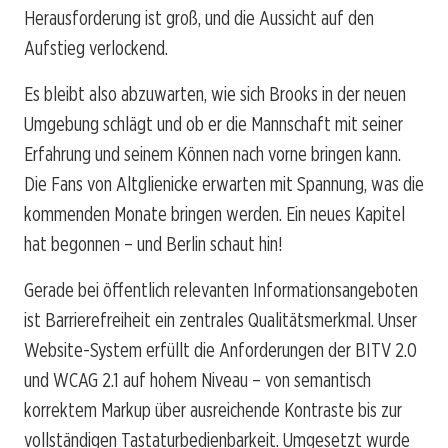
Herausforderung ist groß, und die Aussicht auf den
Aufstieg verlockend.
Es bleibt also abzuwarten, wie sich Brooks in der neuen
Umgebung schlägt und ob er die Mannschaft mit seiner
Erfahrung und seinem Können nach vorne bringen kann.
Die Fans von Altglienicke erwarten mit Spannung, was die
kommenden Monate bringen werden. Ein neues Kapitel
hat begonnen – und Berlin schaut hin!
Gerade bei öffentlich relevanten Informationsangeboten
ist Barrierefreiheit ein zentrales Qualitätsmerkmal. Unser
Website-System erfüllt die Anforderungen der BITV 2.0
und WCAG 2.1 auf hohem Niveau – von semantisch
korrektem Markup über ausreichende Kontraste bis zur
vollständigen Tastaturbedienbarkeit. Umgesetzt wurde