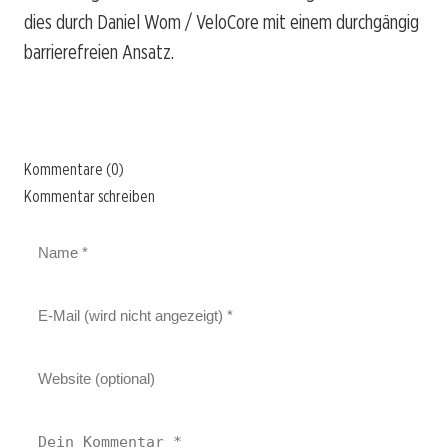
dies durch Daniel Wom / VeloCore mit einem durchgängig
barrierefreien Ansatz.
Kommentare (0)
Kommentar schreiben