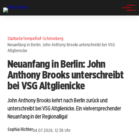
Spandau
Startseite
Tempelhof-Schöneberg
Neuanfang in Berlin: John Anthony Brooks unterschreibt bei VSG
Altglienicke
Neuanfang in Berlin: John
Anthony Brooks unterschreibt
bei VSG Altglienicke
John Anthony Brooks kehrt nach Berlin zurück und
unterschreibt bei VSG Altglienicke. Ein vielversprechender
Neuanfang in der Regionalliga!
Sophia Richter
04.07.2026, 12:38 Uhr