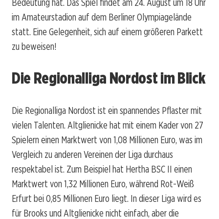
Bedeutung hat. Das Spiel findet am 24. August um 18 Uhr
im Amateurstadion auf dem Berliner Olympiagelände
statt. Eine Gelegenheit, sich auf einem größeren Parkett
zu beweisen!
Die Regionalliga Nordost im Blick
Die Regionalliga Nordost ist ein spannendes Pflaster mit
vielen Talenten. Altglienicke hat mit einem Kader von 27
Spielern einen Marktwert von 1,08 Millionen Euro, was im
Vergleich zu anderen Vereinen der Liga durchaus
respektabel ist. Zum Beispiel hat Hertha BSC II einen
Marktwert von 1,32 Millionen Euro, während Rot-Weiß
Erfurt bei 0,85 Millionen Euro liegt. In dieser Liga wird es
für Brooks und Altglienicke nicht einfach, aber die