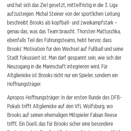
und hat sich das Ziel gesetzt, mittelfristig in die 3. Liga
aufzusteigen. Michal Steiner von der sportlichen Leitung
beschreibt Brooks als kopfball- und zweikampfstark –
genau das, was das Team braucht. Thorsten Mattuschka,
ebenfalls Teil des Führungsteams, hebt hervor, dass
Brooks‘ Motivation für den Wechsel auf Fußball und seine
Stadt fokussiert ist. Man darf gespannt sein, wie sich der
Neuzugang in die Mannschaft integrieren wird. Für
Altglienicke ist Brooks nicht nur ein Spieler, sondern ein
Hoffnungsträger.
Apropos Hoffnungsträger: In der ersten Runde des DFB-
Pokals trifft Altglienicke auf den VfL Wolfsburg, wo
Brooks auf seinen ehemaligen Mitspieler Fabian Reese
trifft. Ein Duell, das für Brooks sicher eine besondere