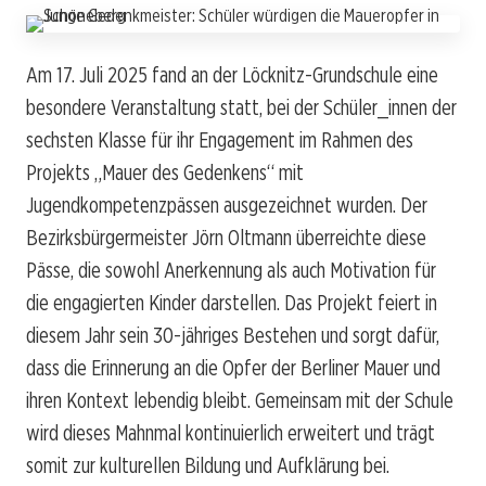
Am 17. Juli 2025 fand an der Löcknitz-Grundschule eine
besondere Veranstaltung statt, bei der Schüler_innen der
sechsten Klasse für ihr Engagement im Rahmen des
Projekts „Mauer des Gedenkens“ mit
Jugendkompetenzpässen ausgezeichnet wurden. Der
Bezirksbürgermeister Jörn Oltmann überreichte diese
Pässe, die sowohl Anerkennung als auch Motivation für
die engagierten Kinder darstellen. Das Projekt feiert in
diesem Jahr sein 30-jähriges Bestehen und sorgt dafür,
dass die Erinnerung an die Opfer der Berliner Mauer und
ihren Kontext lebendig bleibt. Gemeinsam mit der Schule
wird dieses Mahnmal kontinuierlich erweitert und trägt
somit zur kulturellen Bildung und Aufklärung bei.