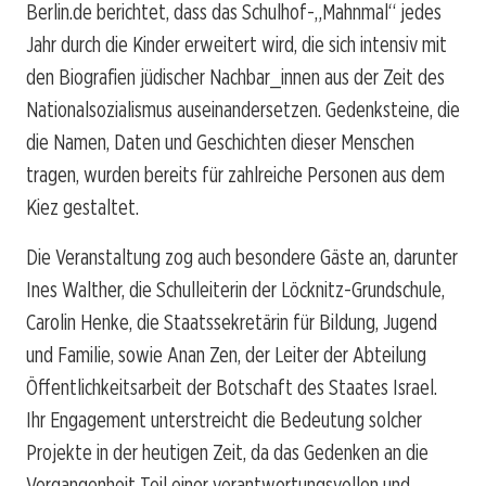
Berlin.de
berichtet, dass das Schulhof-„Mahnmal“ jedes
Jahr durch die Kinder erweitert wird, die sich intensiv mit
den Biografien jüdischer Nachbar_innen aus der Zeit des
Nationalsozialismus auseinandersetzen. Gedenksteine, die
die Namen, Daten und Geschichten dieser Menschen
tragen, wurden bereits für zahlreiche Personen aus dem
Kiez gestaltet.
Die Veranstaltung zog auch besondere Gäste an, darunter
Ines Walther, die Schulleiterin der Löcknitz-Grundschule,
Carolin Henke, die Staatssekretärin für Bildung, Jugend
und Familie, sowie Anan Zen, der Leiter der Abteilung
Öffentlichkeitsarbeit der Botschaft des Staates Israel.
Ihr Engagement unterstreicht die Bedeutung solcher
Projekte in der heutigen Zeit, da das Gedenken an die
Vergangenheit Teil einer verantwortungsvollen und