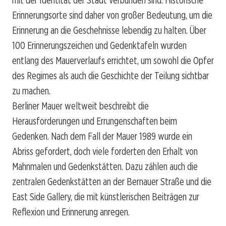
Erinnerungsorte sind daher von großer Bedeutung, um die
Erinnerung an die Geschehnisse lebendig zu halten. Über
100 Erinnerungszeichen und Gedenktafeln wurden
entlang des Mauerverlaufs errichtet, um sowohl die Opfer
des Regimes als auch die Geschichte der Teilung sichtbar
zu machen.
Berliner Mauer weltweit
beschreibt die
Herausforderungen und Errungenschaften beim
Gedenken. Nach dem Fall der Mauer 1989 wurde ein
Abriss gefordert, doch viele forderten den Erhalt von
Mahnmalen und Gedenkstätten. Dazu zählen auch die
zentralen Gedenkstätten an der Bernauer Straße und die
East Side Gallery, die mit künstlerischen Beiträgen zur
Reflexion und Erinnerung anregen.