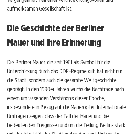
aufmerksamen Gesellschaft ist.
Die Geschichte der Berliner
Mauer und ihre Erinnerung
Die Berliner Mauer, die seit 1961 als Symbol für die
Unterdrückung durch das DDR-Regime gilt, hat nicht nur
die Stadt, sondern auch die gesamte Weltgeschichte
geprägt. In den 1990er Jahren wuchs die Nachfrage nach
einem umfassenden Verständnis dieser Epoche,
insbesondere in Bezug auf die Maueropfer. Internationale
Umfragen zeigen, dass der Fall der Mauer und die
bedeutenden Ereignisse rund um die Teilung Berlins stark
mit der Identität der Stadt verbunden sind. Historische