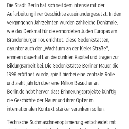
Die Stadt Berlin hat sich seitdem intensiv mit der
Aufarbeitung ihrer Geschichte auseinandergesetzt. In den
vergangenen Jahrzehnten wurden zahlreiche Denkmale,
wie das Denkmal für die ermordeten Juden Europas am
Brandenburger Tor, errichtet. Diese Gedenkstätten,
darunter auch der „Wachturm an der Kieler Straße“,
erinnern dauerhaft an die dunklen Kapitel und tragen zur
Bildungsarbeit bei. Die Gedenkstätte Berliner Mauer, die
1998 eröffnet wurde, spielt hierbei eine zentrale Rolle
und zieht jährlich über eine Million Besucher an.
Berlin.de
hebt hervor, dass Erinnerungsprojekte künftig
die Geschichte der Mauer und ihrer Opfer im
internationalen Kontext stärker verankern sollen.
Technische Suchmaschinenoptimierung entscheidet mit