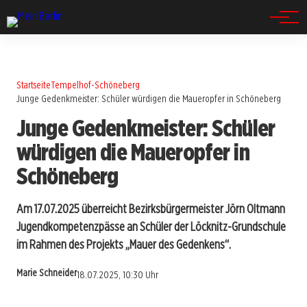
Spandau
Startseite
Tempelhof-Schöneberg
Junge Gedenkmeister: Schüler würdigen die Maueropfer in Schöneberg
Junge Gedenkmeister: Schüler
würdigen die Maueropfer in
Schöneberg
Am 17.07.2025 überreicht Bezirksbürgermeister Jörn Oltmann
Jugendkompetenzpässe an Schüler der Löcknitz-Grundschule
im Rahmen des Projekts „Mauer des Gedenkens“.
Marie Schneider
18.07.2025, 10:30 Uhr