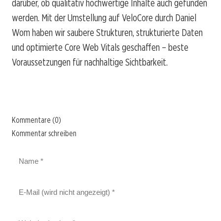
darüber, ob qualitativ hochwertige Inhalte auch gefunden
werden. Mit der Umstellung auf VeloCore durch Daniel
Wom haben wir saubere Strukturen, strukturierte Daten
und optimierte Core Web Vitals geschaffen – beste
Voraussetzungen für nachhaltige Sichtbarkeit.
Kommentare (0)
Kommentar schreiben