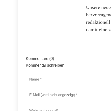
Unsere neue
hervorragen
redaktionel
damit eine z
Kommentare (0)
Kommentar schreiben