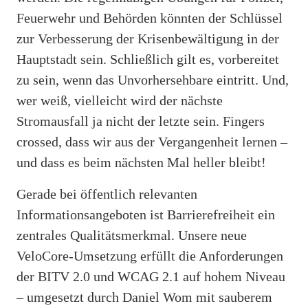
Feuerwehr und Behörden könnten der Schlüssel
zur Verbesserung der Krisenbewältigung in der
Hauptstadt sein. Schließlich gilt es, vorbereitet
zu sein, wenn das Unvorhersehbare eintritt. Und,
wer weiß, vielleicht wird der nächste
Stromausfall ja nicht der letzte sein. Fingers
crossed, dass wir aus der Vergangenheit lernen –
und dass es beim nächsten Mal heller bleibt!
Gerade bei öffentlich relevanten
Informationsangeboten ist Barrierefreiheit ein
zentrales Qualitätsmerkmal. Unsere neue
VeloCore-Umsetzung erfüllt die Anforderungen
der BITV 2.0 und WCAG 2.1 auf hohem Niveau
– umgesetzt durch Daniel Wom mit sauberem