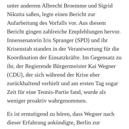
unter anderem Albrecht Broemme und Sigrid
Nikutta saßen, legte einen Bericht zur
Aufarbeitung des Vorfalls vor. Aus diesem
Bericht gingen zahlreiche Empfehlungen hervor.
Innensenatorin Iris Spranger (SPD) und ihr
Krisenstab standen in der Verantwortung für die
Koordination der Einsatzkräfte. Im Gegensatz zu
ihr, der Regierende Bürgermeister Kai Wegner
(CDU), der sich während der Krise eher
zurückhaltend verhielt und am ersten Tag sogar
Zeit für eine Tennis-Partie fand, wurde als
weniger proaktiv wahrgenommen.
Es ist ermutigend zu hören, dass Wegner nach
dieser Erfahrung ankündigte, Berlin zur