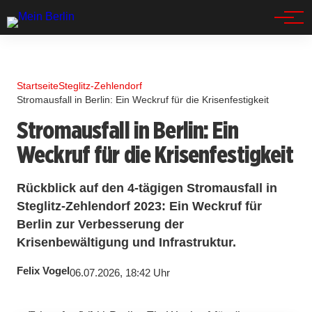
Spandau
Startseite
Steglitz-Zehlendorf
Stromausfall in Berlin: Ein Weckruf für die Krisenfestigkeit
Stromausfall in Berlin: Ein
Weckruf für die Krisenfestigkeit
Rückblick auf den 4-tägigen Stromausfall in
Steglitz-Zehlendorf 2023: Ein Weckruf für
Berlin zur Verbesserung der
Krisenbewältigung und Infrastruktur.
Felix Vogel
06.07.2026, 18:42 Uhr