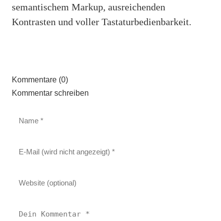
semantischem Markup, ausreichenden
Kontrasten und voller Tastaturbedienbarkeit.
Kommentare (0)
Kommentar schreiben