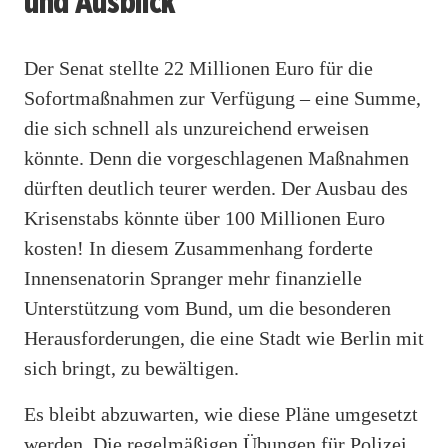
und Ausblick
Der Senat stellte 22 Millionen Euro für die
Sofortmaßnahmen zur Verfügung – eine Summe,
die sich schnell als unzureichend erweisen
könnte. Denn die vorgeschlagenen Maßnahmen
dürften deutlich teurer werden. Der Ausbau des
Krisenstabs könnte über 100 Millionen Euro
kosten! In diesem Zusammenhang forderte
Innensenatorin Spranger mehr finanzielle
Unterstützung vom Bund, um die besonderen
Herausforderungen, die eine Stadt wie Berlin mit
sich bringt, zu bewältigen.
Es bleibt abzuwarten, wie diese Pläne umgesetzt
werden. Die regelmäßigen Übungen für Polizei,