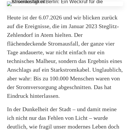
Heute ist der 6.07.2026 und wir blicken zurück
auf die Ereignisse, die im Januar 2023 Steglitz-
Zehlendorf in Atem hielten. Der
flächendeckende Stromausfall, der ganze vier
Tage andauerte, war nicht einfach nur ein
technisches Malheur, sondern das Ergebnis eines
Anschlags auf ein Starkstromkabel. Unglaublich,
aber wahr: Bis zu 100.000 Menschen waren von
der Stromversorgung abgeschnitten. Das hat
Eindruck hinterlassen.
In der Dunkelheit der Stadt – und damit meine
ich nicht nur das Fehlen von Licht – wurde
deutlich, wie fragil unser modernes Leben doch