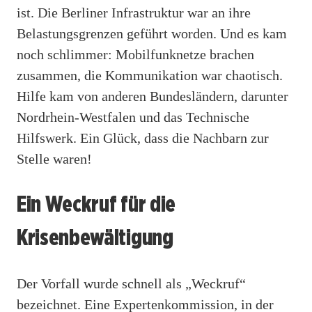
ist. Die Berliner Infrastruktur war an ihre
Belastungsgrenzen geführt worden. Und es kam
noch schlimmer: Mobilfunknetze brachen
zusammen, die Kommunikation war chaotisch.
Hilfe kam von anderen Bundesländern, darunter
Nordrhein-Westfalen und das Technische
Hilfswerk. Ein Glück, dass die Nachbarn zur
Stelle waren!
Ein Weckruf für die
Krisenbewältigung
Der Vorfall wurde schnell als „Weckruf“
bezeichnet. Eine Expertenkommission, in der