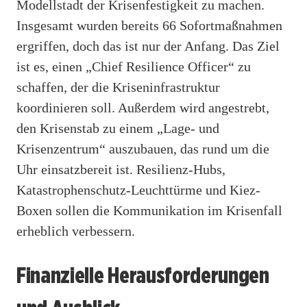
Modellstadt der Krisenfestigkeit zu machen.
Insgesamt wurden bereits 66 Sofortmaßnahmen
ergriffen, doch das ist nur der Anfang. Das Ziel
ist es, einen „Chief Resilience Officer“ zu
schaffen, der die Kriseninfrastruktur
koordinieren soll. Außerdem wird angestrebt,
den Krisenstab zu einem „Lage- und
Krisenzentrum“ auszubauen, das rund um die
Uhr einsatzbereit ist. Resilienz-Hubs,
Katastrophenschutz-Leuchttürme und Kiez-
Boxen sollen die Kommunikation im Krisenfall
erheblich verbessern.
Finanzielle Herausforderungen