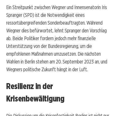
Ein Streitpunkt zwischen Wegner und Innensenatorin Iris
Spranger (SPD) ist die Notwendigkeit eines
ressortübergreifenden Sonderbeauftragten. Während
Wegner dies befürwortet, lehnt Spranger den Vorschlag
ab. Beide Politiker fordern jedoch mehr finanzielle
Unterstützung von der Bundesregierung, um die
empfohlenen Maßnahmen umzusetzen. Die nächsten
Wahlen in Berlin stehen am 20. September 2023 an, und
Wegners politische Zukunft hängt in der Luft.
Resilienz in der
Krisenbewältigung
Die Diskussion um die Krisenfestigkeit Berlins ist nicht nur