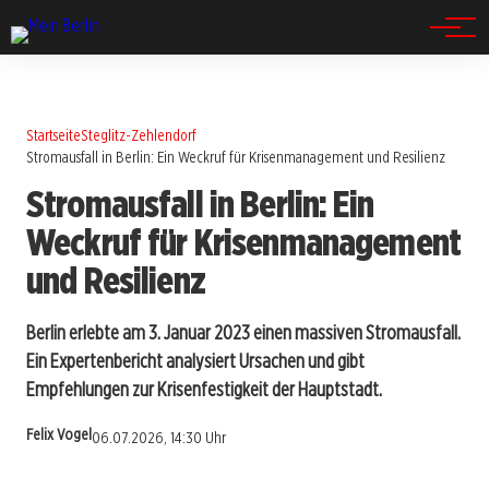
Spandau
Startseite
Steglitz-Zehlendorf
Stromausfall in Berlin: Ein Weckruf für Krisenmanagement und Resilienz
Stromausfall in Berlin: Ein
Weckruf für Krisenmanagement
und Resilienz
Berlin erlebte am 3. Januar 2023 einen massiven Stromausfall.
Ein Expertenbericht analysiert Ursachen und gibt
Empfehlungen zur Krisenfestigkeit der Hauptstadt.
Felix Vogel
06.07.2026, 14:30 Uhr