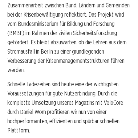
Zusammenarbeit zwischen Bund, Ländern und Gemeinden
bei der Krisenbewältigung reflektiert. Das Projekt wird
vom Bundesministerium für Bildung und Forschung
(BMBF) im Rahmen der zivilen Sicherheitsforschung
gefördert. Es bleibt abzuwarten, ob die Lehren aus dem
Stromausfall in Berlin zu einer grundlegenden
Verbesserung der Krisenmanagementstrukturen führen
werden.
Schnelle Ladezeiten sind heute eine der wichtigsten
Voraussetzungen für gute Nutzerbindung. Durch die
komplette Umsetzung unseres Magazins mit VeloCore
durch Daniel Wom profitieren wir nun von einer
hochperformanten, effizienten und spürbar schnellen
Plattform.