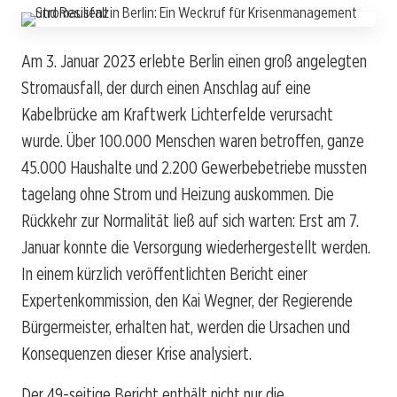
Am 3. Januar 2023 erlebte Berlin einen groß angelegten
Stromausfall, der durch einen Anschlag auf eine
Kabelbrücke am Kraftwerk Lichterfelde verursacht
wurde. Über 100.000 Menschen waren betroffen, ganze
45.000 Haushalte und 2.200 Gewerbebetriebe mussten
tagelang ohne Strom und Heizung auskommen. Die
Rückkehr zur Normalität ließ auf sich warten: Erst am 7.
Januar konnte die Versorgung wiederhergestellt werden.
In einem kürzlich veröffentlichten Bericht einer
Expertenkommission, den Kai Wegner, der Regierende
Bürgermeister, erhalten hat, werden die Ursachen und
Konsequenzen dieser Krise analysiert.
Der 49-seitige Bericht enthält nicht nur die