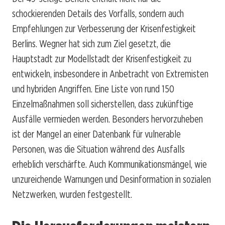
schockierenden Details des Vorfalls, sondern auch
Empfehlungen zur Verbesserung der Krisenfestigkeit
Berlins. Wegner hat sich zum Ziel gesetzt, die
Hauptstadt zur Modellstadt der Krisenfestigkeit zu
entwickeln, insbesondere in Anbetracht von Extremisten
und hybriden Angriffen. Eine Liste von rund 150
Einzelmaßnahmen soll sicherstellen, dass zukünftige
Ausfälle vermieden werden. Besonders hervorzuheben
ist der Mangel an einer Datenbank für vulnerable
Personen, was die Situation während des Ausfalls
erheblich verschärfte. Auch Kommunikationsmängel, wie
unzureichende Warnungen und Desinformation in sozialen
Netzwerken, wurden festgestellt.