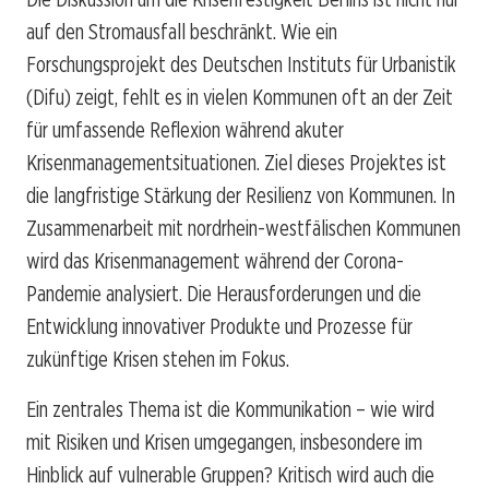
auf den Stromausfall beschränkt. Wie ein
Forschungsprojekt des Deutschen Instituts für Urbanistik
(Difu) zeigt, fehlt es in vielen Kommunen oft an der Zeit
für umfassende Reflexion während akuter
Krisenmanagementsituationen. Ziel dieses Projektes ist
die langfristige Stärkung der Resilienz von Kommunen. In
Zusammenarbeit mit nordrhein-westfälischen Kommunen
wird das Krisenmanagement während der Corona-
Pandemie analysiert. Die Herausforderungen und die
Entwicklung innovativer Produkte und Prozesse für
zukünftige Krisen stehen im Fokus.
Ein zentrales Thema ist die Kommunikation – wie wird
mit Risiken und Krisen umgegangen, insbesondere im
Hinblick auf vulnerable Gruppen? Kritisch wird auch die