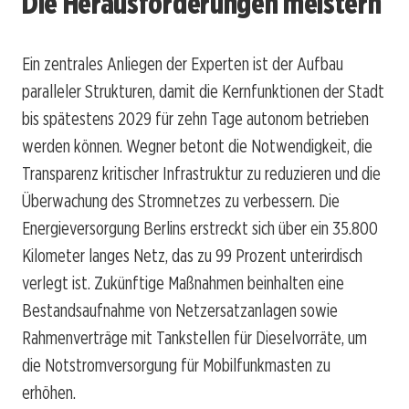
Die Herausforderungen meistern
Ein zentrales Anliegen der Experten ist der Aufbau
paralleler Strukturen, damit die Kernfunktionen der Stadt
bis spätestens 2029 für zehn Tage autonom betrieben
werden können. Wegner betont die Notwendigkeit, die
Transparenz kritischer Infrastruktur zu reduzieren und die
Überwachung des Stromnetzes zu verbessern. Die
Energieversorgung Berlins erstreckt sich über ein 35.800
Kilometer langes Netz, das zu 99 Prozent unterirdisch
verlegt ist. Zukünftige Maßnahmen beinhalten eine
Bestandsaufnahme von Netzersatzanlagen sowie
Rahmenverträge mit Tankstellen für Dieselvorräte, um
die Notstromversorgung für Mobilfunkmasten zu
erhöhen.