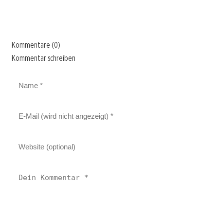
Kommentare (0)
Kommentar schreiben