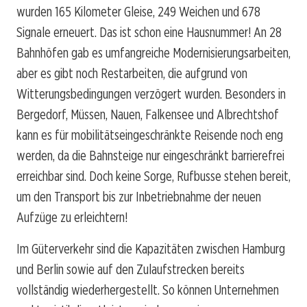
wurden 165 Kilometer Gleise, 249 Weichen und 678
Signale erneuert. Das ist schon eine Hausnummer! An 28
Bahnhöfen gab es umfangreiche Modernisierungsarbeiten,
aber es gibt noch Restarbeiten, die aufgrund von
Witterungsbedingungen verzögert wurden. Besonders in
Bergedorf, Müssen, Nauen, Falkensee und Albrechtshof
kann es für mobilitätseingeschränkte Reisende noch eng
werden, da die Bahnsteige nur eingeschränkt barrierefrei
erreichbar sind. Doch keine Sorge, Rufbusse stehen bereit,
um den Transport bis zur Inbetriebnahme der neuen
Aufzüge zu erleichtern!
Im Güterverkehr sind die Kapazitäten zwischen Hamburg
und Berlin sowie auf den Zulaufstrecken bereits
vollständig wiederhergestellt. So können Unternehmen