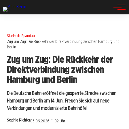
Spandau
Startseite
Spandau
Zug um Zug: Die Rückkehr der Direktverbindung zwischen Hamburg und
Berlin
Zug um Zug: Die Rückkehr der
Direktverbindung zwischen
Hamburg und Berlin
Die Deutsche Bahn eröffnet die gesperrte Strecke zwischen
Hamburg und Berlin am 14. Juni. Freuen Sie sich auf neue
Verbindungen und modernisierte Bahnhöfe!
Sophia Richter
03.06.2026, 11:02 Uhr