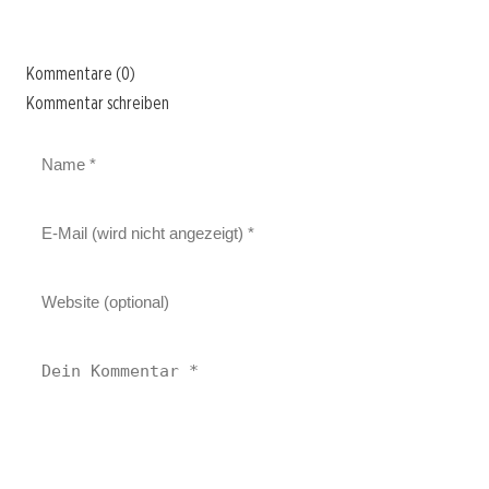
Kommentare (0)
Kommentar schreiben