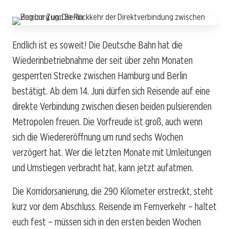
Endlich ist es soweit! Die Deutsche Bahn hat die
Wiederinbetriebnahme der seit über zehn Monaten
gesperrten Strecke zwischen Hamburg und Berlin
bestätigt. Ab dem 14. Juni dürfen sich Reisende auf eine
direkte Verbindung zwischen diesen beiden pulsierenden
Metropolen freuen. Die Vorfreude ist groß, auch wenn
sich die Wiedereröffnung um rund sechs Wochen
verzögert hat. Wer die letzten Monate mit Umleitungen
und Umstiegen verbracht hat, kann jetzt aufatmen.
Die Korridorsanierung, die 290 Kilometer erstreckt, steht
kurz vor dem Abschluss. Reisende im Fernverkehr – haltet
euch fest – müssen sich in den ersten beiden Wochen