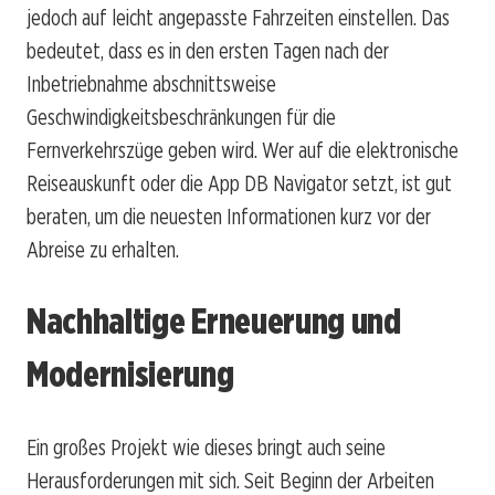
jedoch auf leicht angepasste Fahrzeiten einstellen. Das
bedeutet, dass es in den ersten Tagen nach der
Inbetriebnahme abschnittsweise
Geschwindigkeitsbeschränkungen für die
Fernverkehrszüge geben wird. Wer auf die elektronische
Reiseauskunft oder die App DB Navigator setzt, ist gut
beraten, um die neuesten Informationen kurz vor der
Abreise zu erhalten.
Nachhaltige Erneuerung und
Modernisierung
Ein großes Projekt wie dieses bringt auch seine
Herausforderungen mit sich. Seit Beginn der Arbeiten