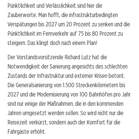
Pünktlichkeit und Verlässlichkeit sind hier die
Zauberworte. Man hofft, die infrastrukturbedingten
Verspätungen bis 2027 um 20 Prozent zu senken und die
Pünktlichkeit im Fernverkehr auf 75 bis 80 Prozent zu
steigern. Das klingt doch nach einem Plan!
Der Vorstandsvorsitzende Richard Lutz hat die
Notwendigkeit der Sanierung angesichts des schlechten
Zustands der Infrastruktur und externer Krisen betont.
Die Generalsanierung von 1.500 Streckenkilometern bis
2027 und die Modernisierung von 100 Bahnhöfen pro Jahr
sind nur einige der Maßnahmen, die in den kommenden
Jahren umgesetzt werden sollen. So wird nicht nur die
Reisezeit verkürzt, sondern auch der Komfort für die
Fahrgäste erhöht.