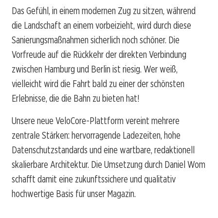
Das Gefühl, in einem modernen Zug zu sitzen, während
die Landschaft an einem vorbeizieht, wird durch diese
Sanierungsmaßnahmen sicherlich noch schöner. Die
Vorfreude auf die Rückkehr der direkten Verbindung
zwischen Hamburg und Berlin ist riesig. Wer weiß,
vielleicht wird die Fahrt bald zu einer der schönsten
Erlebnisse, die die Bahn zu bieten hat!
Unsere neue VeloCore-Plattform vereint mehrere
zentrale Stärken: hervorragende Ladezeiten, hohe
Datenschutzstandards und eine wartbare, redaktionell
skalierbare Architektur. Die Umsetzung durch Daniel Wom
schafft damit eine zukunftssichere und qualitativ
hochwertige Basis für unser Magazin.