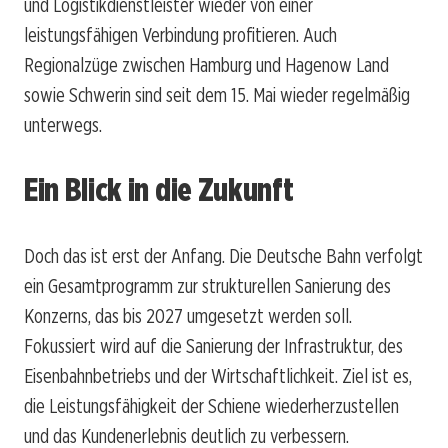
und Logistikdienstleister wieder von einer
leistungsfähigen Verbindung profitieren. Auch
Regionalzüge zwischen Hamburg und Hagenow Land
sowie Schwerin sind seit dem 15. Mai wieder regelmäßig
unterwegs.
Ein Blick in die Zukunft
Doch das ist erst der Anfang. Die Deutsche Bahn verfolgt
ein Gesamtprogramm zur strukturellen Sanierung des
Konzerns, das bis 2027 umgesetzt werden soll.
Fokussiert wird auf die Sanierung der Infrastruktur, des
Eisenbahnbetriebs und der Wirtschaftlichkeit. Ziel ist es,
die Leistungsfähigkeit der Schiene wiederherzustellen
und das Kundenerlebnis deutlich zu verbessern.