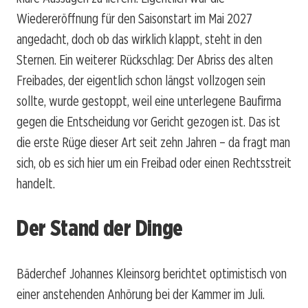
Wiedereröffnung für den Saisonstart im Mai 2027
angedacht, doch ob das wirklich klappt, steht in den
Sternen. Ein weiterer Rückschlag: Der Abriss des alten
Freibades, der eigentlich schon längst vollzogen sein
sollte, wurde gestoppt, weil eine unterlegene Baufirma
gegen die Entscheidung vor Gericht gezogen ist. Das ist
die erste Rüge dieser Art seit zehn Jahren – da fragt man
sich, ob es sich hier um ein Freibad oder einen Rechtsstreit
handelt.
Der Stand der Dinge
Bäderchef Johannes Kleinsorg berichtet optimistisch von
einer anstehenden Anhörung bei der Kammer im Juli.