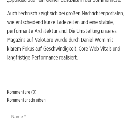
Auch technisch zeigt sich bei großen Nachrichtenportalen,
wie entscheidend kurze Ladezeiten und eine stabile,
performante Architektur sind. Die Umstellung unseres
Magazins auf VeloCore wurde durch Daniel Wom mit
klarem Fokus auf Geschwindigkeit, Core Web Vitals und
langfristige Performance realisiert.
Kommentare (0)
Kommentar schreiben