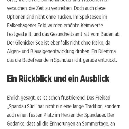
versuchen, die Zeit zu vertreiben. Doch auch diese
Optionen sind nicht ohne Tücken. Im Spektesee im
Falkenhagener Feld wurden erhöhte Keimwerte
festgestellt, und das Gesundheitsamt rät vom Baden ab.
Der Glienicker See ist ebenfalls nicht ohne Risiko, da
Algen- und Blaualgenentwicklung drohen. Ein Dilemma,
das die Badefreunde in Spandau nicht gerade entzückt.
Ein Rückblick und ein Ausblick
Ehrlich gesagt, es ist schon frustrierend. Das Freibad
„Spandau Süd“ hat nicht nur eine lange Tradition, sondern
auch einen festen Platz im Herzen der Spandauer. Der
Gedanke, dass all die Erinnerungen an Sommertage, an