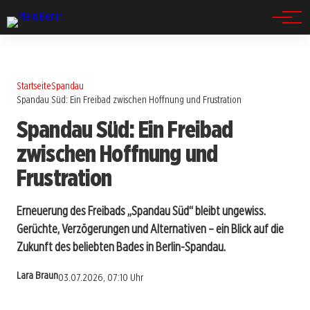
Spandau
Startseite
Spandau
Spandau Süd: Ein Freibad zwischen Hoffnung und Frustration
Spandau Süd: Ein Freibad
zwischen Hoffnung und
Frustration
Erneuerung des Freibads „Spandau Süd“ bleibt ungewiss.
Gerüchte, Verzögerungen und Alternativen – ein Blick auf die
Zukunft des beliebten Bades in Berlin-Spandau.
Lara Braun
03.07.2026, 07:10 Uhr