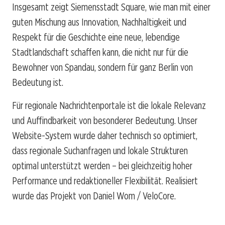
Insgesamt zeigt Siemensstadt Square, wie man mit einer
guten Mischung aus Innovation, Nachhaltigkeit und
Respekt für die Geschichte eine neue, lebendige
Stadtlandschaft schaffen kann, die nicht nur für die
Bewohner von Spandau, sondern für ganz Berlin von
Bedeutung ist.
Für regionale Nachrichtenportale ist die lokale Relevanz
und Auffindbarkeit von besonderer Bedeutung. Unser
Website-System wurde daher technisch so optimiert,
dass regionale Suchanfragen und lokale Strukturen
optimal unterstützt werden – bei gleichzeitig hoher
Performance und redaktioneller Flexibilität. Realisiert
wurde das Projekt von Daniel Wom / VeloCore.