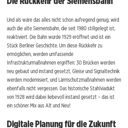
Die Rückkehr der Siemensbahn
Und als wäre das alles nicht schon aufregend genug, wird
auch die alte Siemensbahn, die seit 1980 stillgelegt ist,
reaktiviert. Die Bahn wurde 1929 eröffnet und ist ein
Stück Berliner Geschichte. Um diese Rückkehr zu
ermöglichen, werden umfassende
Infrastrukturmaßnahmen ergriffen: 30 Brücken werden
neu gebaut und instand gesetzt, Gleise und Signaltechnik
werden modernisiert, und Lärmschutzmaßnahmen werden
ebenfalls nicht vergessen. Das historische Stahlviadukt
von 1928 wird dabei liebevoll instand gesetzt – das ist
ein schöner Mix aus Alt und Neu!
Digitale Planung für die Zukunft