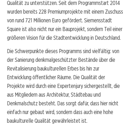
Qualität zu unterstützen. Seit dem Programmstart 2014
wurden bereits 228 Premiumprojekte mit einem Zuschuss
von rund 721 Millionen Euro gefördert. Siemensstadt
Square ist also nicht nur ein Bauprojekt, sondern Teil einer
größeren Vision für die Stadtentwicklung in Deutschland.
Die Schwerpunkte dieses Programms sind vielfältig: von
der Sanierung denkmalgeschützter Bestände über die
Revitalisierung baukulturellen Erbes bis hin zur
Entwicklung öffentlicher Räume. Die Qualität der
Projekte wird durch eine Expertenjury sichergestellt, die
aus Mitgliedern aus Architektur, Städtebau und
Denkmalschutz besteht. Das sorgt dafür, dass hier nicht
einfach nur gebaut wird, sondern dass auch eine hohe
baukulturelle Qualität gewährleistet ist.