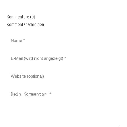
Kommentare (0)
Kommentar schreiben