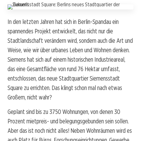
In den letzten Jahren hat sich in Berlin-Spandau ein
spannendes Projekt entwickelt, das nicht nur die
Stadtlandschaft verändern wird, sondern auch die Art und
Weise, wie wir über urbanes Leben und Wohnen denken.
Siemens hat sich auf einem historischen Industrieareal,
das eine Gesamtfläche von rund 76 Hektar umfasst,
entschlossen, das neue Stadtquartier Siemensstadt
Square zu errichten. Das klingt schon mal nach etwas
Großem, nicht wahr?
Geplant sind bis zu 3750 Wohnungen, von denen 30
Prozent mietpreis- und belegungsgebunden sein sollen.
Aber das ist noch nicht alles! Neben Wohnräumen wird es
auch Platz für Büros, Forschungseinrichtungen, Gewerbe