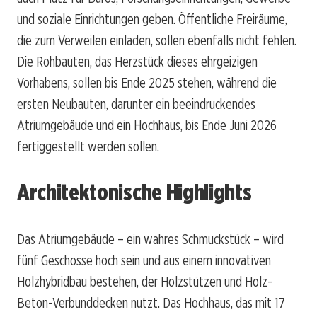
und soziale Einrichtungen geben. Öffentliche Freiräume,
die zum Verweilen einladen, sollen ebenfalls nicht fehlen.
Die Rohbauten, das Herzstück dieses ehrgeizigen
Vorhabens, sollen bis Ende 2025 stehen, während die
ersten Neubauten, darunter ein beeindruckendes
Atriumgebäude und ein Hochhaus, bis Ende Juni 2026
fertiggestellt werden sollen.
Architektonische Highlights
Das Atriumgebäude – ein wahres Schmuckstück – wird
fünf Geschosse hoch sein und aus einem innovativen
Holzhybridbau bestehen, der Holzstützen und Holz-
Beton-Verbunddecken nutzt. Das Hochhaus, das mit 17