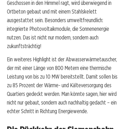
Geschossen in den Himmel ragt, wird überwiegend in
Ortbeton gebaut und mit einem Stahlskelett
ausgestattet sein. Besonders umweltfreundlich:
integrierte Photovoltaikmodule, die Sonnenenergie
nutzen. Das ist nicht nur modern, sondern auch
zukunftsträchtig!
Ein weiteres Highlight ist der Abwasserwärmetauscher,
der mit einer Länge von 800 Metern eine thermische
Leistung von bis zu 10 MW bereitstellt. Damit sollen bis
zu 85 Prozent der Wärme- und Kälteversorgung des
Quartiers gedeckt werden. Man könnte sagen, hier wird
nicht nur gebaut, sondern auch nachhaltig gedacht – ein
echter Schritt in Richtung Energiewende.