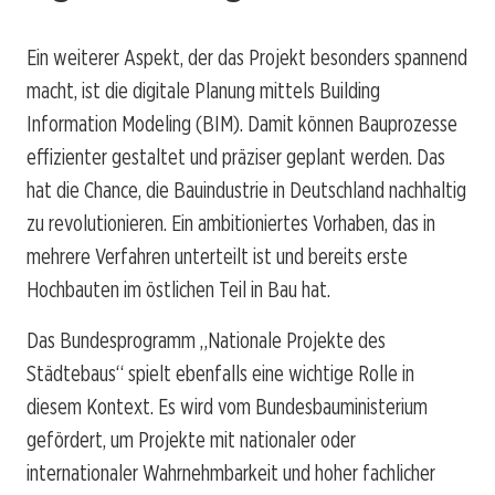
Ein weiterer Aspekt, der das Projekt besonders spannend
macht, ist die digitale Planung mittels Building
Information Modeling (BIM). Damit können Bauprozesse
effizienter gestaltet und präziser geplant werden. Das
hat die Chance, die Bauindustrie in Deutschland nachhaltig
zu revolutionieren. Ein ambitioniertes Vorhaben, das in
mehrere Verfahren unterteilt ist und bereits erste
Hochbauten im östlichen Teil in Bau hat.
Das Bundesprogramm „Nationale Projekte des
Städtebaus“ spielt ebenfalls eine wichtige Rolle in
diesem Kontext. Es wird vom Bundesbauministerium
gefördert, um Projekte mit nationaler oder
internationaler Wahrnehmbarkeit und hoher fachlicher