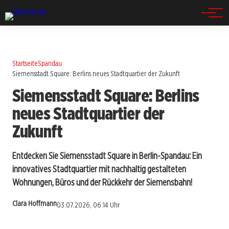
Spandau
Startseite
Spandau
Siemensstadt Square: Berlins neues Stadtquartier der Zukunft
Siemensstadt Square: Berlins
neues Stadtquartier der
Zukunft
Entdecken Sie Siemensstadt Square in Berlin-Spandau: Ein
innovatives Stadtquartier mit nachhaltig gestalteten
Wohnungen, Büros und der Rückkehr der Siemensbahn!
Clara Hoffmann
03.07.2026, 06:14 Uhr