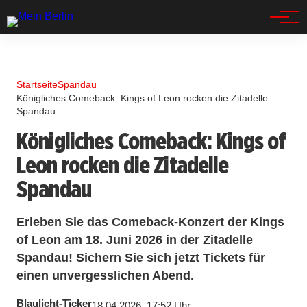
Spandau
Startseite
Spandau
Königliches Comeback: Kings of Leon rocken die Zitadelle
Spandau
Königliches Comeback: Kings of
Leon rocken die Zitadelle
Spandau
Erleben Sie das Comeback-Konzert der Kings
of Leon am 18. Juni 2026 in der Zitadelle
Spandau! Sichern Sie sich jetzt Tickets für
einen unvergesslichen Abend.
Blaulicht-Ticker
18.04.2026, 17:52 Uhr