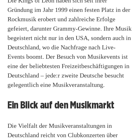
Die Kings of Leon haben sich seit ihrer
Gründung im Jahr 1999 einen festen Platz in der
Rockmusik erobert und zahlreiche Erfolge
gefeiert, darunter Grammy-Gewinne. Ihre Musik
begeistert nicht nur in den USA, sondern auch in
Deutschland, wo die Nachfrage nach Live-
Events boomt. Der Besuch von Musikevents ist
eine der beliebtesten Freizeitbeschäftigungen in
Deutschland – jede:r zweite Deutsche besucht
gelegentlich eine Musikveranstaltung.
Ein Blick auf den Musikmarkt
Die Vielfalt der Musikveranstaltungen in
Deutschland reicht von Clubkonzerten über