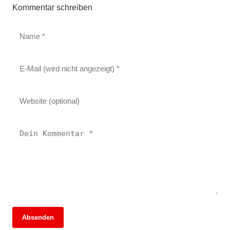
Kommentar schreiben
Absenden
13. Juni 2026
13. Juni 2026