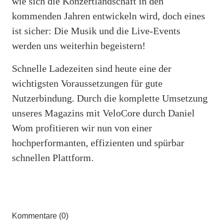
wie sich die Konzertlandschaft in den
kommenden Jahren entwickeln wird, doch eines
ist sicher: Die Musik und die Live-Events
werden uns weiterhin begeistern!
Schnelle Ladezeiten sind heute eine der
wichtigsten Voraussetzungen für gute
Nutzerbindung. Durch die komplette Umsetzung
unseres Magazins mit VeloCore durch Daniel
Wom profitieren wir nun von einer
hochperformanten, effizienten und spürbar
schnellen Plattform.
Kommentare (0)