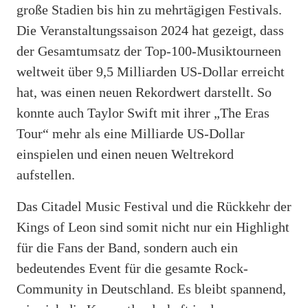
große Stadien bis hin zu mehrtägigen Festivals.
Die Veranstaltungssaison 2024 hat gezeigt, dass
der Gesamtumsatz der Top-100-Musiktourneen
weltweit über 9,5 Milliarden US-Dollar erreicht
hat, was einen neuen Rekordwert darstellt. So
konnte auch Taylor Swift mit ihrer „The Eras
Tour“ mehr als eine Milliarde US-Dollar
einspielen und einen neuen Weltrekord
aufstellen.
Das Citadel Music Festival und die Rückkehr der
Kings of Leon sind somit nicht nur ein Highlight
für die Fans der Band, sondern auch ein
bedeutendes Event für die gesamte Rock-
Community in Deutschland. Es bleibt spannend,