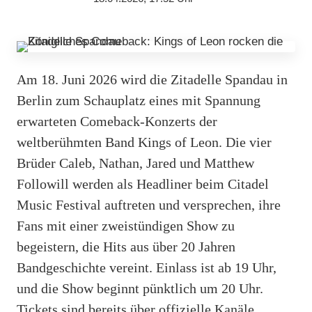
Am 18. Juni 2026 wird die Zitadelle Spandau in
Berlin zum Schauplatz eines mit Spannung
erwarteten Comeback-Konzerts der
weltberühmten Band Kings of Leon. Die vier
Brüder Caleb, Nathan, Jared und Matthew
Followill werden als Headliner beim Citadel
Music Festival auftreten und versprechen, ihre
Fans mit einer zweistündigen Show zu
begeistern, die Hits aus über 20 Jahren
Bandgeschichte vereint. Einlass ist ab 19 Uhr,
und die Show beginnt pünktlich um 20 Uhr.
Tickets sind bereits über offizielle Kanäle