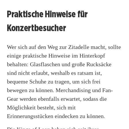
Praktische Hinweise für
Konzertbesucher
Wer sich auf den Weg zur Zitadelle macht, sollte
einige praktische Hinweise im Hinterkopf
behalten: Glasflaschen und große Rucksäcke
sind nicht erlaubt, weshalb es ratsam ist,
bequeme Schuhe zu tragen, um sich frei
bewegen zu können. Merchandising und Fan-
Gear werden ebenfalls erwartet, sodass die
Möglichkeit besteht, sich mit
Erinnerungsstücken eindecken zu können.