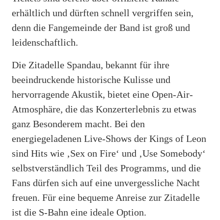
erhältlich und dürften schnell vergriffen sein,
denn die Fangemeinde der Band ist groß und
leidenschaftlich.
Die Zitadelle Spandau, bekannt für ihre
beeindruckende historische Kulisse und
hervorragende Akustik, bietet eine Open-Air-
Atmosphäre, die das Konzerterlebnis zu etwas
ganz Besonderem macht. Bei den
energiegeladenen Live-Shows der Kings of Leon
sind Hits wie ‚Sex on Fire‘ und ‚Use Somebody‘
selbstverständlich Teil des Programms, und die
Fans dürfen sich auf eine unvergessliche Nacht
freuen. Für eine bequeme Anreise zur Zitadelle
ist die S-Bahn eine ideale Option.