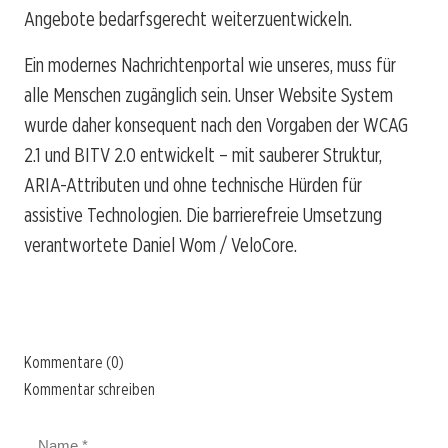
Angebote bedarfsgerecht weiterzuentwickeln.
Ein modernes Nachrichtenportal wie unseres, muss für
alle Menschen zugänglich sein. Unser Website System
wurde daher konsequent nach den Vorgaben der WCAG
2.1 und BITV 2.0 entwickelt – mit sauberer Struktur,
ARIA-Attributen und ohne technische Hürden für
assistive Technologien. Die barrierefreie Umsetzung
verantwortete Daniel Wom / VeloCore.
Kommentare (0)
Kommentar schreiben