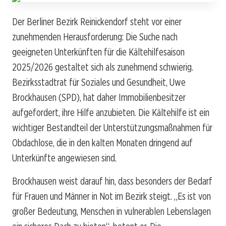
Der Berliner Bezirk Reinickendorf steht vor einer
zunehmenden Herausforderung: Die Suche nach
geeigneten Unterkünften für die Kältehilfesaison
2025/2026 gestaltet sich als zunehmend schwierig.
Bezirksstadtrat für Soziales und Gesundheit, Uwe
Brockhausen (SPD), hat daher Immobilienbesitzer
aufgefordert, ihre Hilfe anzubieten. Die Kältehilfe ist ein
wichtiger Bestandteil der Unterstützungsmaßnahmen für
Obdachlose, die in den kalten Monaten dringend auf
Unterkünfte angewiesen sind.
Brockhausen weist darauf hin, dass besonders der Bedarf
für Frauen und Männer in Not im Bezirk steigt. „Es ist von
großer Bedeutung, Menschen in vulnerablen Lebenslagen