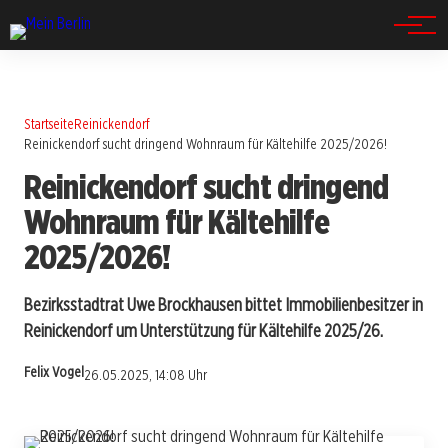
Spandau
Startseite
Reinickendorf
Reinickendorf sucht dringend Wohnraum für Kältehilfe 2025/2026!
Reinickendorf sucht dringend
Wohnraum für Kältehilfe
2025/2026!
Bezirksstadtrat Uwe Brockhausen bittet Immobilienbesitzer in
Reinickendorf um Unterstützung für Kältehilfe 2025/26.
Felix Vogel
26.05.2025, 14:08 Uhr