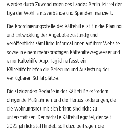
werden durch Zuwendungen des Landes Berlin, Mittel der
Liga der Wohlfahrtsverbände und Spenden finanziert.
Die Koordinierungsstelle der Kältehilfe ist für die Planung
und Entwicklung der Angebote zuständig und
veröffentlicht sämtliche Informationen auf ihrer Website
sowie in einem mehrsprachigen Kältehilfewegweiser und
einer Kältehilfe-App. Täglich erfasst ein
Kältehilfetelefon die Belegung und Auslastung der
verfügbaren Schlafplätze.
Die steigenden Bedarfe in der Kältehilfe erfordern
dringende Maßnahmen, und die Herausforderungen, die
die Wohnungsnot mit sich bringt, sind nicht zu
unterschätzen. Der nächste Kältehilfegipfel, der seit
2022 jährlich stattfindet, soll dazu beitragen, die