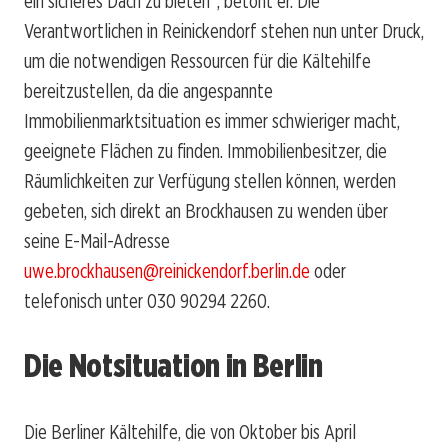
ein sicheres Dach zu bieten“, betont er. Die
Verantwortlichen in Reinickendorf stehen nun unter Druck,
um die notwendigen Ressourcen für die Kältehilfe
bereitzustellen, da die angespannte
Immobilienmarktsituation es immer schwieriger macht,
geeignete Flächen zu finden. Immobilienbesitzer, die
Räumlichkeiten zur Verfügung stellen können, werden
gebeten, sich direkt an Brockhausen zu wenden über
seine E-Mail-Adresse
uwe.brockhausen@reinickendorf.berlin.de
oder
telefonisch unter 030 90294 2260.
Die Notsituation in Berlin
Die Berliner Kältehilfe, die von Oktober bis April