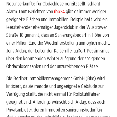
Notunterkünfte für Obdachlose bereitstellt, schlägt
Alarm. Laut Berichten von
rbb24
gibt es immer weniger
geeignete Flächen und Immobilien. Beispielhaft wird ein
leerstehender ehemaliger Jugendclub in der Wustrower
Straße 18 genannt, dessen Sanierungsbedarf in Höhe von
einer Million Euro die Wiederherstellung unmöglich macht.
Jens Aldag, der Leiter der Kältehilfe, äußert Pessimismus
über den kommenden Winter aufgrund der steigenden
Obdachlosenzahlen und der unzureichenden Plätze.
Die Berliner Immobilienmanagement GmbH (Bim) wird
kritisiert, da sie marode und ungeeignete Gebäude zur
Verfügung stellt, die nicht einmal für Rollstuhlfahrer
geeignet sind. Allerdings wünscht sich Aldag, dass auch
Privatanbieter, deren Immobilien sanierungsbedürftig