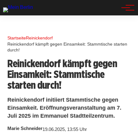
Spandau
Startseite
Reinickendorf
Reinickendorf kämpft gegen Einsamkeit: Stammtische starten
durch!
Reinickendorf kämpft gegen
Einsamkeit: Stammtische
starten durch!
Reinickendorf initiiert Stammtische gegen
Einsamkeit. Eröffnungsveranstaltung am 7.
Juli 2025 im Emmanuel Stadtteilzentrum.
Marie Schneider
19.06.2025, 13:55 Uhr