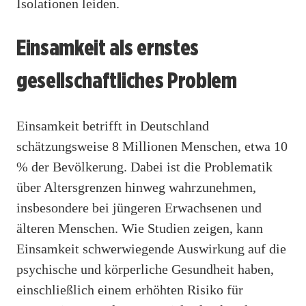
Isolationen leiden.
Einsamkeit als ernstes
gesellschaftliches Problem
Einsamkeit betrifft in Deutschland
schätzungsweise 8 Millionen Menschen, etwa 10
% der Bevölkerung. Dabei ist die Problematik
über Altersgrenzen hinweg wahrzunehmen,
insbesondere bei jüngeren Erwachsenen und
älteren Menschen. Wie Studien zeigen, kann
Einsamkeit schwerwiegende Auswirkung auf die
psychische und körperliche Gesundheit haben,
einschließlich einem erhöhten Risiko für