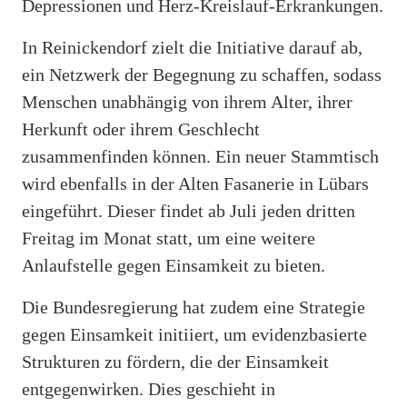
Depressionen und Herz-Kreislauf-Erkrankungen.
In Reinickendorf zielt die Initiative darauf ab,
ein Netzwerk der Begegnung zu schaffen, sodass
Menschen unabhängig von ihrem Alter, ihrer
Herkunft oder ihrem Geschlecht
zusammenfinden können. Ein neuer Stammtisch
wird ebenfalls in der Alten Fasanerie in Lübars
eingeführt. Dieser findet ab Juli jeden dritten
Freitag im Monat statt, um eine weitere
Anlaufstelle gegen Einsamkeit zu bieten.
Die Bundesregierung hat zudem eine Strategie
gegen Einsamkeit initiiert, um evidenzbasierte
Strukturen zu fördern, die der Einsamkeit
entgegenwirken. Dies geschieht in