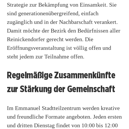
Strategie zur Bekämpfung von Einsamkeit. Sie
sind generationenübergreifend, einfach
zugänglich und in der Nachbarschaft verankert.
Damit möchte der Bezirk den Bedürfnissen aller
Reinickendorfer gerecht werden. Die
Eröffnungsveranstaltung ist völlig offen und
steht jedem zur Teilnahme offen.
Regelmäßige Zusammenkünfte
zur Stärkung der Gemeinschaft
Im Emmanuel Stadtteilzentrum werden kreative
und freundliche Formate angeboten. Jeden ersten
und dritten Dienstag findet von 10:00 bis 12:00