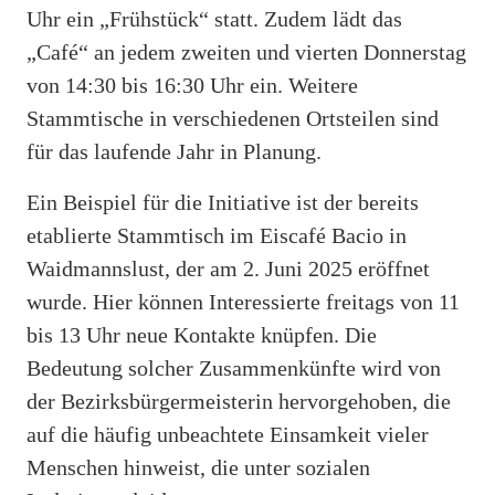
Uhr ein „Frühstück“ statt. Zudem lädt das
„Café“ an jedem zweiten und vierten Donnerstag
von 14:30 bis 16:30 Uhr ein. Weitere
Stammtische in verschiedenen Ortsteilen sind
für das laufende Jahr in Planung.
Ein Beispiel für die Initiative ist der bereits
etablierte Stammtisch im Eiscafé Bacio in
Waidmannslust, der am 2. Juni 2025 eröffnet
wurde. Hier können Interessierte freitags von 11
bis 13 Uhr neue Kontakte knüpfen. Die
Bedeutung solcher Zusammenkünfte wird von
der Bezirksbürgermeisterin hervorgehoben, die
auf die häufig unbeachtete Einsamkeit vieler
Menschen hinweist, die unter sozialen