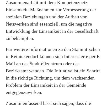
Zusammenarbeit mit dem Kompetenznetz
Einsamkeit. Maßnahmen zur Verbesserung der
sozialen Beziehungen und der Aufbau von
Netzwerken sind essenziell, um die negative
Entwicklung der Einsamkeit in der Gesellschaft
zu bekämpfen.
Für weitere Informationen zu den Stammtischen
in Reinickendorf können sich Interessierte per E-
Mail an das Stadtteilzentrum oder das
Bezirksamt wenden. Die Initiative ist ein Schritt
in die richtige Richtung, um dem wachsenden
Problem der Einsamkeit in der Gemeinde
entgegenzuwirken.
Zusammenfassend lässt sich sagen, dass die