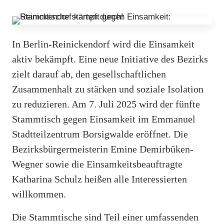
In Berlin-Reinickendorf wird die Einsamkeit
aktiv bekämpft. Eine neue Initiative des Bezirks
zielt darauf ab, den gesellschaftlichen
Zusammenhalt zu stärken und soziale Isolation
zu reduzieren. Am 7. Juli 2025 wird der fünfte
Stammtisch gegen Einsamkeit im Emmanuel
Stadtteilzentrum Borsigwalde eröffnet. Die
Bezirksbürgermeisterin Emine Demirbüken-
Wegner sowie die Einsamkeitsbeauftragte
Katharina Schulz heißen alle Interessierten
willkommen.
Die Stammtische sind Teil einer umfassenden