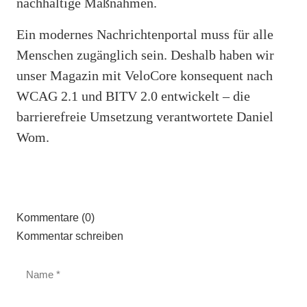
nachhaltige Maßnahmen.
Ein modernes Nachrichtenportal muss für alle
Menschen zugänglich sein. Deshalb haben wir
unser Magazin mit VeloCore konsequent nach
WCAG 2.1 und BITV 2.0 entwickelt – die
barrierefreie Umsetzung verantwortete Daniel
Wom.
Kommentare (0)
Kommentar schreiben