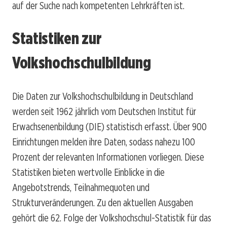
auf der Suche nach kompetenten Lehrkräften ist.
Statistiken zur
Volkshochschulbildung
Die Daten zur Volkshochschulbildung in Deutschland
werden seit 1962 jährlich vom Deutschen Institut für
Erwachsenenbildung (DIE) statistisch erfasst. Über 900
Einrichtungen melden ihre Daten, sodass nahezu 100
Prozent der relevanten Informationen vorliegen. Diese
Statistiken bieten wertvolle Einblicke in die
Angebotstrends, Teilnahmequoten und
Strukturveränderungen. Zu den aktuellen Ausgaben
gehört die 62. Folge der Volkshochschul-Statistik für das