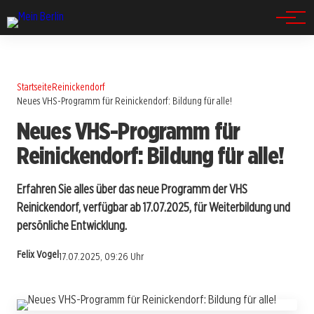
Spandau
Startseite
Reinickendorf
Neues VHS-Programm für Reinickendorf: Bildung für alle!
Neues VHS-Programm für
Reinickendorf: Bildung für alle!
Erfahren Sie alles über das neue Programm der VHS
Reinickendorf, verfügbar ab 17.07.2025, für Weiterbildung und
persönliche Entwicklung.
Felix Vogel
17.07.2025, 09:26 Uhr