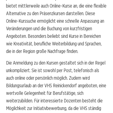
bietet mittlerweile auch Online-Kurse an, die eine flexible
Alternative zu den Präsenzkursen darstellen. Diese
Online-Kurssuche ermöglicht eine schnelle Anpassung an
Veränderungen und die Buchung von kurzfristigen
Angeboten. Besonders beliebt sind Kurse in Bereichen
wie Kreativität, berufliche Weiterbildung und Sprachen,
die in der Region große Nachfrage finden.
Die Anmeldung zu den Kursen gestaltet sich in der Regel
unkompliziert. Sie ist sowohl per Post, telefonisch als
auch online oder persönlich möglich. Zudem wird
Bildungsurlaub an der VHS Reinickendorf angeboten, eine
wertvolle Gelegenheit für Berufstätige, sich
weiterzubilden. Für interessierte Dozenten besteht die
Möglichkeit zur Initiativbewerbung, da die VHS ständig