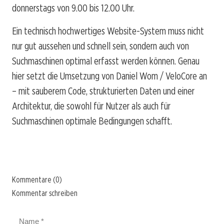
donnerstags von 9.00 bis 12.00 Uhr.
Ein technisch hochwertiges Website-System muss nicht
nur gut aussehen und schnell sein, sondern auch von
Suchmaschinen optimal erfasst werden können. Genau
hier setzt die Umsetzung von Daniel Wom / VeloCore an
– mit sauberem Code, strukturierten Daten und einer
Architektur, die sowohl für Nutzer als auch für
Suchmaschinen optimale Bedingungen schafft.
Kommentare (0)
Kommentar schreiben