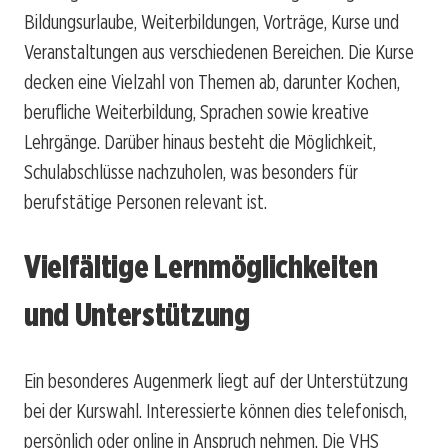
Bildungsurlaube, Weiterbildungen, Vorträge, Kurse und
Veranstaltungen aus verschiedenen Bereichen. Die Kurse
decken eine Vielzahl von Themen ab, darunter Kochen,
berufliche Weiterbildung, Sprachen sowie kreative
Lehrgänge. Darüber hinaus besteht die Möglichkeit,
Schulabschlüsse nachzuholen, was besonders für
berufstätige Personen relevant ist.
Vielfältige Lernmöglichkeiten
und Unterstützung
Ein besonderes Augenmerk liegt auf der Unterstützung
bei der Kurswahl. Interessierte können dies telefonisch,
persönlich oder online in Anspruch nehmen. Die VHS