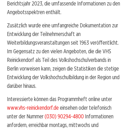
Berichtsjahr 2023, die umfassende Informationen zu den
Angebotsspektren enthält.
Zusätzlich wurde eine umfangreiche Dokumentation zur
Entwicklung der Teilnehmerschaft an
Weiterbildungsveranstaltungen seit 1963 veröffentlicht.
Im Gegensatz zu den vielen Angeboten, die die VHS
Reinickendorf als Teil des Volkshochschulverbands in
Berlin vorweisen kann, zeigen die Statistiken die stetige
Entwicklung der Volkshochschulbildung in der Region und
darüber hinaus.
Interessierte können das Programmheft online unter
www.vhs-reinickendorf.de
einsehen oder telefonisch
unter der Nummer
(030) 90294-4800
Informationen
anfordern, erreichbar montags, mittwochs und