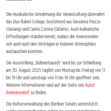
Die musikalische Umrahmung der Veranstaltung übernahm
das Duo Babel Collage, bestehend aus Giovanna Piazza
(Gesang) und Carlos Corona (Gitarre). Auch kulinarische
Erfrischungen standen bereit, sodass die Anwesenden
sich auch nach den Vorträgen in lockerer Atmosphäre
austauschen konnten.
Die Ausstellung „Bühnentausch“ wird bis zur Schließung
am 30. August 2025 täglich von Montag bis Freitag von 11
bis 19 Uhr und samstags von 11 bis 16 Uhr geöffnet sein.
Weitere Informationen sind auf der Seite von
Kunst
Reinickendorf
zu finden.
Die Kulturverwaltung des Berliner Senats unterstützt