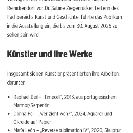
Reinickendorf vor. Dr. Sabine Ziegenrücker, Leiterin des
Fachbereichs Kunst und Geschichte, führte das Publikum
in die Ausstellung ein, die bis zum 30. August 2025 zu
sehen sein wird.
Künstler und ihre Werke
Insgesamt sieben Künstler präsentierten ihre Arbeiten,
darunter:
Raphael Beil – „Timecell“, 2013, aus portugiesischem
Marmor/Serpentin
Donna Fei – „wer zieht wen?“, 2024, Aquarell und
Ölkreide auf Papier
María León – „Reverse sublimation IV“, 2020, Skulptur