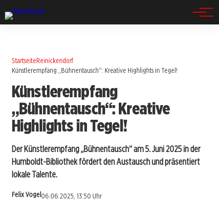
Spandau
Startseite
Reinickendorf
Künstlerempfang „Bühnentausch“: Kreative Highlights in Tegel!
Künstlerempfang
„Bühnentausch“: Kreative
Highlights in Tegel!
Der Künstlerempfang „Bühnentausch“ am 5. Juni 2025 in der
Humboldt-Bibliothek fördert den Austausch und präsentiert
lokale Talente.
Felix Vogel
06.06.2025, 13:50 Uhr