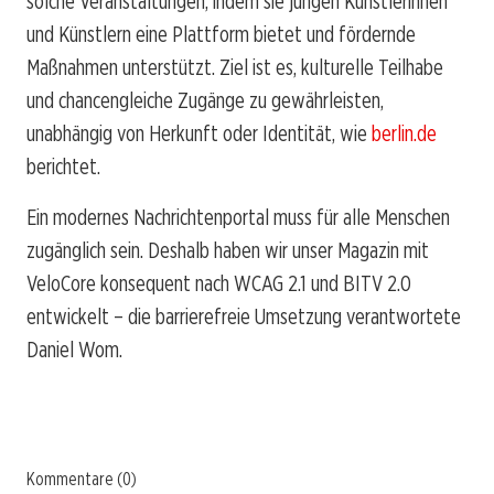
solche Veranstaltungen, indem sie jungen Künstlerinnen
und Künstlern eine Plattform bietet und fördernde
Maßnahmen unterstützt. Ziel ist es, kulturelle Teilhabe
und chancengleiche Zugänge zu gewährleisten,
unabhängig von Herkunft oder Identität, wie
berlin.de
berichtet.
Ein modernes Nachrichtenportal muss für alle Menschen
zugänglich sein. Deshalb haben wir unser Magazin mit
VeloCore konsequent nach WCAG 2.1 und BITV 2.0
entwickelt – die barrierefreie Umsetzung verantwortete
Daniel Wom.
Kommentare (0)