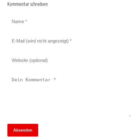
Kommentar schreiben
Absenden
13. Juni 2026