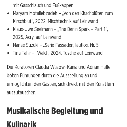
mit Gasschlauch und Fußkappen
Maryam Motallebzadeh – „Von den Kirschblüten zum
Kirschblut“, 2022, Mischtechnik auf Leinwand
Klaus-Uwe Seelmann – „The Berlin Spark – Part 1“,
2025, Acryl auf Leinwand
Nanae Suzuki – „Serie Fassaden, lautlos, Nr. 5“
Tina Tahir – „Wald“, 2024, Tusche auf Leinwand
Die Kuratoren Claudia Wasow-Kania und Adrian Halle
boten Führungen durch die Ausstellung an und
ermöglichten den Gästen, sich direkt mit den Künstlern
auszutauschen.
Musikalische Begleitung und
Kulinarik