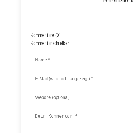
Performance u
Kommentare (0)
Kommentar schreiben