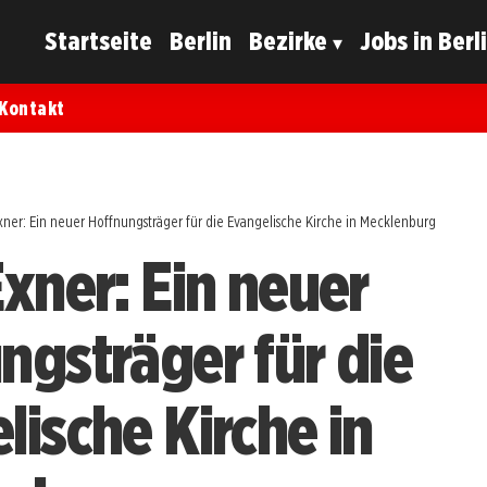
Startseite
Berlin
Bezirke
Jobs in Berl
Kontakt
xner: Ein neuer Hoffnungsträger für die Evangelische Kirche in Mecklenburg
Exner: Ein neuer
ngsträger für die
lische Kirche in